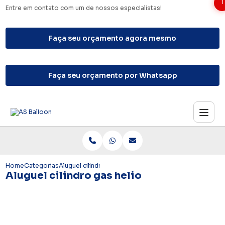
1
Entre em contato com um de nossos especialistas!
Faça seu orçamento agora mesmo
Faça seu orçamento por Whatsapp
Home
Categorias
Aluguel cilindro gas helio
Aluguel cilindro gas helio