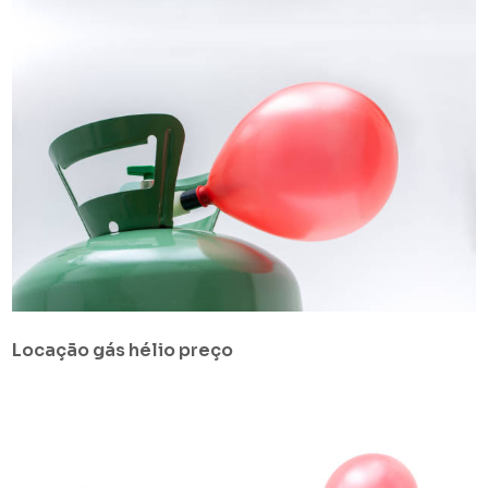
Locação gás hélio preço