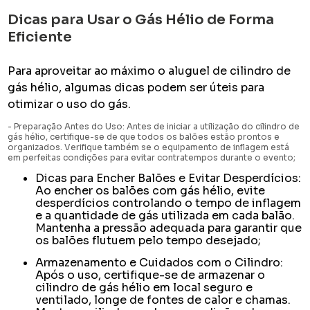
Dicas para Usar o Gás Hélio de Forma
Eficiente
Para aproveitar ao máximo o aluguel de cilindro de
gás hélio, algumas dicas podem ser úteis para
otimizar o uso do gás.
- Preparação Antes do Uso: Antes de iniciar a utilização do cilindro de
gás hélio, certifique-se de que todos os balões estão prontos e
organizados. Verifique também se o equipamento de inflagem está
em perfeitas condições para evitar contratempos durante o evento;
Dicas para Encher Balões e Evitar Desperdícios:
Ao encher os balões com gás hélio, evite
desperdícios controlando o tempo de inflagem
e a quantidade de gás utilizada em cada balão.
Mantenha a pressão adequada para garantir que
os balões flutuem pelo tempo desejado;
Armazenamento e Cuidados com o Cilindro:
Após o uso, certifique-se de armazenar o
cilindro de gás hélio em local seguro e
ventilado, longe de fontes de calor e chamas.