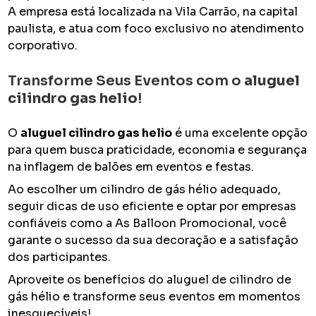
A empresa está localizada na Vila Carrão, na capital
paulista, e atua com foco exclusivo no atendimento
corporativo.
Transforme Seus Eventos com o
aluguel
cilindro gas helio
!
O
aluguel cilindro gas helio
é uma excelente opção
para quem busca praticidade, economia e segurança
na inflagem de balões em eventos e festas.
Ao escolher um cilindro de gás hélio adequado,
seguir dicas de uso eficiente e optar por empresas
confiáveis como a As Balloon Promocional, você
garante o sucesso da sua decoração e a satisfação
dos participantes.
Aproveite os benefícios do aluguel de cilindro de
gás hélio e transforme seus eventos em momentos
inesquecíveis!