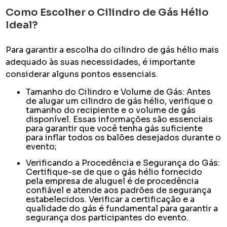
Como Escolher o Cilindro de Gás Hélio
Ideal?
Para garantir a escolha do cilindro de gás hélio mais
adequado às suas necessidades, é importante
considerar alguns pontos essenciais.
Tamanho do Cilindro e Volume de Gás: Antes
de alugar um cilindro de gás hélio, verifique o
tamanho do recipiente e o volume de gás
disponível. Essas informações são essenciais
para garantir que você tenha gás suficiente
para inflar todos os balões desejados durante o
evento;
Verificando a Procedência e Segurança do Gás:
Certifique-se de que o gás hélio fornecido
pela empresa de aluguel é de procedência
confiável e atende aos padrões de segurança
estabelecidos. Verificar a certificação e a
qualidade do gás é fundamental para garantir a
segurança dos participantes do evento.