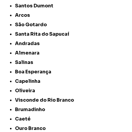
Santos Dumont
Arcos
São Gotardo
Santa Rita do Sapucaí
Andradas
Almenara
Salinas
Boa Esperança
Capelinha
Oliveira
Visconde do Rio Branco
Brumadinho
Caeté
Ouro Branco