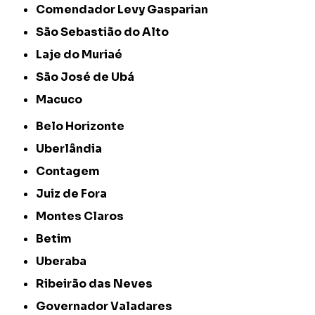
Comendador Levy Gasparian
São Sebastião do Alto
Laje do Muriaé
São José de Ubá
Macuco
Belo Horizonte
Uberlândia
Contagem
Juiz de Fora
Montes Claros
Betim
Uberaba
Ribeirão das Neves
Governador Valadares