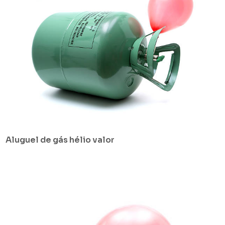
Aluguel de gás hélio valor