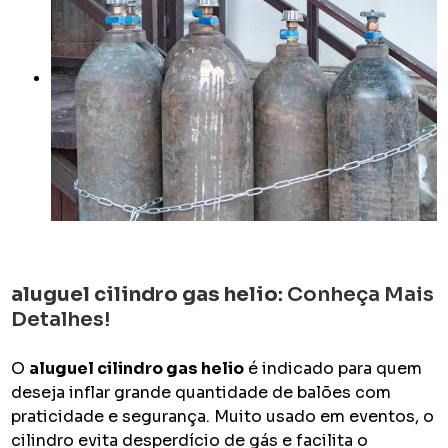
aluguel cilindro gas helio
: Conheça Mais
Detalhes!
O
aluguel cilindro gas helio
é indicado para quem
deseja inflar grande quantidade de balões com
praticidade e segurança. Muito usado em eventos, o
cilindro evita desperdício de gás e facilita o