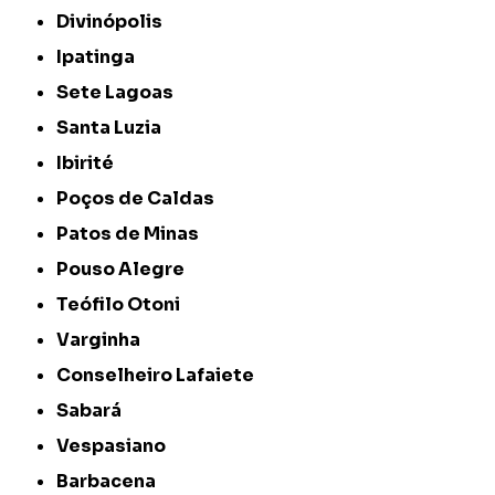
Divinópolis
Ipatinga
Sete Lagoas
Santa Luzia
Ibirité
Poços de Caldas
Patos de Minas
Pouso Alegre
Teófilo Otoni
Varginha
Conselheiro Lafaiete
Sabará
Vespasiano
Barbacena