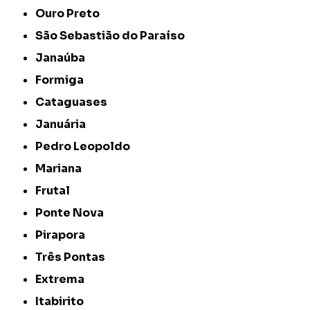
Ouro Preto
São Sebastião do Paraíso
Janaúba
Formiga
Cataguases
Januária
Pedro Leopoldo
Mariana
Frutal
Ponte Nova
Pirapora
Três Pontas
Extrema
Itabirito