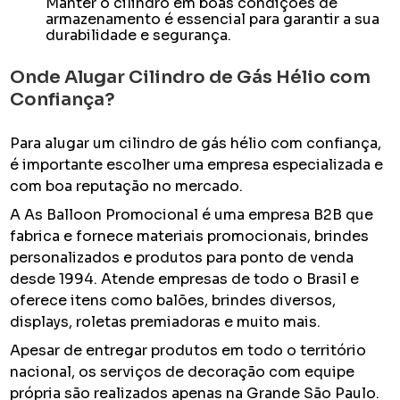
Manter o cilindro em boas condições de
armazenamento é essencial para garantir a sua
durabilidade e segurança.
Onde Alugar Cilindro de Gás Hélio com
Confiança?
Para alugar um cilindro de gás hélio com confiança,
é importante escolher uma empresa especializada e
com boa reputação no mercado.
A As Balloon Promocional é uma empresa B2B que
fabrica e fornece materiais promocionais, brindes
personalizados e produtos para ponto de venda
desde 1994. Atende empresas de todo o Brasil e
oferece itens como balões, brindes diversos,
displays, roletas premiadoras e muito mais.
Apesar de entregar produtos em todo o território
nacional, os serviços de decoração com equipe
própria são realizados apenas na Grande São Paulo.