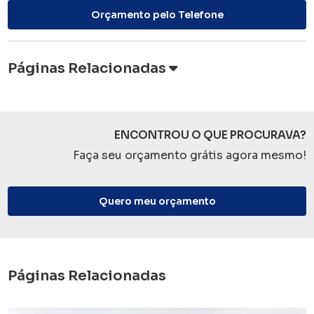
Orçamento pelo Telefone
Páginas Relacionadas
ENCONTROU O QUE PROCURAVA?
Faça seu orçamento grátis agora mesmo!
Quero meu orçamento
Páginas Relacionadas