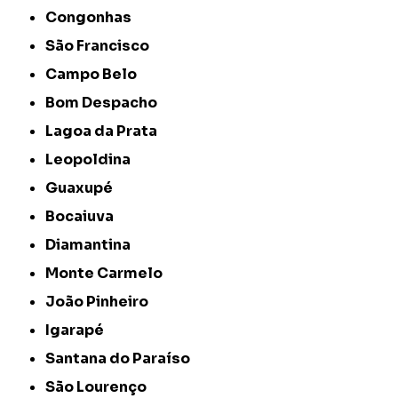
Congonhas
São Francisco
Campo Belo
Bom Despacho
Lagoa da Prata
Leopoldina
Guaxupé
Bocaiuva
Diamantina
Monte Carmelo
João Pinheiro
Igarapé
Santana do Paraíso
São Lourenço