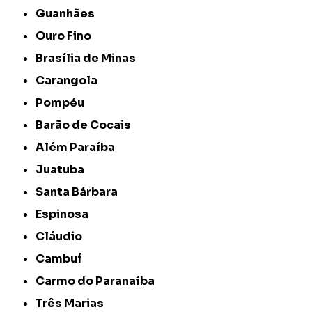
Guanhães
Ouro Fino
Brasília de Minas
Carangola
Pompéu
Barão de Cocais
Além Paraíba
Juatuba
Santa Bárbara
Espinosa
Cláudio
Cambuí
Carmo do Paranaíba
Três Marias