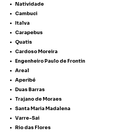
Natividade
Cambuci
Italva
Carapebus
Quatis
Cardoso Moreira
Engenheiro Paulo de Frontin
Areal
Aperibé
Duas Barras
Trajano de Moraes
Santa Maria Madalena
Varre-Sai
Rio das Flores