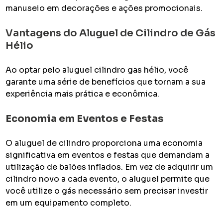
manuseio em decorações e ações promocionais.
Vantagens do Aluguel de Cilindro de Gás
Hélio
Ao optar pelo aluguel cilindro gas hélio, você
garante uma série de benefícios que tornam a sua
experiência mais prática e econômica.
Economia em Eventos e Festas
O aluguel de cilindro proporciona uma economia
significativa em eventos e festas que demandam a
utilização de balões inflados. Em vez de adquirir um
cilindro novo a cada evento, o aluguel permite que
você utilize o gás necessário sem precisar investir
em um equipamento completo.