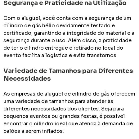
Segurança e Praticidade na Utilização
Com o aluguel, você conta com a segurança de um
cilindro de gás hélio devidamente testado e
certificado, garantindo a integridade do material e a
segurança durante o uso. Além disso, a praticidade
de ter o cilindro entregue e retirado no local do
evento facilita a logística e evita transtornos.
Variedade de Tamanhos para Diferentes
Necessidades
As empresas de aluguel de cilindro de gás oferecem
uma variedade de tamanhos para atender às
diferentes necessidades dos clientes. Seja para
pequenos eventos ou grandes festas, é possível
encontrar o cilindro ideal que atenda à demanda de
balões a serem inflados.