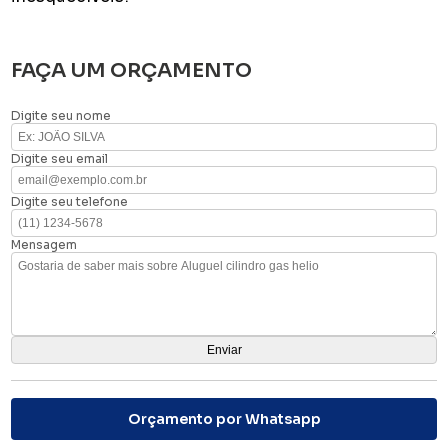
FAÇA UM ORÇAMENTO
Digite seu nome
Digite seu email
Digite seu telefone
Mensagem
Orçamento por Whatsapp