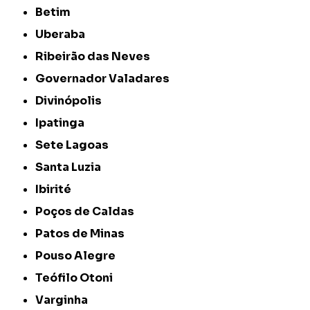
Betim
Uberaba
Ribeirão das Neves
Governador Valadares
Divinópolis
Ipatinga
Sete Lagoas
Santa Luzia
Ibirité
Poços de Caldas
Patos de Minas
Pouso Alegre
Teófilo Otoni
Varginha