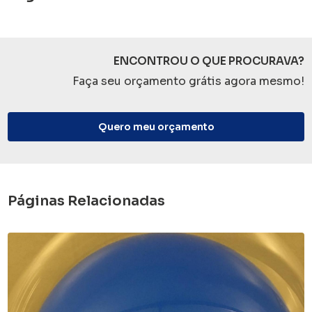
ENCONTROU O QUE PROCURAVA?
Faça seu orçamento grátis agora mesmo!
Quero meu orçamento
Páginas Relacionadas