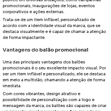
promocionais, inaugurações de lojas, eventos
corporativos e ações externas.
Trata-se de um item inflável, personalizado de
acordo com a identidade visual da marca, que se
destaca visualmente e é capaz de chamar a atenção
de forma impactante.
Vantagens do
balão promocional
Uma das principais vantagens dos balões
promocionais é o seu excelente impacto visual. Por
ser um item inflável e personalizado, ele se destaca
em meio a multidão, chamando a atenção de forma
imediata.
Com cores vibrantes, design atrativo e
possibilidade de personalização com a logo e
mensagem da marca, os balões são capazes de criar