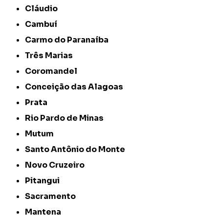
Cláudio
Cambuí
Carmo do Paranaíba
Três Marias
Coromandel
Conceição das Alagoas
Prata
Rio Pardo de Minas
Mutum
Santo Antônio do Monte
Novo Cruzeiro
Pitangui
Sacramento
Mantena