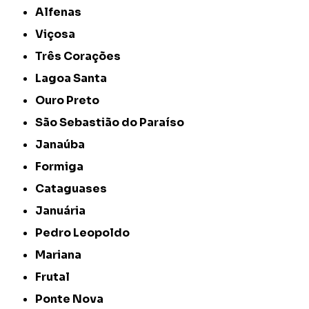
Alfenas
Viçosa
Três Corações
Lagoa Santa
Ouro Preto
São Sebastião do Paraíso
Janaúba
Formiga
Cataguases
Januária
Pedro Leopoldo
Mariana
Frutal
Ponte Nova