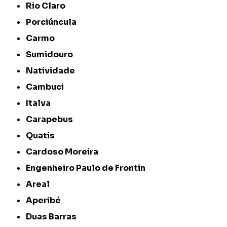
Rio Claro
Porciúncula
Carmo
Sumidouro
Natividade
Cambuci
Italva
Carapebus
Quatis
Cardoso Moreira
Engenheiro Paulo de Frontin
Areal
Aperibé
Duas Barras