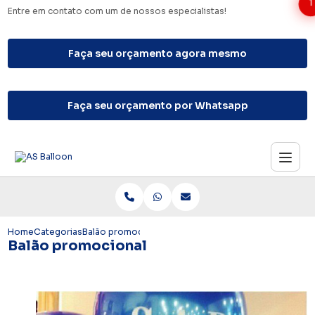
1
Entre em contato com um de nossos especialistas!
Faça seu orçamento agora mesmo
Faça seu orçamento por Whatsapp
Home
Categorias
Balão promocional
Balão promocional