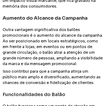
um impacto visual marcante, que fica gravado na
memória dos consumidores.
Aumento do Alcance da Campanha
Outra vantagem significativa dos balões
promocionais é o aumento do alcance da campanha.
Ao ser posicionado em locais estratégicos, como
em frente a lojas, em eventos ou em pontos de
grande circulação, o balão atrai a atenção de um
grande número de pessoas, ampliando a visibilidade
da marca e da mensagem promocional.
Isso contribui para que a campanha atinja um
público mais amplo e diversificado, aumentando as
chances de conversão e fidelização de clientes.
Funcionalidades do Balão