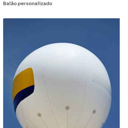
Balão personalizado