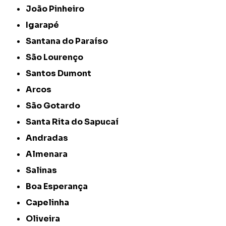
João Pinheiro
Igarapé
Santana do Paraíso
São Lourenço
Santos Dumont
Arcos
São Gotardo
Santa Rita do Sapucaí
Andradas
Almenara
Salinas
Boa Esperança
Capelinha
Oliveira