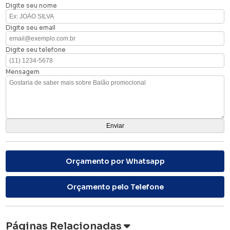
Digite seu nome
Digite seu email
Digite seu telefone
Mensagem
Orçamento por Whatsapp
Orçamento pelo Telefone
Páginas Relacionadas