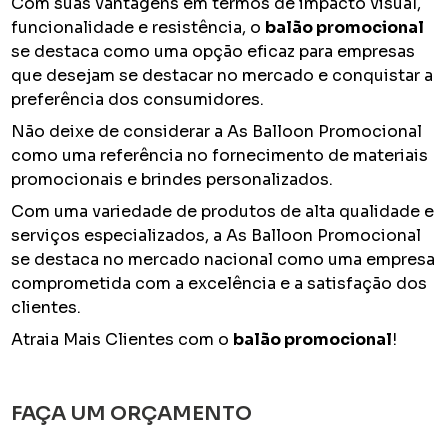
Com suas vantagens em termos de impacto visual,
funcionalidade e resistência, o
balão promocional
se destaca como uma opção eficaz para empresas
que desejam se destacar no mercado e conquistar a
preferência dos consumidores.
Não deixe de considerar a As Balloon Promocional
como uma referência no fornecimento de materiais
promocionais e brindes personalizados.
Com uma variedade de produtos de alta qualidade e
serviços especializados, a As Balloon Promocional
se destaca no mercado nacional como uma empresa
comprometida com a excelência e a satisfação dos
clientes.
Atraia Mais Clientes com o
balão promocional
!
FAÇA UM ORÇAMENTO