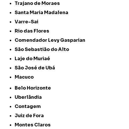
Trajano de Moraes
Santa Maria Madalena
Varre-Sai
Rio das Flores
Comendador Levy Gasparian
São Sebastião do Alto
Laje do Muriaé
São José de Ubá
Macuco
Belo Horizonte
Uberlândia
Contagem
Juiz de Fora
Montes Claros