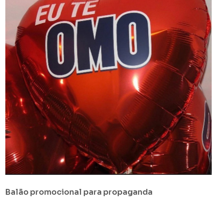
Balão promocional para propaganda