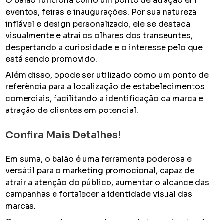
O balão funciona como um ponto de atração em
eventos, feiras e inaugurações. Por sua natureza
inflável e design personalizado, ele se destaca
visualmente e atrai os olhares dos transeuntes,
despertando a curiosidade e o interesse pelo que
está sendo promovido.
Além disso, opode ser utilizado como um ponto de
referência para a localização de estabelecimentos
comerciais, facilitando a identificação da marca e
atração de clientes em potencial.
Confira Mais Detalhes!
Em suma, o balão é uma ferramenta poderosa e
versátil para o marketing promocional, capaz de
atrair a atenção do público, aumentar o alcance das
campanhas e fortalecer a identidade visual das
marcas.