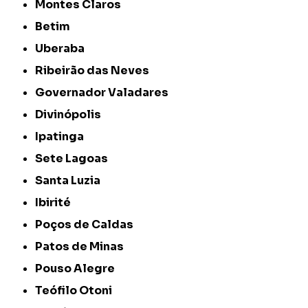
Montes Claros
Betim
Uberaba
Ribeirão das Neves
Governador Valadares
Divinópolis
Ipatinga
Sete Lagoas
Santa Luzia
Ibirité
Poços de Caldas
Patos de Minas
Pouso Alegre
Teófilo Otoni