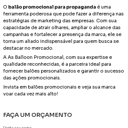
O
balão promocional para propaganda
é uma
ferramenta poderosa que pode fazer a diferença nas
estratégias de marketing das empresas. Com sua
capacidade de atrair olhares, ampliar o alcance das
campanhas e fortalecer a presença da marca, ele se
torna um aliado indispensável para quem busca se
destacar no mercado.
A As Balloon Promocional, com sua expertise e
qualidade reconhecidas, é a parceira ideal para
fornecer balões personalizados e garantir o sucesso
das ações promocionais.
Invista em balões promocionais e veja sua marca
voar cada vez mais alto!
FAÇA UM ORÇAMENTO
Digite seu nome