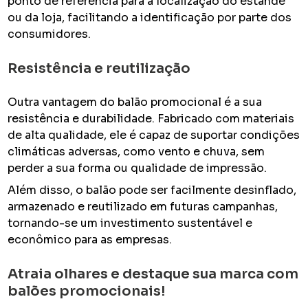
ponto de referência para a localização do estande
ou da loja, facilitando a identificação por parte dos
consumidores.
Resistência e reutilização
Outra vantagem do balão promocional é a sua
resistência e durabilidade. Fabricado com materiais
de alta qualidade, ele é capaz de suportar condições
climáticas adversas, como vento e chuva, sem
perder a sua forma ou qualidade de impressão.
Além disso, o balão pode ser facilmente desinflado,
armazenado e reutilizado em futuras campanhas,
tornando-se um investimento sustentável e
econômico para as empresas.
Atraia olhares e destaque sua marca com
balões promocionais!