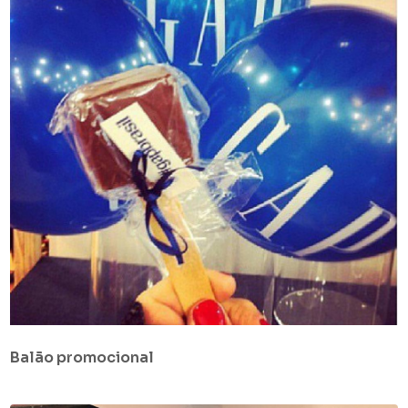
Balão promocional