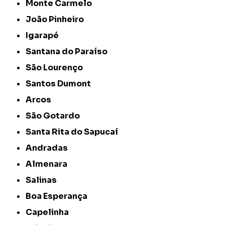
Monte Carmelo
João Pinheiro
Igarapé
Santana do Paraíso
São Lourenço
Santos Dumont
Arcos
São Gotardo
Santa Rita do Sapucaí
Andradas
Almenara
Salinas
Boa Esperança
Capelinha