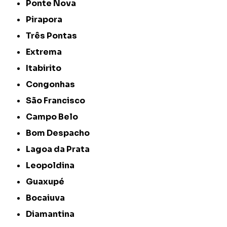
Ponte Nova
Pirapora
Três Pontas
Extrema
Itabirito
Congonhas
São Francisco
Campo Belo
Bom Despacho
Lagoa da Prata
Leopoldina
Guaxupé
Bocaiuva
Diamantina