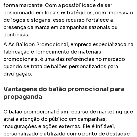
forma marcante. Com a possibilidade de ser
posicionado em locais estratégicos, com impressão
de logos e slogans, esse recurso fortalece a
presença da marca em campanhas sazonais ou
contínuas.
A As Balloon Promocional, empresa especializada na
fabricação e fornecimento de materiais
promocionais, é uma das referências no mercado
quando se trata de balões personalizados para
divulgação.
Vantagens do
balão promocional para
propaganda
O balão promocional é um recurso de marketing que
atrai a atenção do público em campanhas,
inaugurações e ações externas. Ele é inflável,
personalizado e utilizado como ponto de destaque