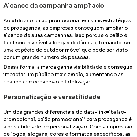
Alcance da campanha ampliado
Ao utilizar o balão promocional em suas estratégias
de propaganda, as empresas conseguem ampliar o
alcance de suas campanhas. Isso porque o balão é
facilmente visível a longas distâncias, tornando-se
uma espécie de outdoor móvel que pode ser visto
por um grande número de pessoas.
Dessa forma, a marca ganha visibilidade e consegue
impactar um público mais amplo, aumentando as
chances de conversão e fidelização.
Personalização e versatilidade
Um dos grandes diferenciais do data-link="balao-
promocional, balão promocional" para propaganda é
a possibilidade de personalização. Com a impressão
de logos, slogans, cores e formatos específicos, as