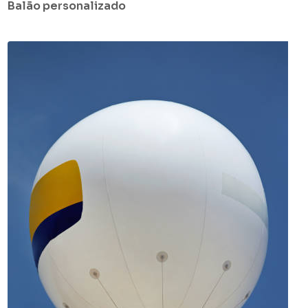
Balão personalizado