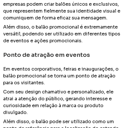
empresas podem criar balões únicos e exclusivos,
que representem fielmente sua identidade visual e
comuniquem de forma eficaz sua mensagem.
Além disso, o balão promocional é extremamente
versátil, podendo ser utilizado em diferentes tipos
de eventos e ações promocionais.
Ponto de atração em eventos
Em eventos corporativos, feiras e inaugurações, o
balão promocional se torna um ponto de atração
para os visitantes.
Com seu design chamativo e personalizado, ele
atrai a atenção do público, gerando interesse e
curiosidade em relação à marca ou produto
divulgado.
Além disso, o balão pode ser utilizado como um