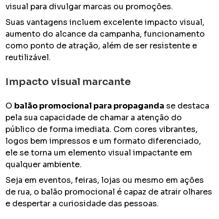
visual para divulgar marcas ou promoções.
Suas vantagens incluem excelente impacto visual,
aumento do alcance da campanha, funcionamento
como ponto de atração, além de ser resistente e
reutilizável.
Impacto visual marcante
O
balão promocional para propaganda
se destaca
pela sua capacidade de chamar a atenção do
público de forma imediata. Com cores vibrantes,
logos bem impressos e um formato diferenciado,
ele se torna um elemento visual impactante em
qualquer ambiente.
Seja em eventos, feiras, lojas ou mesmo em ações
de rua, o balão promocional é capaz de atrair olhares
e despertar a curiosidade das pessoas.