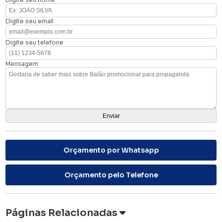
Digite seu email
Digite seu telefone
Mensagem
Orçamento por Whatsapp
Orçamento pelo Telefone
Páginas Relacionadas