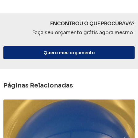
ENCONTROU O QUE PROCURAVA?
Faça seu orçamento grátis agora mesmo!
Quero meu orçamento
Páginas Relacionadas