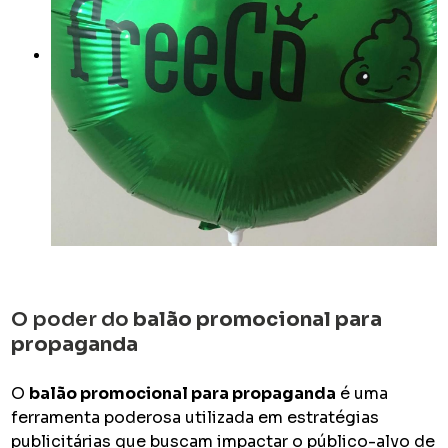
O poder do
balão promocional para
propaganda
O
balão promocional para propaganda
é uma
ferramenta poderosa utilizada em estratégias
publicitárias que buscam impactar o público-alvo de