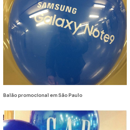
Balão promocional em São Paulo