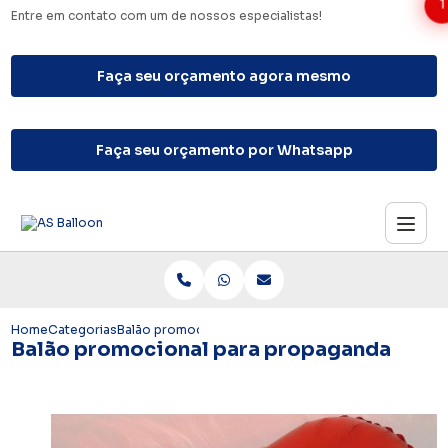
1
Entre em contato com um de nossos especialistas!
Faça seu orçamento agora mesmo
Faça seu orçamento por Whatsapp
Home
Categorias
Balão promocional para propaganda
Balão promocional para propaganda