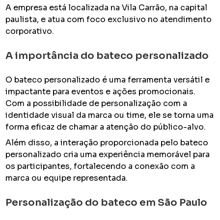
A empresa está localizada na Vila Carrão, na capital
paulista, e atua com foco exclusivo no atendimento
corporativo.
A importância do bateco personalizado
O bateco personalizado é uma ferramenta versátil e
impactante para eventos e ações promocionais.
Com a possibilidade de personalização com a
identidade visual da marca ou time, ele se torna uma
forma eficaz de chamar a atenção do público-alvo.
Além disso, a interação proporcionada pelo bateco
personalizado cria uma experiência memorável para
os participantes, fortalecendo a conexão com a
marca ou equipe representada.
Personalização do bateco em São Paulo