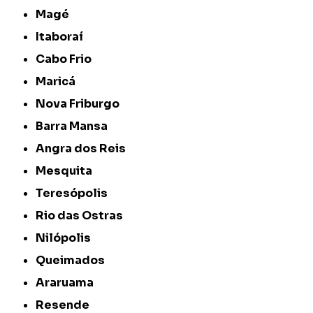
Magé
Itaboraí
Cabo Frio
Maricá
Nova Friburgo
Barra Mansa
Angra dos Reis
Mesquita
Teresópolis
Rio das Ostras
Nilópolis
Queimados
Araruama
Resende