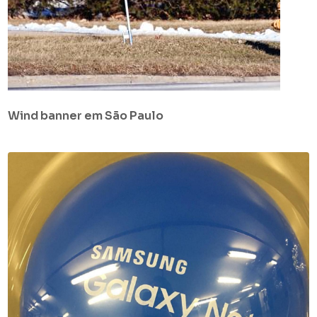
Wind banner em São Paulo