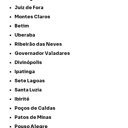
Juiz de Fora
Montes Claros
Betim
Uberaba
Ribeirão das Neves
Governador Valadares
Divinópolis
Ipatinga
Sete Lagoas
Santa Luzia
Ibirité
Poços de Caldas
Patos de Minas
Pouso Alegre