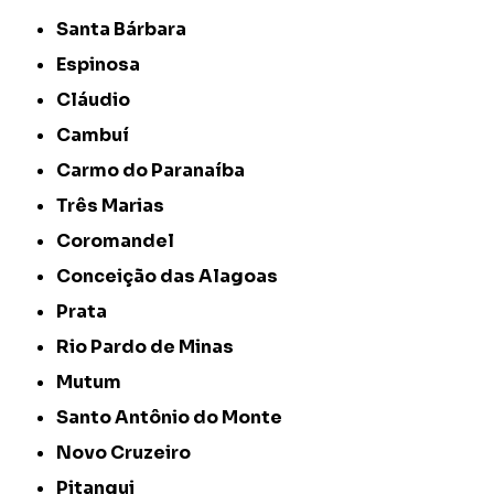
Santa Bárbara
Espinosa
Cláudio
Cambuí
Carmo do Paranaíba
Três Marias
Coromandel
Conceição das Alagoas
Prata
Rio Pardo de Minas
Mutum
Santo Antônio do Monte
Novo Cruzeiro
Pitangui