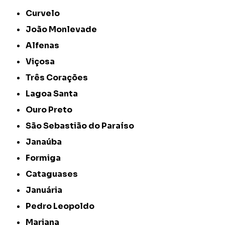
Curvelo
João Monlevade
Alfenas
Viçosa
Três Corações
Lagoa Santa
Ouro Preto
São Sebastião do Paraíso
Janaúba
Formiga
Cataguases
Januária
Pedro Leopoldo
Mariana