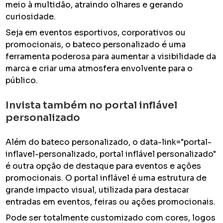
meio à multidão, atraindo olhares e gerando
curiosidade.
Seja em eventos esportivos, corporativos ou
promocionais, o bateco personalizado é uma
ferramenta poderosa para aumentar a visibilidade da
marca e criar uma atmosfera envolvente para o
público.
Invista também no portal inflável
personalizado
Além do bateco personalizado, o data-link="portal-
inflavel-personalizado, portal inflável personalizado"
é outra opção de destaque para eventos e ações
promocionais. O portal inflável é uma estrutura de
grande impacto visual, utilizada para destacar
entradas em eventos, feiras ou ações promocionais.
Pode ser totalmente customizado com cores, logos