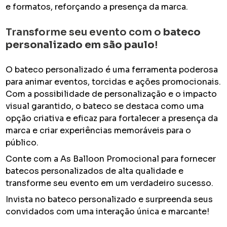
e formatos, reforçando a presença da marca.
Transforme seu evento com o
bateco
personalizado em são paulo
!
O bateco personalizado é uma ferramenta poderosa
para animar eventos, torcidas e ações promocionais.
Com a possibilidade de personalização e o impacto
visual garantido, o bateco se destaca como uma
opção criativa e eficaz para fortalecer a presença da
marca e criar experiências memoráveis para o
público.
Conte com a As Balloon Promocional para fornecer
batecos personalizados de alta qualidade e
transforme seu evento em um verdadeiro sucesso.
Invista no bateco personalizado e surpreenda seus
convidados com uma interação única e marcante!