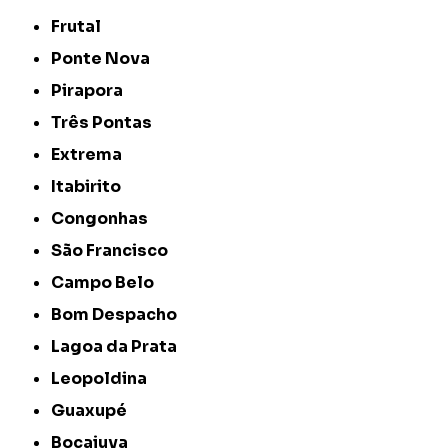
Frutal
Ponte Nova
Pirapora
Três Pontas
Extrema
Itabirito
Congonhas
São Francisco
Campo Belo
Bom Despacho
Lagoa da Prata
Leopoldina
Guaxupé
Bocaiuva