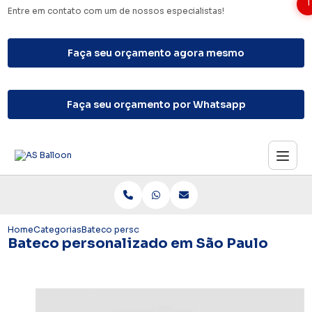
1
Entre em contato com um de nossos especialistas!
Faça seu orçamento agora mesmo
Faça seu orçamento por Whatsapp
Home
Categorias
Bateco personalizado em São Paulo
Bateco personalizado em São Paulo