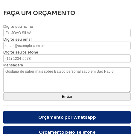
FAÇA UM ORÇAMENTO
Digite seu nome
Digite seu email
Digite seu telefone
Mensagem
Orçamento por Whatsapp
Orçamento pelo Telefone