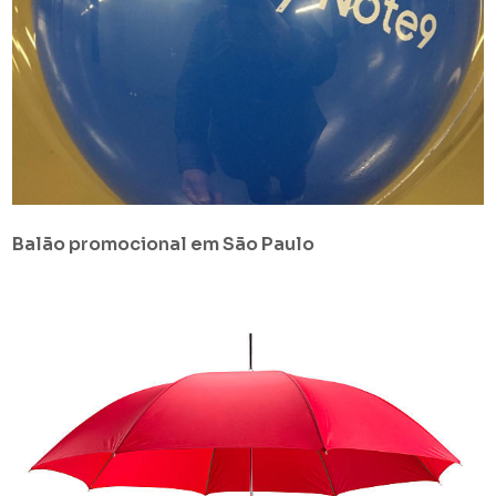
Balão promocional em São Paulo