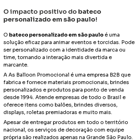
O impacto positivo do
bateco
personalizado em são paulo
!
O
bateco personalizado em são paulo
é uma
solução eficaz para animar eventos e torcidas. Pode
ser personalizado com a identidade da marca ou
time, tornando a interação mais divertida e
marcante.
A As Balloon Promocional é uma empresa B2B que
fabrica e fornece materiais promocionais, brindes
personalizados e produtos para ponto de venda
desde 1994. Atende empresas de todo o Brasil e
oferece itens como balões, brindes diversos,
displays, roletas premiadoras e muito mais.
Apesar de entregar produtos em todo o território
nacional, os serviços de decoração com equipe
própria são realizados apenas na Grande São Paulo.