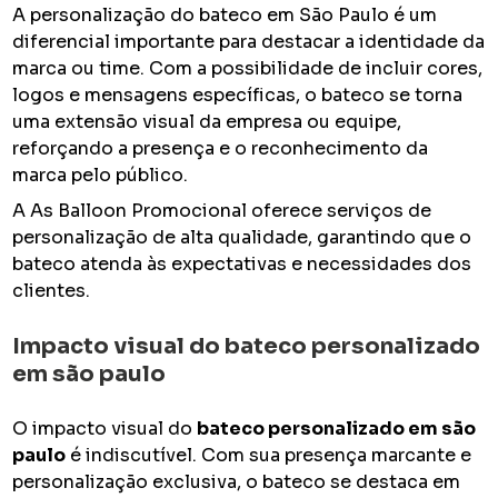
A personalização do bateco em São Paulo é um
diferencial importante para destacar a identidade da
marca ou time. Com a possibilidade de incluir cores,
logos e mensagens específicas, o bateco se torna
uma extensão visual da empresa ou equipe,
reforçando a presença e o reconhecimento da
marca pelo público.
A As Balloon Promocional oferece serviços de
personalização de alta qualidade, garantindo que o
bateco atenda às expectativas e necessidades dos
clientes.
Impacto visual do
bateco personalizado
em são paulo
O impacto visual do
bateco personalizado em são
paulo
é indiscutível. Com sua presença marcante e
personalização exclusiva, o bateco se destaca em