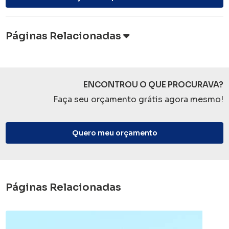
Páginas Relacionadas
ENCONTROU O QUE PROCURAVA?
Faça seu orçamento grátis agora mesmo!
Quero meu orçamento
Páginas Relacionadas