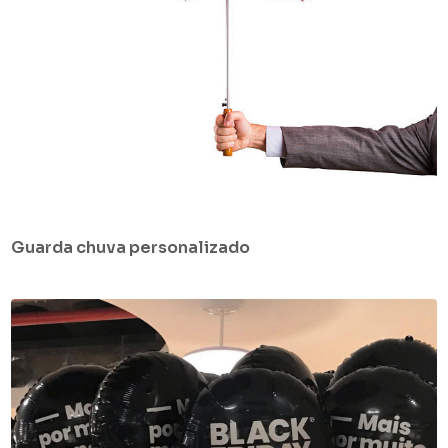
Guarda chuva personalizado