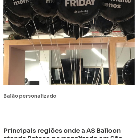
Balão personalizado
Principais regiões onde a AS Balloon