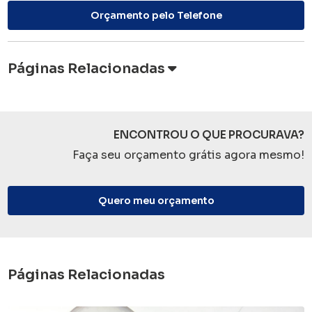
Orçamento pelo Telefone
Páginas Relacionadas
ENCONTROU O QUE PROCURAVA?
Faça seu orçamento grátis agora mesmo!
Quero meu orçamento
Páginas Relacionadas