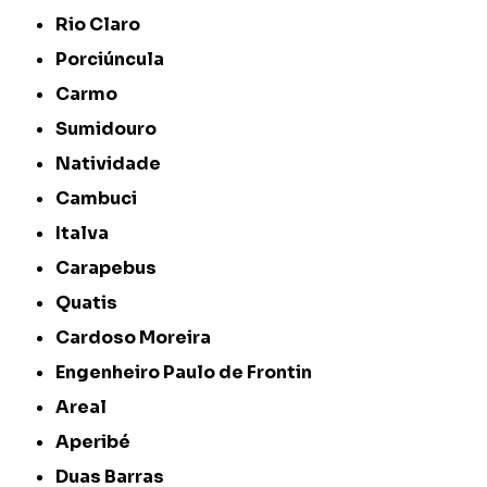
Rio Claro
Porciúncula
Carmo
Sumidouro
Natividade
Cambuci
Italva
Carapebus
Quatis
Cardoso Moreira
Engenheiro Paulo de Frontin
Areal
Aperibé
Duas Barras