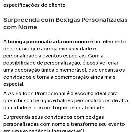
especificações do cliente.
Surpreenda com Bexigas Personalizadas
com Nome
A
bexiga personalizada com nome
é um elemento
decorativo que agrega exclusividade e
personalidade a eventos especiais. Com a
possibilidade de personalização, é possível criar
uma decoração única e memorável, que encanta os
convidados e torna a comemoração ainda mais
especial.
A As Balloon Promocional é a escolha ideal para
quem busca bexigas e balões personalizados de alta
qualidade e com um toque de criatividade.
Surpreenda seus convidados com bexigas
personalizadas com nome e transforme seu evento
em uma experiência inesquecível!