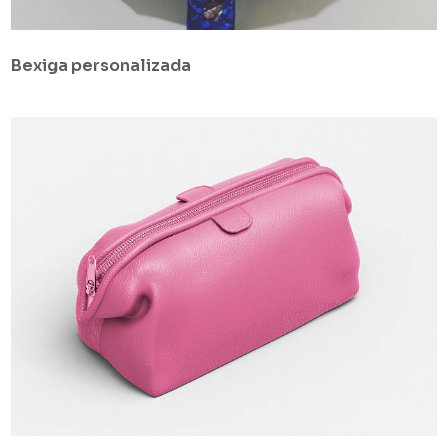
Bexiga personalizada