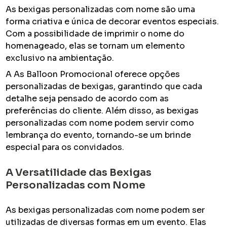
As bexigas personalizadas com nome são uma
forma criativa e única de decorar eventos especiais.
Com a possibilidade de imprimir o nome do
homenageado, elas se tornam um elemento
exclusivo na ambientação.
A As Balloon Promocional oferece opções
personalizadas de bexigas, garantindo que cada
detalhe seja pensado de acordo com as
preferências do cliente. Além disso, as bexigas
personalizadas com nome podem servir como
lembrança do evento, tornando-se um brinde
especial para os convidados.
A Versatilidade das Bexigas
Personalizadas com Nome
As bexigas personalizadas com nome podem ser
utilizadas de diversas formas em um evento. Elas