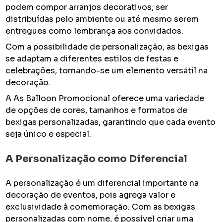
podem compor arranjos decorativos, ser
distribuídas pelo ambiente ou até mesmo serem
entregues como lembrança aos convidados.
Com a possibilidade de personalização, as bexigas
se adaptam a diferentes estilos de festas e
celebrações, tornando-se um elemento versátil na
decoração.
A As Balloon Promocional oferece uma variedade
de opções de cores, tamanhos e formatos de
bexigas personalizadas, garantindo que cada evento
seja único e especial.
A Personalização como Diferencial
A personalização é um diferencial importante na
decoração de eventos, pois agrega valor e
exclusividade à comemoração. Com as bexigas
personalizadas com nome, é possível criar uma