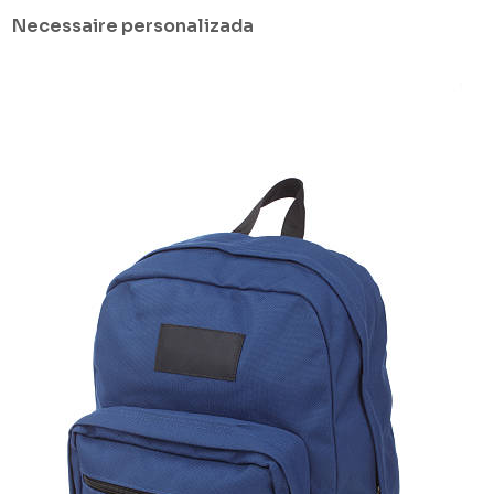
Necessaire personalizada