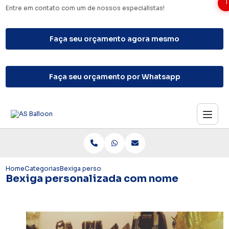
1
Entre em contato com um de nossos especialistas!
Faça seu orçamento agora mesmo
Faça seu orçamento por Whatsapp
Home
Categorias
Bexiga personalizada com nome
Bexiga personalizada com nome