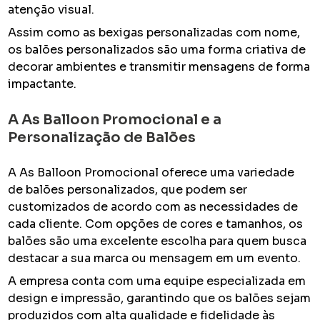
atenção visual.
Assim como as bexigas personalizadas com nome,
os balões personalizados são uma forma criativa de
decorar ambientes e transmitir mensagens de forma
impactante.
A As Balloon Promocional e a
Personalização de Balões
A As Balloon Promocional oferece uma variedade
de balões personalizados, que podem ser
customizados de acordo com as necessidades de
cada cliente. Com opções de cores e tamanhos, os
balões são uma excelente escolha para quem busca
destacar a sua marca ou mensagem em um evento.
A empresa conta com uma equipe especializada em
design e impressão, garantindo que os balões sejam
produzidos com alta qualidade e fidelidade às