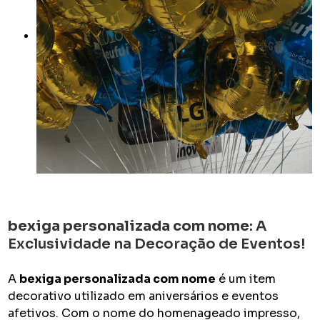
bexiga personalizada com nome
: A
Exclusividade na Decoração de Eventos!
A
bexiga personalizada com nome
é um item
decorativo utilizado em aniversários e eventos
afetivos. Com o nome do homenageado impresso,