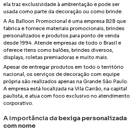
ela traz exclusividade à ambientação e pode ser
usada como parte da decoração ou como brinde.
A As Balloon Promocional é uma empresa B2B que
fabrica e fornece materiais promocionais, brindes
personalizados e produtos para ponto de venda
desde 1994. Atende empresas de todo o Brasil e
oferece itens como balões, brindes diversos,
displays, roletas premiadoras e muito mais.
Apesar de entregar produtos em todo o território
nacional, os serviços de decoração com equipe
própria são realizados apenas na Grande São Paulo.
A empresa está localizada na Vila Carrão, na capital
paulista, e atua com foco exclusivo no atendimento
corporativo.
A Importância da
bexiga personalizada
com nome