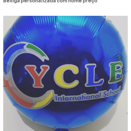
Bexiga personalizada com nome preço