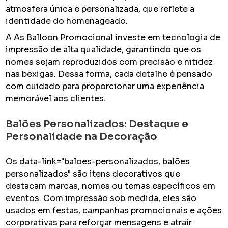
atmosfera única e personalizada, que reflete a
identidade do homenageado.
A As Balloon Promocional investe em tecnologia de
impressão de alta qualidade, garantindo que os
nomes sejam reproduzidos com precisão e nitidez
nas bexigas. Dessa forma, cada detalhe é pensado
com cuidado para proporcionar uma experiência
memorável aos clientes.
Balões Personalizados: Destaque e
Personalidade na Decoração
Os data-link="baloes-personalizados, balões
personalizados" são itens decorativos que
destacam marcas, nomes ou temas específicos em
eventos. Com impressão sob medida, eles são
usados em festas, campanhas promocionais e ações
corporativas para reforçar mensagens e atrair