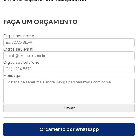
FAÇA UM ORÇAMENTO
Digite seu nome
Digite seu email
Digite seu telefone
Mensagem
Orçamento por Whatsapp