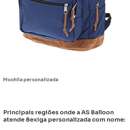
Mochila personalizada
Principais regiões onde a AS Balloon
atende Bexiga personalizada com nome: