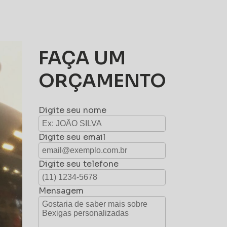
FAÇA UM
ORÇAMENTO
Digite seu nome
Digite seu email
Digite seu telefone
Mensagem