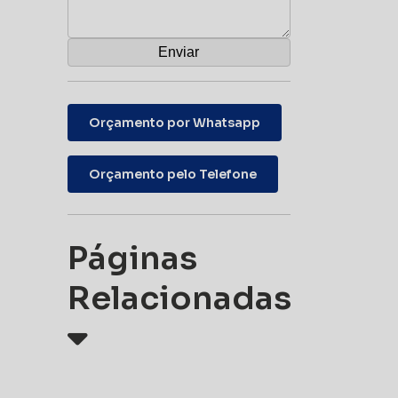
Orçamento por Whatsapp
Orçamento pelo Telefone
Páginas
Relacionadas