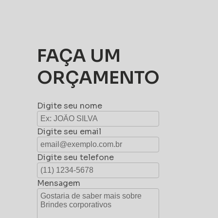
FAÇA UM
ORÇAMENTO
Digite seu nome
Digite seu email
Digite seu telefone
Mensagem