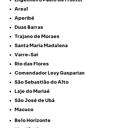
Areal
Aperibé
Duas Barras
Trajano de Moraes
Santa Maria Madalena
Varre-Sai
Rio das Flores
Comendador Levy Gasparian
São Sebastião do Alto
Laje do Muriaé
São José de Ubá
Macuco
Belo Horizonte