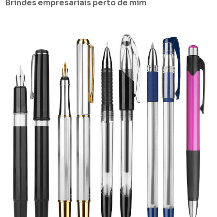
Brindes empresariais perto de mim