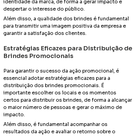
identidade da marca, de forma a gerar impacto e
despertar o interesse do público.
Além disso, a qualidade dos brindes é fundamental
para transmitir uma imagem positiva da empresa e
garantir a satisfação dos clientes.
Estratégias Eficazes para Distribuição de
Brindes Promocionais
Para garantir o sucesso da ação promocional, é
essencial adotar estratégias eficazes para a
distribuição dos brindes promocionais. É
importante escolher os locais e os momentos
certos para distribuir os brindes, de forma a alcançar
o maior número de pessoas e gerar o máximo de
impacto.
Além disso, é fundamental acompanhar os
resultados da ação e avaliar o retorno sobre o