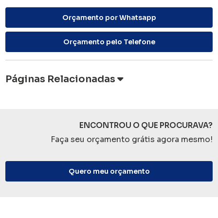
Orçamento por Whatsapp
Orçamento pelo Telefone
Páginas Relacionadas
ENCONTROU O QUE PROCURAVA?
Faça seu orçamento grátis agora mesmo!
Quero meu orçamento