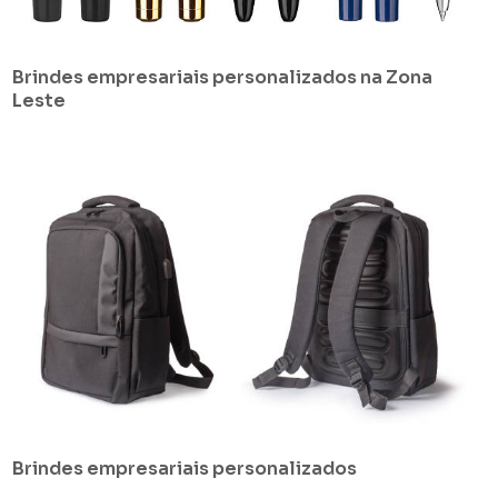
Brindes empresariais personalizados na Zona
Leste
Brindes empresariais personalizados