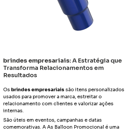
brindes empresariais
: A Estratégia que
Transforma Relacionamentos em
Resultados
Os
brindes empresariais
são itens personalizados
usados para promover a marca, estreitar o
relacionamento com clientes e valorizar ações
internas.
São úteis em eventos, campanhas e datas
comemorativas. A As Balloon Promocional é uma