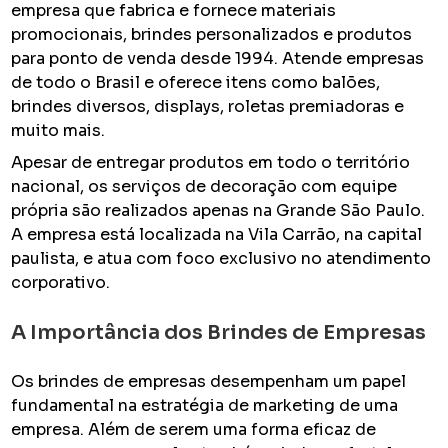
empresa que fabrica e fornece materiais
promocionais, brindes personalizados e produtos
para ponto de venda desde 1994. Atende empresas
de todo o Brasil e oferece itens como balões,
brindes diversos, displays, roletas premiadoras e
muito mais.
Apesar de entregar produtos em todo o território
nacional, os serviços de decoração com equipe
própria são realizados apenas na Grande São Paulo.
A empresa está localizada na Vila Carrão, na capital
paulista, e atua com foco exclusivo no atendimento
corporativo.
A Importância dos Brindes de Empresas
Os brindes de empresas desempenham um papel
fundamental na estratégia de marketing de uma
empresa. Além de serem uma forma eficaz de