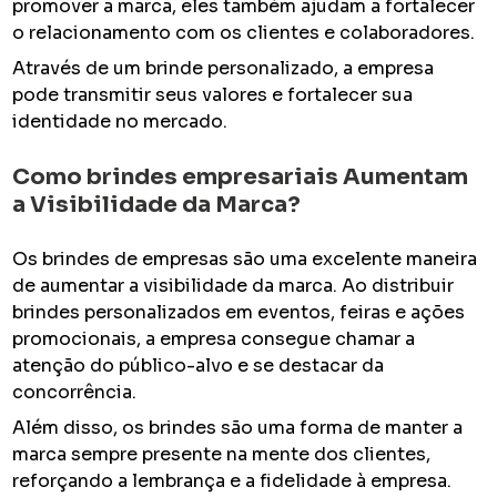
promover a marca, eles também ajudam a fortalecer
o relacionamento com os clientes e colaboradores.
Através de um brinde personalizado, a empresa
pode transmitir seus valores e fortalecer sua
identidade no mercado.
Como
brindes empresariais
Aumentam
a Visibilidade da Marca?
Os brindes de empresas são uma excelente maneira
de aumentar a visibilidade da marca. Ao distribuir
brindes personalizados em eventos, feiras e ações
promocionais, a empresa consegue chamar a
atenção do público-alvo e se destacar da
concorrência.
Além disso, os brindes são uma forma de manter a
marca sempre presente na mente dos clientes,
reforçando a lembrança e a fidelidade à empresa.