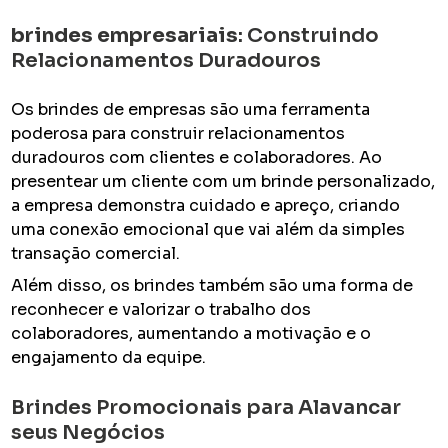
brindes empresariais
: Construindo
Relacionamentos Duradouros
Os brindes de empresas são uma ferramenta
poderosa para construir relacionamentos
duradouros com clientes e colaboradores. Ao
presentear um cliente com um brinde personalizado,
a empresa demonstra cuidado e apreço, criando
uma conexão emocional que vai além da simples
transação comercial.
Além disso, os brindes também são uma forma de
reconhecer e valorizar o trabalho dos
colaboradores, aumentando a motivação e o
engajamento da equipe.
Brindes Promocionais para Alavancar
seus Negócios