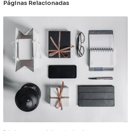
Páginas Relacionadas