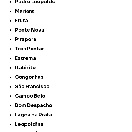
Pedro Leopoldo
Mariana
Frutal
Ponte Nova
Pirapora
Três Pontas
Extrema
Itabirito
Congonhas
São Francisco
Campo Belo
Bom Despacho
Lagoa da Prata
Leopoldina