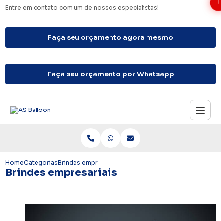
1
Entre em contato com um de nossos especialistas!
Faça seu orçamento agora mesmo
Faça seu orçamento por Whatsapp
Home
Categorias
Brindes empresariais
Brindes empresariais