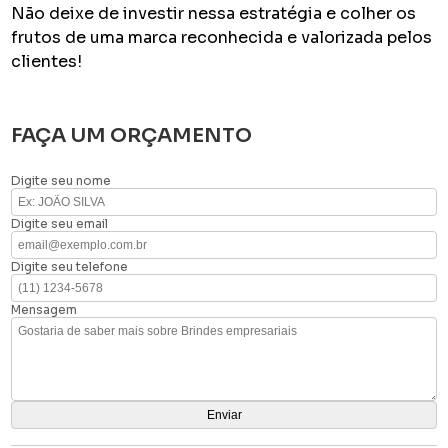
Não deixe de investir nessa estratégia e colher os
frutos de uma marca reconhecida e valorizada pelos
clientes!
FAÇA UM ORÇAMENTO
Digite seu nome
Digite seu email
Digite seu telefone
Mensagem