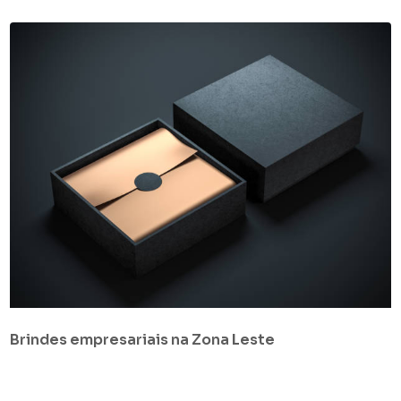
Brindes empresariais na Zona Leste