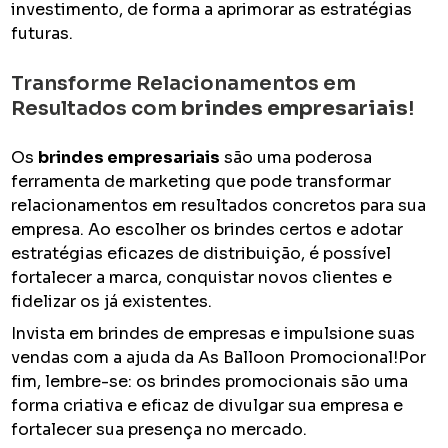
investimento, de forma a aprimorar as estratégias
futuras.
Transforme Relacionamentos em
Resultados com
brindes empresariais
!
Os
brindes empresariais
são uma poderosa
ferramenta de marketing que pode transformar
relacionamentos em resultados concretos para sua
empresa. Ao escolher os brindes certos e adotar
estratégias eficazes de distribuição, é possível
fortalecer a marca, conquistar novos clientes e
fidelizar os já existentes.
Invista em brindes de empresas e impulsione suas
vendas com a ajuda da As Balloon Promocional!Por
fim, lembre-se: os brindes promocionais são uma
forma criativa e eficaz de divulgar sua empresa e
fortalecer sua presença no mercado.