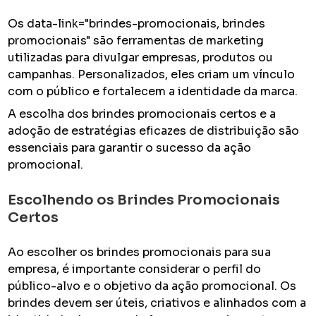
Os data-link="brindes-promocionais, brindes
promocionais" são ferramentas de marketing
utilizadas para divulgar empresas, produtos ou
campanhas. Personalizados, eles criam um vínculo
com o público e fortalecem a identidade da marca.
A escolha dos brindes promocionais certos e a
adoção de estratégias eficazes de distribuição são
essenciais para garantir o sucesso da ação
promocional.
Escolhendo os Brindes Promocionais
Certos
Ao escolher os brindes promocionais para sua
empresa, é importante considerar o perfil do
público-alvo e o objetivo da ação promocional. Os
brindes devem ser úteis, criativos e alinhados com a