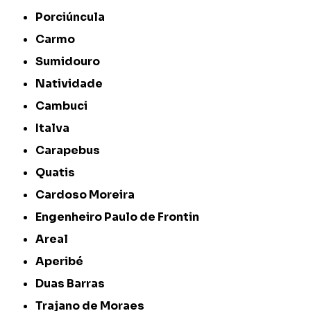
Porciúncula
Carmo
Sumidouro
Natividade
Cambuci
Italva
Carapebus
Quatis
Cardoso Moreira
Engenheiro Paulo de Frontin
Areal
Aperibé
Duas Barras
Trajano de Moraes