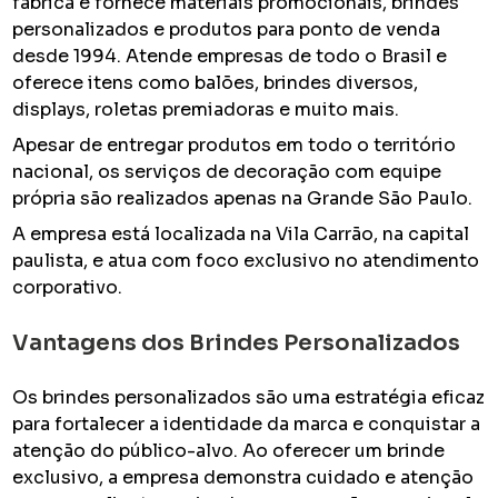
fabrica e fornece materiais promocionais, brindes
personalizados e produtos para ponto de venda
desde 1994. Atende empresas de todo o Brasil e
oferece itens como balões, brindes diversos,
displays, roletas premiadoras e muito mais.
Apesar de entregar produtos em todo o território
nacional, os serviços de decoração com equipe
própria são realizados apenas na Grande São Paulo.
A empresa está localizada na Vila Carrão, na capital
paulista, e atua com foco exclusivo no atendimento
corporativo.
Vantagens dos Brindes Personalizados
Os brindes personalizados são uma estratégia eficaz
para fortalecer a identidade da marca e conquistar a
atenção do público-alvo. Ao oferecer um brinde
exclusivo, a empresa demonstra cuidado e atenção