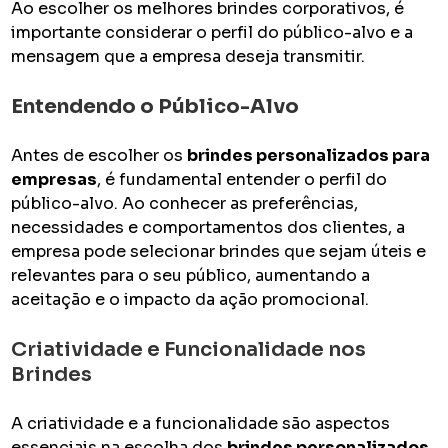
Ao escolher os melhores brindes corporativos, é
importante considerar o perfil do público-alvo e a
mensagem que a empresa deseja transmitir.
Entendendo o Público-Alvo
Antes de escolher os
brindes personalizados para
empresas
, é fundamental entender o perfil do
público-alvo. Ao conhecer as preferências,
necessidades e comportamentos dos clientes, a
empresa pode selecionar brindes que sejam úteis e
relevantes para o seu público, aumentando a
aceitação e o impacto da ação promocional.
Criatividade e Funcionalidade nos
Brindes
A criatividade e a funcionalidade são aspectos
essenciais na escolha dos
brindes personalizados