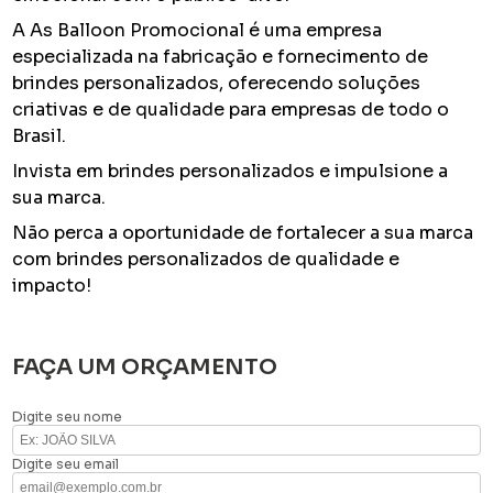
A As Balloon Promocional é uma empresa
especializada na fabricação e fornecimento de
brindes personalizados, oferecendo soluções
criativas e de qualidade para empresas de todo o
Brasil.
Invista em brindes personalizados e impulsione a
sua marca.
Não perca a oportunidade de fortalecer a sua marca
com brindes personalizados de qualidade e
impacto!
FAÇA UM ORÇAMENTO
Digite seu nome
Digite seu email