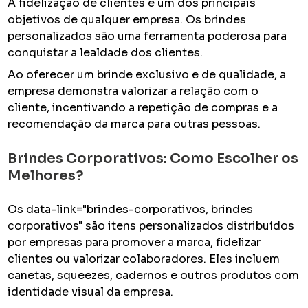
A fidelização de clientes é um dos principais
objetivos de qualquer empresa. Os brindes
personalizados são uma ferramenta poderosa para
conquistar a lealdade dos clientes.
Ao oferecer um brinde exclusivo e de qualidade, a
empresa demonstra valorizar a relação com o
cliente, incentivando a repetição de compras e a
recomendação da marca para outras pessoas.
Brindes Corporativos: Como Escolher os
Melhores?
Os data-link="brindes-corporativos, brindes
corporativos" são itens personalizados distribuídos
por empresas para promover a marca, fidelizar
clientes ou valorizar colaboradores. Eles incluem
canetas, squeezes, cadernos e outros produtos com
identidade visual da empresa.