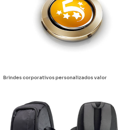
Brindes corporativos personalizados valor