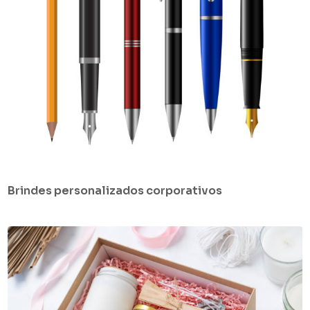
Brindes personalizados corporativos