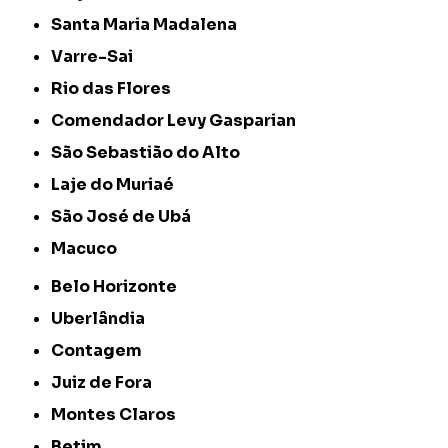
Santa Maria Madalena
Varre-Sai
Rio das Flores
Comendador Levy Gasparian
São Sebastião do Alto
Laje do Muriaé
São José de Ubá
Macuco
Belo Horizonte
Uberlândia
Contagem
Juiz de Fora
Montes Claros
Betim