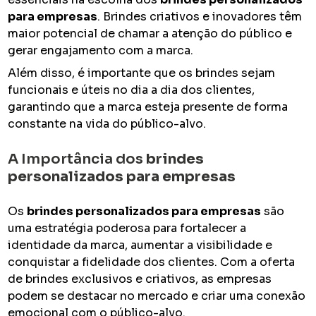
para empresas
. Brindes criativos e inovadores têm
maior potencial de chamar a atenção do público e
gerar engajamento com a marca.
Além disso, é importante que os brindes sejam
funcionais e úteis no dia a dia dos clientes,
garantindo que a marca esteja presente de forma
constante na vida do público-alvo.
A Importância dos
brindes
personalizados para empresas
Os
brindes personalizados para empresas
são
uma estratégia poderosa para fortalecer a
identidade da marca, aumentar a visibilidade e
conquistar a fidelidade dos clientes. Com a oferta
de brindes exclusivos e criativos, as empresas
podem se destacar no mercado e criar uma conexão
emocional com o público-alvo.