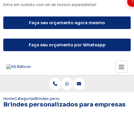
1
Entre em contato com um de nossos especialistas!
Faça seu orçamento agora mesmo
Faça seu orçamento por Whatsapp
Home
Categorias
Brindes personalizados para empresas
Brindes personalizados para empresas