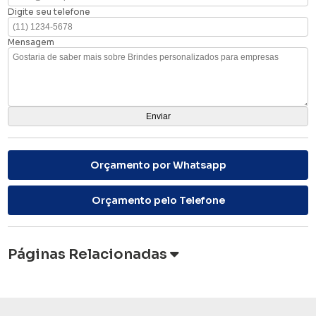
Digite seu telefone
Mensagem
Orçamento por Whatsapp
Orçamento pelo Telefone
Páginas Relacionadas