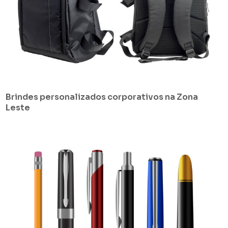
Brindes personalizados corporativos na Zona
Leste