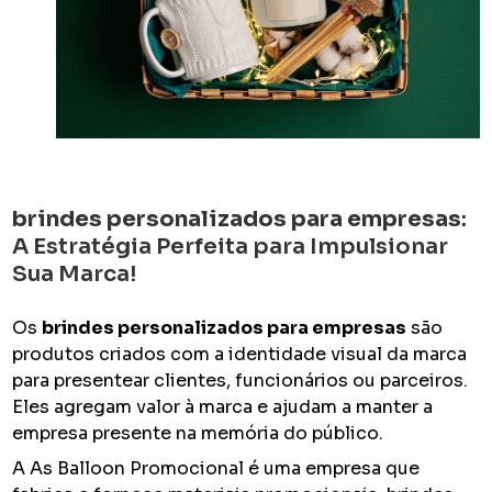
brindes personalizados para empresas
:
A Estratégia Perfeita para Impulsionar
Sua Marca!
Os
brindes personalizados para empresas
são
produtos criados com a identidade visual da marca
para presentear clientes, funcionários ou parceiros.
Eles agregam valor à marca e ajudam a manter a
empresa presente na memória do público.
A As Balloon Promocional é uma empresa que