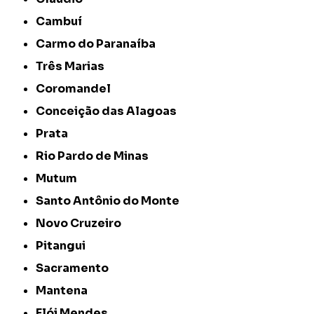
Cambuí
Carmo do Paranaíba
Três Marias
Coromandel
Conceição das Alagoas
Prata
Rio Pardo de Minas
Mutum
Santo Antônio do Monte
Novo Cruzeiro
Pitangui
Sacramento
Mantena
Elói Mendes