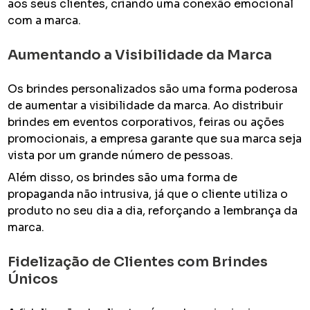
aos seus clientes, criando uma conexão emocional
com a marca.
Aumentando a Visibilidade da Marca
Os brindes personalizados são uma forma poderosa
de aumentar a visibilidade da marca. Ao distribuir
brindes em eventos corporativos, feiras ou ações
promocionais, a empresa garante que sua marca seja
vista por um grande número de pessoas.
Além disso, os brindes são uma forma de
propaganda não intrusiva, já que o cliente utiliza o
produto no seu dia a dia, reforçando a lembrança da
marca.
Fidelização de Clientes com Brindes
Únicos