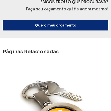
ENCONTROU O QUE PROCURAVA?
Faça seu orçamento grátis agora mesmo!
Quero meu orçamento
Páginas Relacionadas