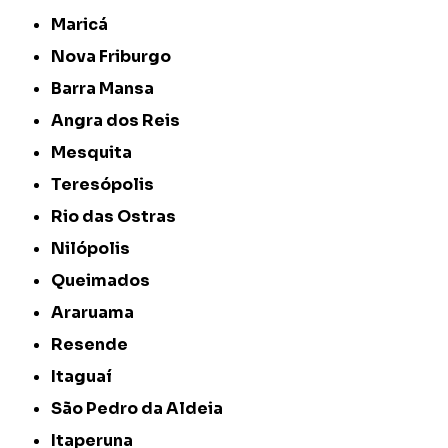
Maricá
Nova Friburgo
Barra Mansa
Angra dos Reis
Mesquita
Teresópolis
Rio das Ostras
Nilópolis
Queimados
Araruama
Resende
Itaguaí
São Pedro da Aldeia
Itaperuna