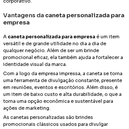
corporativo.
Vantagens da
caneta personalizada para
empresa
A
caneta personalizada para empresa
é um item
versátil e de grande utilidade no dia a dia de
qualquer negócio. Além de ser um brinde
promocional eficaz, ela também ajuda a fortalecer a
identidade visual da marca.
Com a logo da empresa impressa, a caneta se torna
uma ferramenta de divulgação constante, presente
em reuniões, eventos e escritórios. Além disso, é
um item de baixo custo e alta durabilidade, o que a
torna uma opção econômica e sustentável para
ações de marketing.
As canetas personalizadas são brindes
promocionais clássicos usados para divulgar