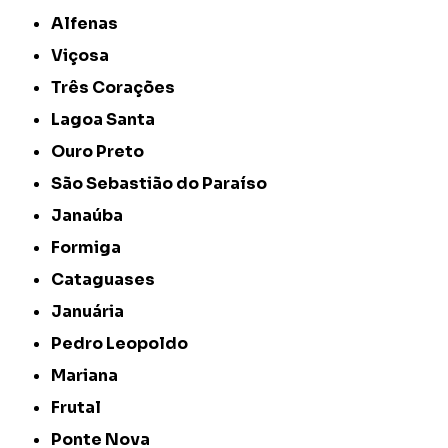
Alfenas
Viçosa
Três Corações
Lagoa Santa
Ouro Preto
São Sebastião do Paraíso
Janaúba
Formiga
Cataguases
Januária
Pedro Leopoldo
Mariana
Frutal
Ponte Nova