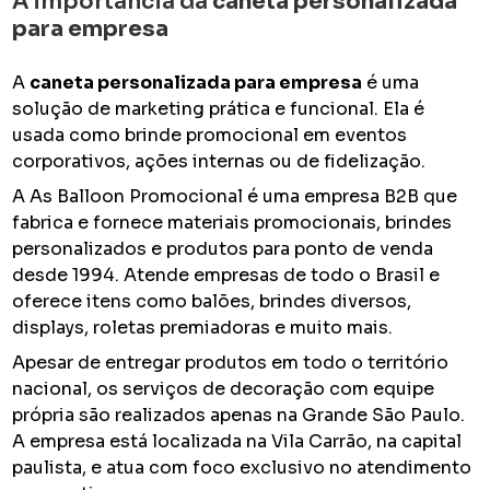
A importância da
caneta personalizada
para empresa
A
caneta personalizada para empresa
é uma
solução de marketing prática e funcional. Ela é
usada como brinde promocional em eventos
corporativos, ações internas ou de fidelização.
A As Balloon Promocional é uma empresa B2B que
fabrica e fornece materiais promocionais, brindes
personalizados e produtos para ponto de venda
desde 1994. Atende empresas de todo o Brasil e
oferece itens como balões, brindes diversos,
displays, roletas premiadoras e muito mais.
Apesar de entregar produtos em todo o território
nacional, os serviços de decoração com equipe
própria são realizados apenas na Grande São Paulo.
A empresa está localizada na Vila Carrão, na capital
paulista, e atua com foco exclusivo no atendimento