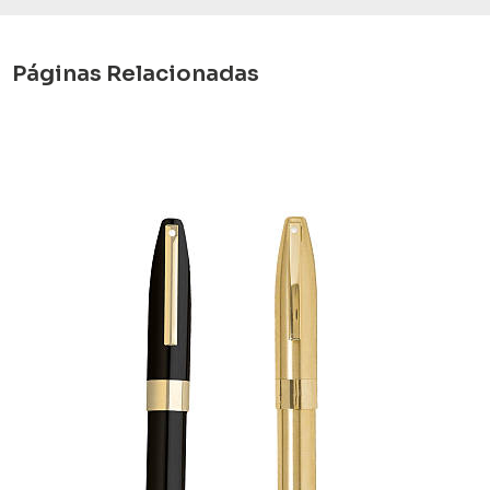
Páginas Relacionadas