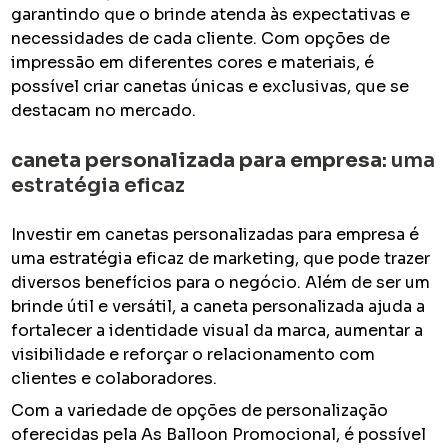
garantindo que o brinde atenda às expectativas e
necessidades de cada cliente. Com opções de
impressão em diferentes cores e materiais, é
possível criar canetas únicas e exclusivas, que se
destacam no mercado.
caneta personalizada para empresa
: uma
estratégia eficaz
Investir em canetas personalizadas para empresa é
uma estratégia eficaz de marketing, que pode trazer
diversos benefícios para o negócio. Além de ser um
brinde útil e versátil, a caneta personalizada ajuda a
fortalecer a identidade visual da marca, aumentar a
visibilidade e reforçar o relacionamento com
clientes e colaboradores.
Com a variedade de opções de personalização
oferecidas pela As Balloon Promocional, é possível