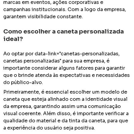
marcas em eventos, ações corporativas e
campanhas institucionais. Com a logo da empresa,
garantem visibilidade constante.
Como escolher a caneta personalizada
ideal?
Ao optar por data-link="canetas-personalizadas,
canetas personalizadas" para sua empresa, é
importante considerar alguns fatores para garantir
que o brinde atenda às expectativas e necessidades
do público-alvo.
Primeiramente, é essencial escolher um modelo de
caneta que esteja alinhado com a identidade visual
da empresa, garantindo assim uma comunicação
visual coerente. Além disso, é importante verificar a
qualidade do material e da tinta da caneta, para que
a experiência do usuário seja positiva.