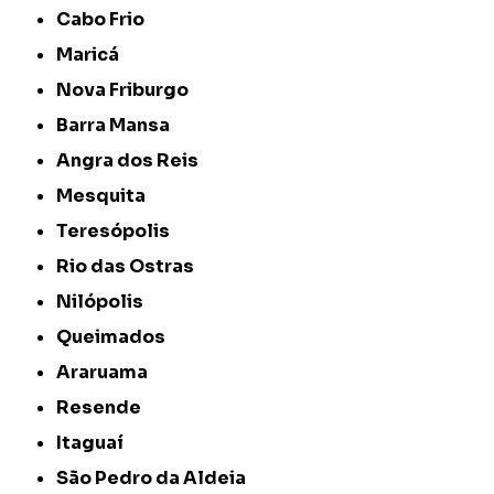
Cabo Frio
Maricá
Nova Friburgo
Barra Mansa
Angra dos Reis
Mesquita
Teresópolis
Rio das Ostras
Nilópolis
Queimados
Araruama
Resende
Itaguaí
São Pedro da Aldeia