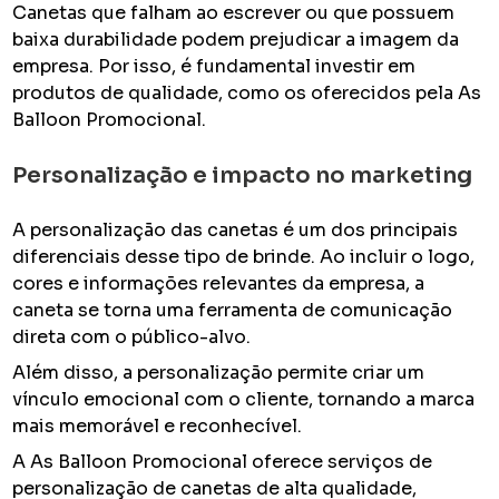
Canetas que falham ao escrever ou que possuem
baixa durabilidade podem prejudicar a imagem da
empresa. Por isso, é fundamental investir em
produtos de qualidade, como os oferecidos pela As
Balloon Promocional.
Personalização e impacto no marketing
A personalização das canetas é um dos principais
diferenciais desse tipo de brinde. Ao incluir o logo,
cores e informações relevantes da empresa, a
caneta se torna uma ferramenta de comunicação
direta com o público-alvo.
Além disso, a personalização permite criar um
vínculo emocional com o cliente, tornando a marca
mais memorável e reconhecível.
A As Balloon Promocional oferece serviços de
personalização de canetas de alta qualidade,