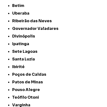
Betim
Uberaba
Ribeirão das Neves
Governador Valadares
Divinópolis
Ipatinga
Sete Lagoas
Santa Luzia
Ibirité
Poços de Caldas
Patos de Minas
Pouso Alegre
Teófilo Otoni
Varginha