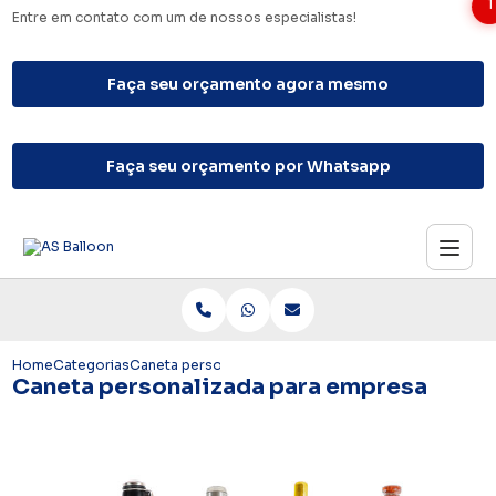
1
Entre em contato com um de nossos especialistas!
Faça seu orçamento agora mesmo
Faça seu orçamento por Whatsapp
Home
Categorias
Caneta personalizada para empresa
Caneta personalizada para empresa