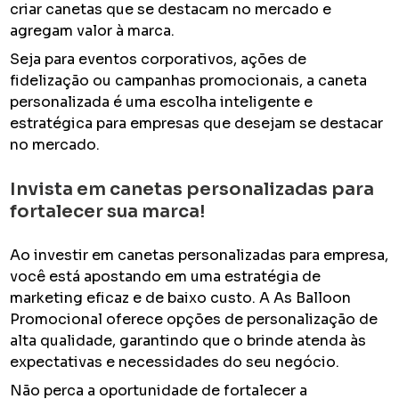
criar canetas que se destacam no mercado e
agregam valor à marca.
Seja para eventos corporativos, ações de
fidelização ou campanhas promocionais, a caneta
personalizada é uma escolha inteligente e
estratégica para empresas que desejam se destacar
no mercado.
Invista em canetas personalizadas para
fortalecer sua marca!
Ao investir em canetas personalizadas para empresa,
você está apostando em uma estratégia de
marketing eficaz e de baixo custo. A As Balloon
Promocional oferece opções de personalização de
alta qualidade, garantindo que o brinde atenda às
expectativas e necessidades do seu negócio.
Não perca a oportunidade de fortalecer a