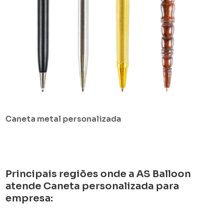
Caneta metal personalizada
Principais regiões onde a AS Balloon
atende Caneta personalizada para
empresa: