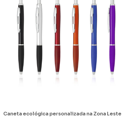
Caneta ecológica personalizada na Zona Leste