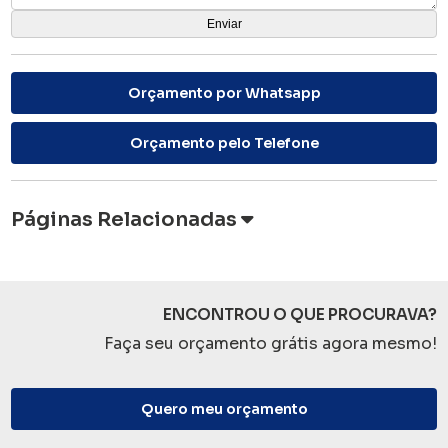
Orçamento por Whatsapp
Orçamento pelo Telefone
Páginas Relacionadas
ENCONTROU O QUE PROCURAVA?
Faça seu orçamento grátis agora mesmo!
Quero meu orçamento