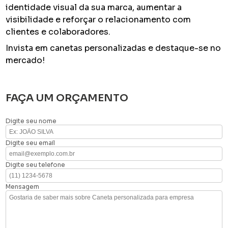
identidade visual da sua marca, aumentar a
visibilidade e reforçar o relacionamento com
clientes e colaboradores.
Invista em canetas personalizadas e destaque-se no
mercado!
FAÇA UM ORÇAMENTO
Digite seu nome
Digite seu email
Digite seu telefone
Mensagem