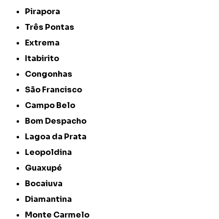
Pirapora
Três Pontas
Extrema
Itabirito
Congonhas
São Francisco
Campo Belo
Bom Despacho
Lagoa da Prata
Leopoldina
Guaxupé
Bocaiuva
Diamantina
Monte Carmelo