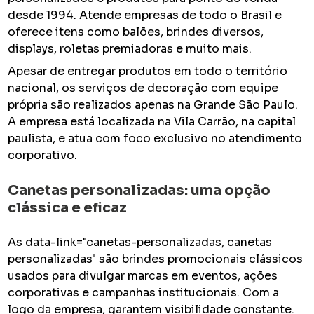
desde 1994. Atende empresas de todo o Brasil e
oferece itens como balões, brindes diversos,
displays, roletas premiadoras e muito mais.
Apesar de entregar produtos em todo o território
nacional, os serviços de decoração com equipe
própria são realizados apenas na Grande São Paulo.
A empresa está localizada na Vila Carrão, na capital
paulista, e atua com foco exclusivo no atendimento
corporativo.
Canetas personalizadas: uma opção
clássica e eficaz
As data-link="canetas-personalizadas, canetas
personalizadas" são brindes promocionais clássicos
usados para divulgar marcas em eventos, ações
corporativas e campanhas institucionais. Com a
logo da empresa, garantem visibilidade constante.