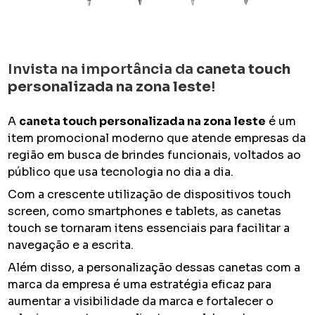
Invista na importância da
caneta touch
personalizada na zona leste
!
A
caneta touch personalizada na zona leste
é um
item promocional moderno que atende empresas da
região em busca de brindes funcionais, voltados ao
público que usa tecnologia no dia a dia.
Com a crescente utilização de dispositivos touch
screen, como smartphones e tablets, as canetas
touch se tornaram itens essenciais para facilitar a
navegação e a escrita.
Além disso, a personalização dessas canetas com a
marca da empresa é uma estratégia eficaz para
aumentar a visibilidade da marca e fortalecer o