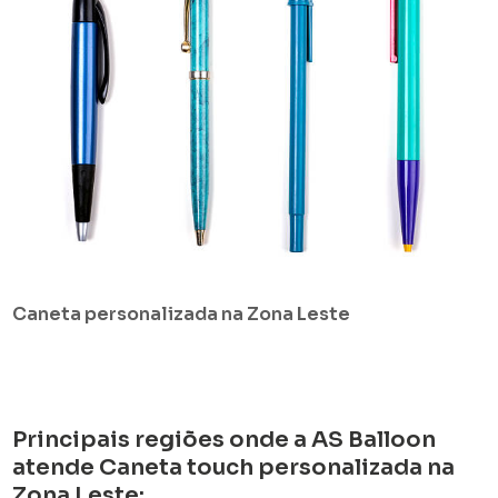
Caneta personalizada na Zona Leste
Principais regiões onde a AS Balloon
atende Caneta touch personalizada na
Zona Leste: