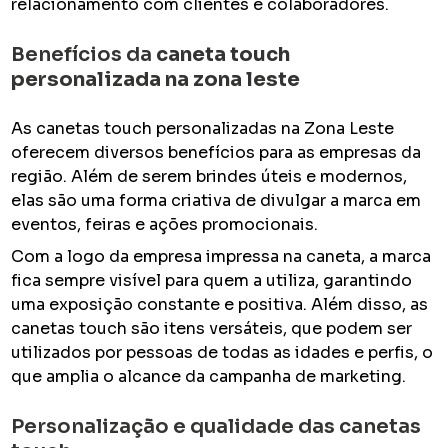
relacionamento com clientes e colaboradores.
Benefícios da
caneta touch
personalizada na zona leste
As canetas touch personalizadas na Zona Leste
oferecem diversos benefícios para as empresas da
região. Além de serem brindes úteis e modernos,
elas são uma forma criativa de divulgar a marca em
eventos, feiras e ações promocionais.
Com a logo da empresa impressa na caneta, a marca
fica sempre visível para quem a utiliza, garantindo
uma exposição constante e positiva. Além disso, as
canetas touch são itens versáteis, que podem ser
utilizados por pessoas de todas as idades e perfis, o
que amplia o alcance da campanha de marketing.
Personalização e qualidade das canetas