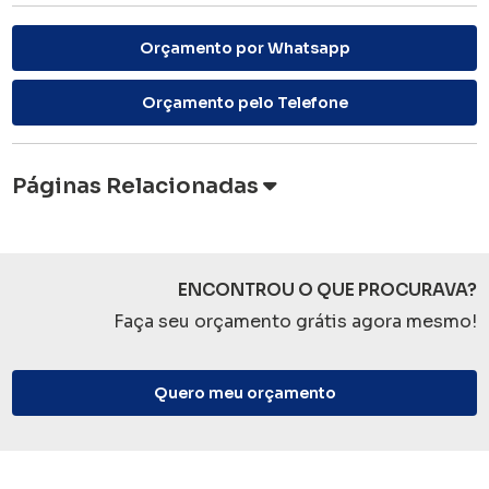
Orçamento por Whatsapp
Orçamento pelo Telefone
Páginas Relacionadas
ENCONTROU O QUE PROCURAVA?
Faça seu orçamento grátis agora mesmo!
Quero meu orçamento