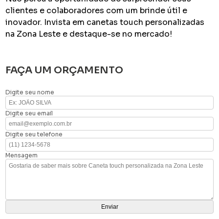
clientes e colaboradores com um brinde útil e
inovador. Invista em canetas touch personalizadas
na Zona Leste e destaque-se no mercado!
FAÇA UM ORÇAMENTO
Digite seu nome
Digite seu email
Digite seu telefone
Mensagem