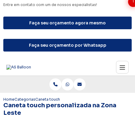
1
Entre em contato com um de nossos especialistas!
Faça seu orçamento agora mesmo
Faça seu orçamento por Whatsapp
Home
Categorias
Caneta touch personalizada na Zona Leste
Caneta touch personalizada na Zona
Leste