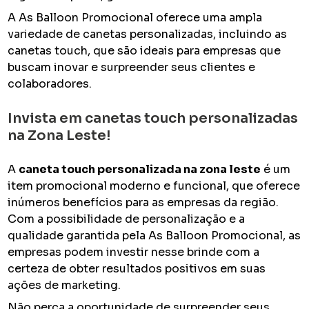
A As Balloon Promocional oferece uma ampla
variedade de canetas personalizadas, incluindo as
canetas touch, que são ideais para empresas que
buscam inovar e surpreender seus clientes e
colaboradores.
Invista em canetas touch personalizadas
na Zona Leste!
A
caneta touch personalizada na zona leste
é um
item promocional moderno e funcional, que oferece
inúmeros benefícios para as empresas da região.
Com a possibilidade de personalização e a
qualidade garantida pela As Balloon Promocional, as
empresas podem investir nesse brinde com a
certeza de obter resultados positivos em suas
ações de marketing.
Não perca a oportunidade de surpreender seus