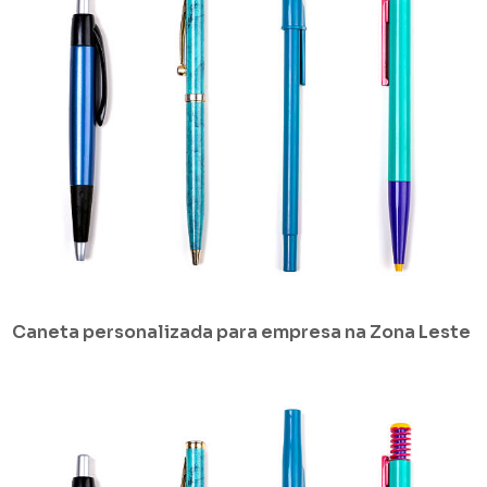
Caneta personalizada para empresa na Zona Leste