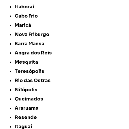
Itaboraí
Cabo Frio
Maricá
Nova Friburgo
Barra Mansa
Angra dos Reis
Mesquita
Teresópolis
Rio das Ostras
Nilópolis
Queimados
Araruama
Resende
Itaguaí