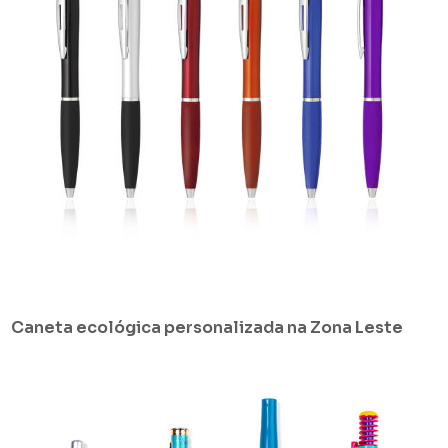
Caneta ecológica personalizada na Zona Leste