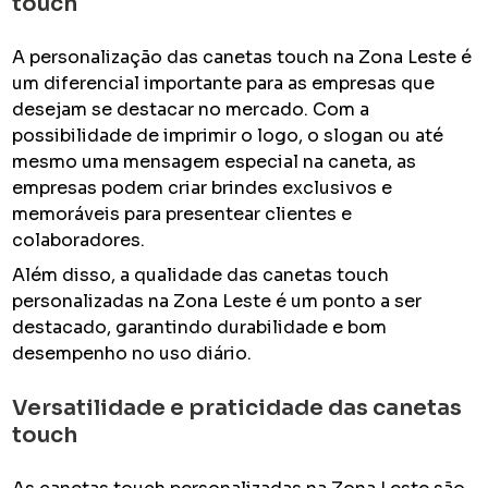
touch
A personalização das canetas touch na Zona Leste é
um diferencial importante para as empresas que
desejam se destacar no mercado. Com a
possibilidade de imprimir o logo, o slogan ou até
mesmo uma mensagem especial na caneta, as
empresas podem criar brindes exclusivos e
memoráveis para presentear clientes e
colaboradores.
Além disso, a qualidade das canetas touch
personalizadas na Zona Leste é um ponto a ser
destacado, garantindo durabilidade e bom
desempenho no uso diário.
Versatilidade e praticidade das canetas
touch