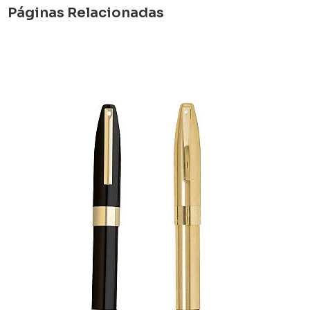
Páginas Relacionadas