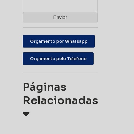
Orçamento por Whatsapp
Orçamento pelo Telefone
Páginas
Relacionadas