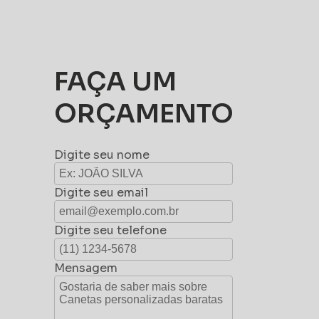
FAÇA UM
ORÇAMENTO
Digite seu nome
Digite seu email
Digite seu telefone
Mensagem