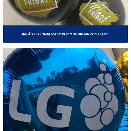
BALÃO PERSONALIZADO PERTO DE MIM NA ZONA LESTE