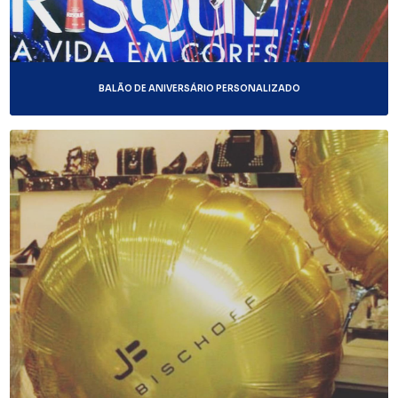
BALÃO DE ANIVERSÁRIO PERSONALIZADO