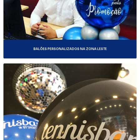
BALÕES PERSONALIZADOS NA ZONA LESTE