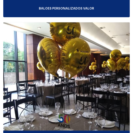
BALOES PERSONALIZADOS VALOR