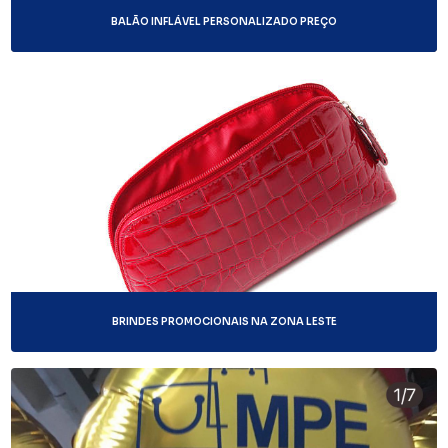
BALÃO INFLÁVEL PERSONALIZADO PREÇO
BRINDES PROMOCIONAIS NA ZONA LESTE