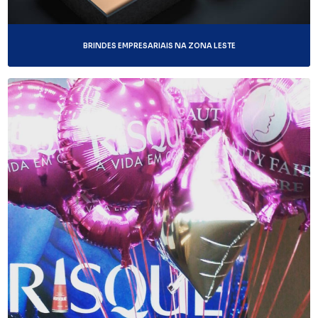
BRINDES EMPRESARIAIS NA ZONA LESTE