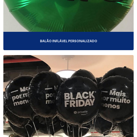
BALÃO INFLÁVEL PERSONALIZADO