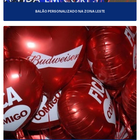
BALÃO PERSONALIZADO NA ZONA LESTE