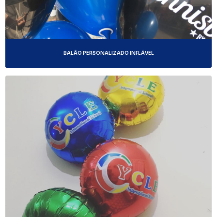
BALÃO PERSONALIZADO INFLÁVEL