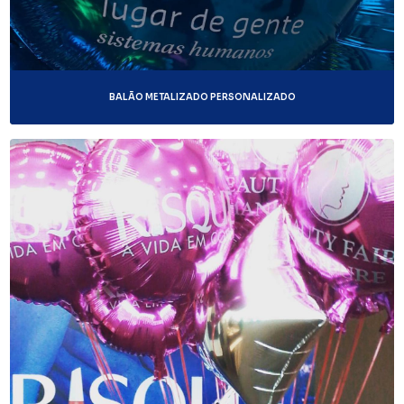
BALÃO METALIZADO PERSONALIZADO