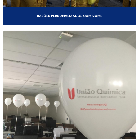
BALÕES PERSONALIZADOS COM NOME