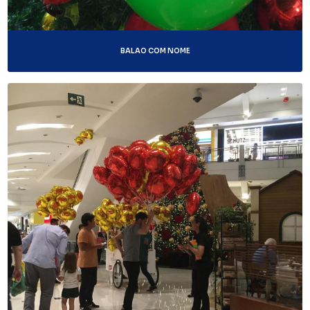
BALAO COM NOME