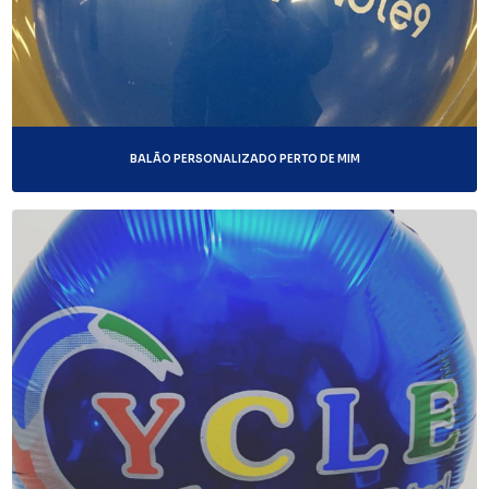
BALÃO PERSONALIZADO PERTO DE MIM