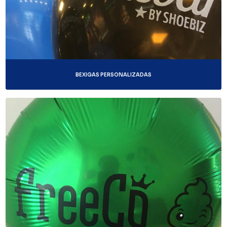
BEXIGAS PERSONALIZADAS