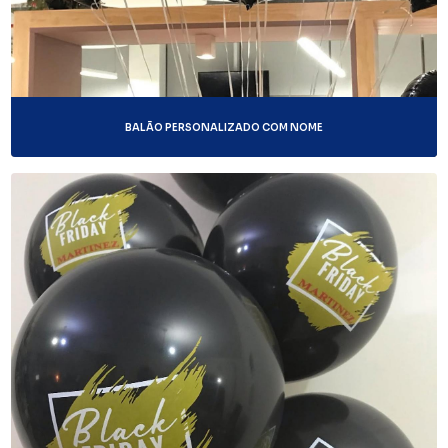
BALÃO PERSONALIZADO COM NOME