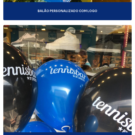
BALÃO PERSONALIZADO COM LOGO