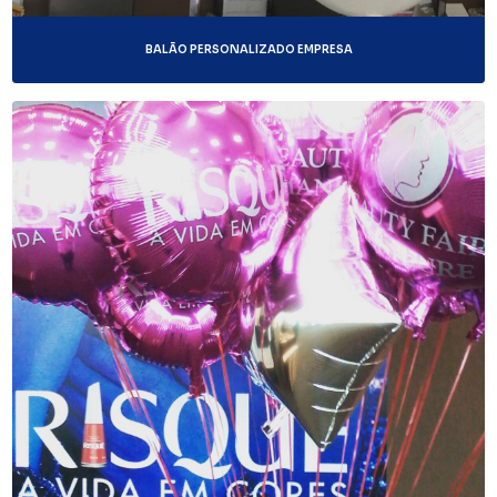
BALÃO PERSONALIZADO EMPRESA