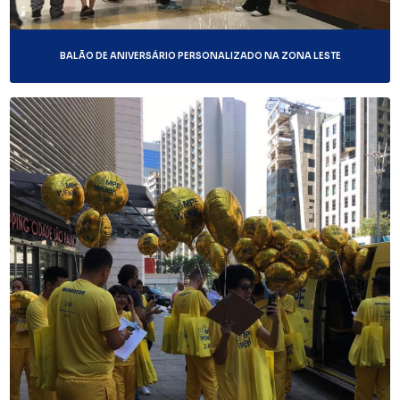
BALÃO DE ANIVERSÁRIO PERSONALIZADO NA ZONA LESTE