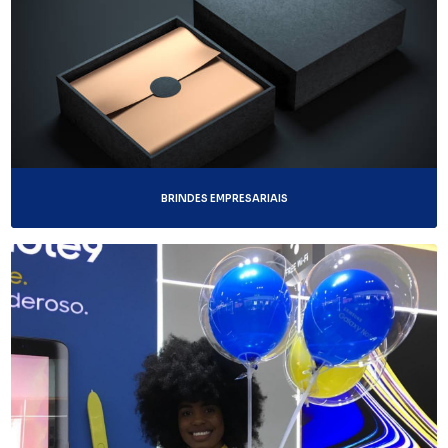
BRINDES EMPRESARIAIS