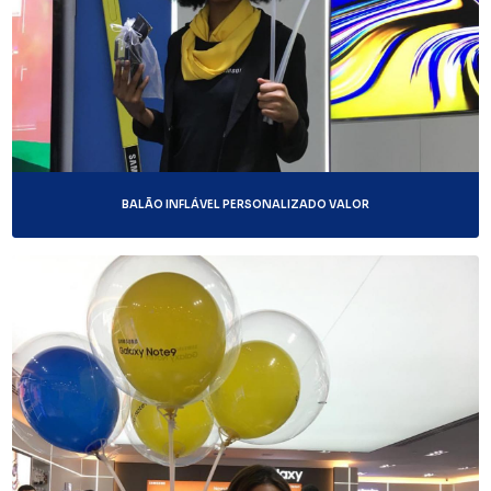
BALÃO INFLÁVEL PERSONALIZADO VALOR