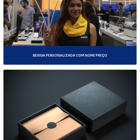
BEXIGA PERSONALIZADA COM NOME PREÇO