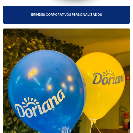
BRINDES CORPORATIVOS PERSONALIZADOS