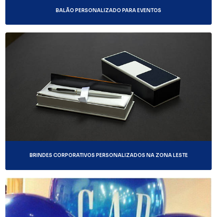
BALÃO PERSONALIZADO PARA EVENTOS
BRINDES CORPORATIVOS PERSONALIZADOS NA ZONA LESTE