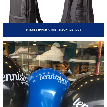
BRINDES EMPRESARIAIS PERSONALIZADOS