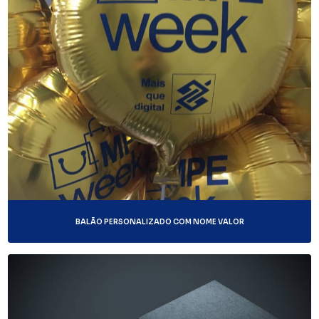
BALÃO PERSONALIZADO COM NOME VALOR