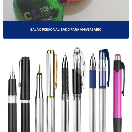
BALÃO PERSONALIZADO PARA ANIVERSÁRIO