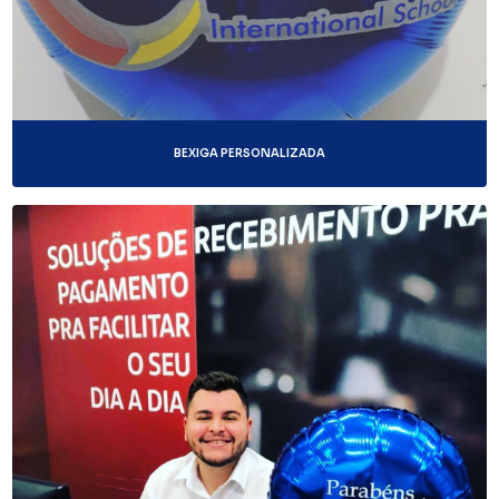
BEXIGA PERSONALIZADA