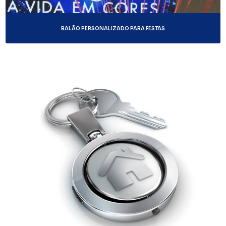
BALÃO PERSONALIZADO PARA FESTAS