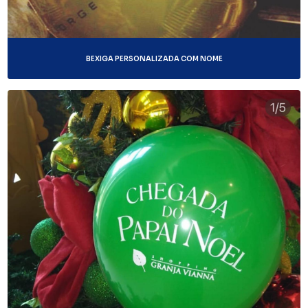
BEXIGA PERSONALIZADA COM NOME