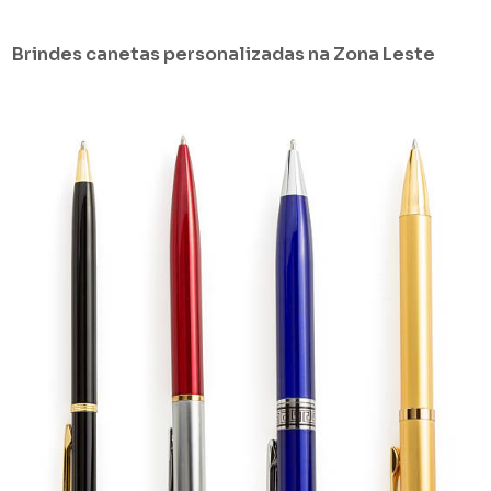
Brindes canetas personalizadas na Zona Leste