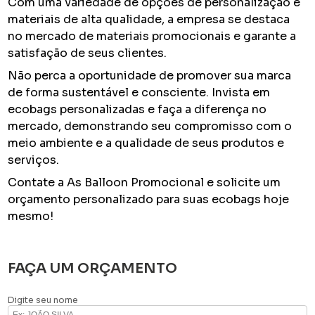
Com uma variedade de opções de personalização e
materiais de alta qualidade, a empresa se destaca
no mercado de materiais promocionais e garante a
satisfação de seus clientes.
Não perca a oportunidade de promover sua marca
de forma sustentável e consciente. Invista em
ecobags personalizadas e faça a diferença no
mercado, demonstrando seu compromisso com o
meio ambiente e a qualidade de seus produtos e
serviços.
Contate a As Balloon Promocional e solicite um
orçamento personalizado para suas ecobags hoje
mesmo!
FAÇA UM ORÇAMENTO
Digite seu nome