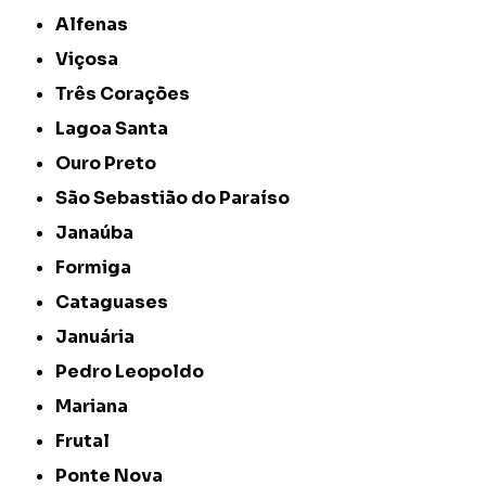
Alfenas
Viçosa
Três Corações
Lagoa Santa
Ouro Preto
São Sebastião do Paraíso
Janaúba
Formiga
Cataguases
Januária
Pedro Leopoldo
Mariana
Frutal
Ponte Nova