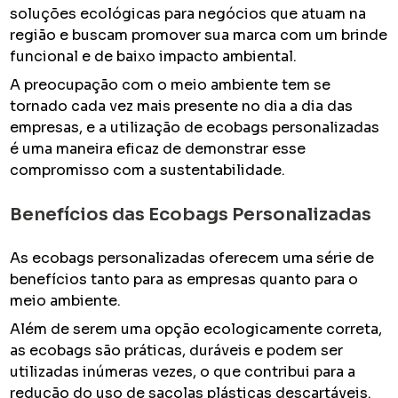
soluções ecológicas para negócios que atuam na
região e buscam promover sua marca com um brinde
funcional e de baixo impacto ambiental.
A preocupação com o meio ambiente tem se
tornado cada vez mais presente no dia a dia das
empresas, e a utilização de ecobags personalizadas
é uma maneira eficaz de demonstrar esse
compromisso com a sustentabilidade.
Benefícios das Ecobags Personalizadas
As ecobags personalizadas oferecem uma série de
benefícios tanto para as empresas quanto para o
meio ambiente.
Além de serem uma opção ecologicamente correta,
as ecobags são práticas, duráveis e podem ser
utilizadas inúmeras vezes, o que contribui para a
redução do uso de sacolas plásticas descartáveis.