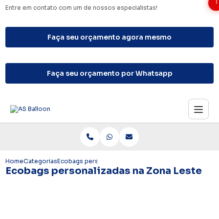
1
Entre em contato com um de nossos especialistas!
Faça seu orçamento agora mesmo
Faça seu orçamento por Whatsapp
Home
Categorias
Ecobags personalizadas na Zona Leste
Ecobags personalizadas na Zona Leste