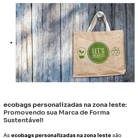
ecobags personalizadas na zona leste
:
Promovendo sua Marca de Forma
Sustentável!
As
ecobags personalizadas na zona leste
são