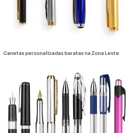
Canetas personalizadas baratas na Zona Leste