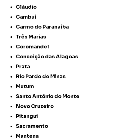
Cláudio
Cambuí
Carmo do Paranaíba
Três Marias
Coromandel
Conceição das Alagoas
Prata
Rio Pardo de Minas
Mutum
Santo Antônio do Monte
Novo Cruzeiro
Pitangui
Sacramento
Mantena