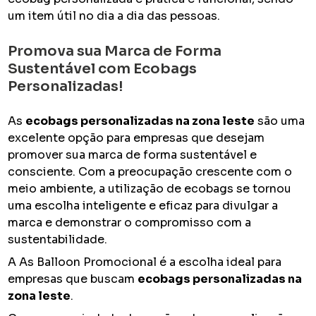
um item útil no dia a dia das pessoas.
Promova sua Marca de Forma
Sustentável com Ecobags
Personalizadas!
As
ecobags personalizadas na zona leste
são uma
excelente opção para empresas que desejam
promover sua marca de forma sustentável e
consciente. Com a preocupação crescente com o
meio ambiente, a utilização de ecobags se tornou
uma escolha inteligente e eficaz para divulgar a
marca e demonstrar o compromisso com a
sustentabilidade.
A As Balloon Promocional é a escolha ideal para
empresas que buscam
ecobags personalizadas na
zona leste
.