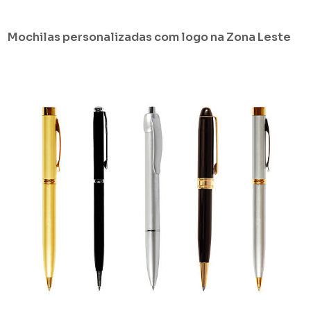
Mochilas personalizadas com logo na Zona Leste