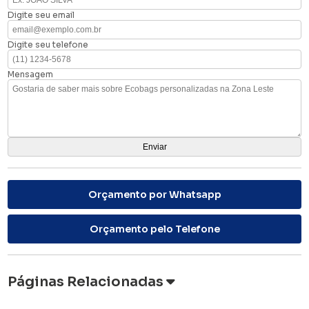
Digite seu email
Digite seu telefone
Mensagem
Orçamento por Whatsapp
Orçamento pelo Telefone
Páginas Relacionadas