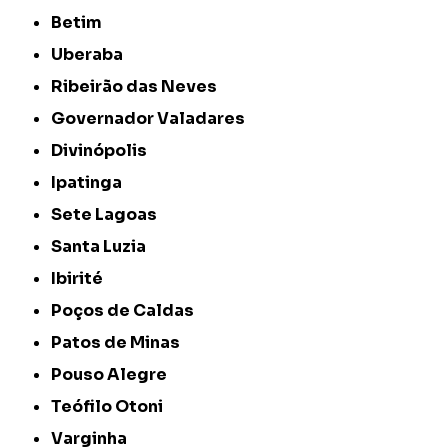
Betim
Uberaba
Ribeirão das Neves
Governador Valadares
Divinópolis
Ipatinga
Sete Lagoas
Santa Luzia
Ibirité
Poços de Caldas
Patos de Minas
Pouso Alegre
Teófilo Otoni
Varginha