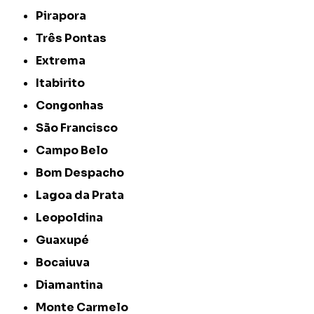
Pirapora
Três Pontas
Extrema
Itabirito
Congonhas
São Francisco
Campo Belo
Bom Despacho
Lagoa da Prata
Leopoldina
Guaxupé
Bocaiuva
Diamantina
Monte Carmelo