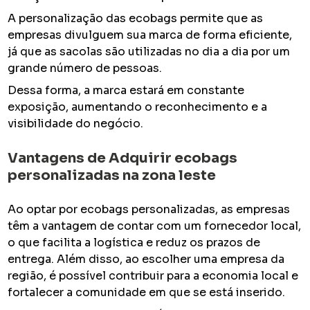
A personalização das ecobags permite que as
empresas divulguem sua marca de forma eficiente,
já que as sacolas são utilizadas no dia a dia por um
grande número de pessoas.
Dessa forma, a marca estará em constante
exposição, aumentando o reconhecimento e a
visibilidade do negócio.
Vantagens de Adquirir
ecobags
personalizadas na zona leste
Ao optar por ecobags personalizadas, as empresas
têm a vantagem de contar com um fornecedor local,
o que facilita a logística e reduz os prazos de
entrega. Além disso, ao escolher uma empresa da
região, é possível contribuir para a economia local e
fortalecer a comunidade em que se está inserido.