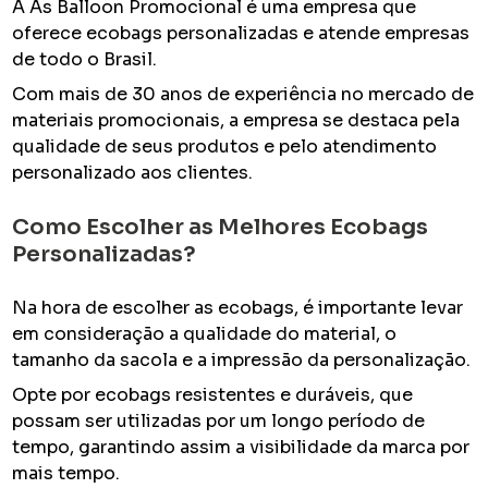
A As Balloon Promocional é uma empresa que
oferece ecobags personalizadas e atende empresas
de todo o Brasil.
Com mais de 30 anos de experiência no mercado de
materiais promocionais, a empresa se destaca pela
qualidade de seus produtos e pelo atendimento
personalizado aos clientes.
Como Escolher as Melhores Ecobags
Personalizadas?
Na hora de escolher as ecobags, é importante levar
em consideração a qualidade do material, o
tamanho da sacola e a impressão da personalização.
Opte por ecobags resistentes e duráveis, que
possam ser utilizadas por um longo período de
tempo, garantindo assim a visibilidade da marca por
mais tempo.