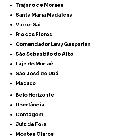
Trajano de Moraes
Santa Maria Madalena
Varre-Sai
Rio das Flores
Comendador Levy Gasparian
São Sebastião do Alto
Laje do Muriaé
São José de Ubá
Macuco
Belo Horizonte
Uberlândia
Contagem
Juiz de Fora
Montes Claros