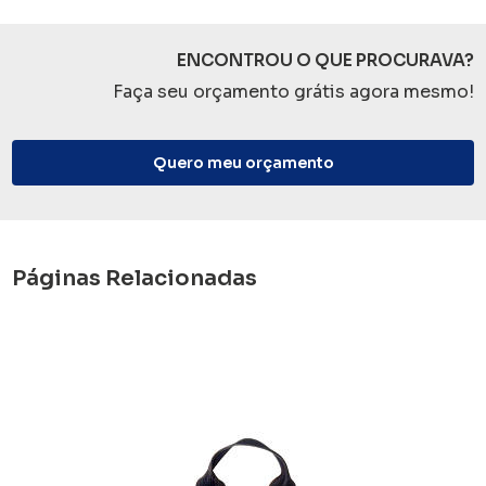
ENCONTROU O QUE PROCURAVA?
Faça seu orçamento grátis agora mesmo!
Quero meu orçamento
Páginas Relacionadas