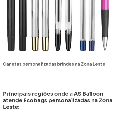
Canetas personalizadas brindes na Zona Leste
Principais regiões onde a AS Balloon
atende Ecobags personalizadas na Zona
Leste: