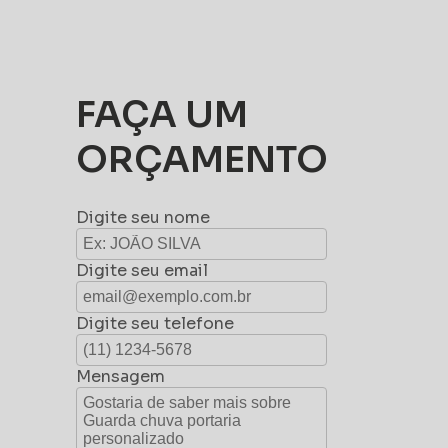
FAÇA UM
ORÇAMENTO
Digite seu nome
Digite seu email
Digite seu telefone
Mensagem