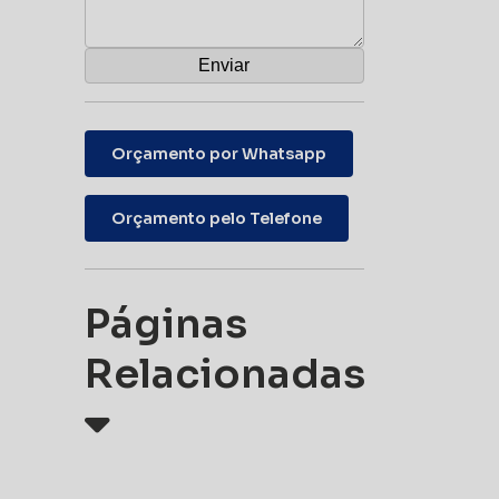
Orçamento por Whatsapp
Orçamento pelo Telefone
Páginas
Relacionadas