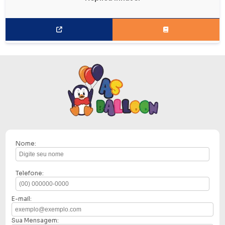
Nome:
Telefone:
E-mail:
Sua Mensagem: