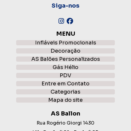
Siga-nos
MENU
Infláveis Promocionais
Decoração
AS Balões Personalizados
Gás Hélio
PDV
Entre em
Contato
Categorias
Mapa do site
AS Ballon
Rua Rogério Giorgi 1430