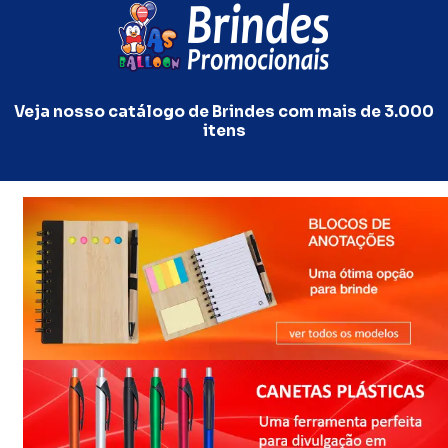
Veja nosso catálogo de Brindes com mais de 3.000
itens