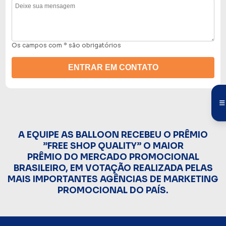
Os campos com * são obrigatórios
A EQUIPE AS BALLOON RECEBEU O PRÊMIO
”FREE SHOP QUALITY” O MAIOR
PRÊMIO DO MERCADO PROMOCIONAL
BRASILEIRO, EM VOTAÇÃO REALIZADA PELAS
MAIS IMPORTANTES AGÊNCIAS DE MARKETING
PROMOCIONAL DO PAÍS.