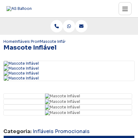
1
Home
Infláveis Promocionais
Mascote Inflável
Mascote Inflável
Categoria:
Infláveis Promocionais