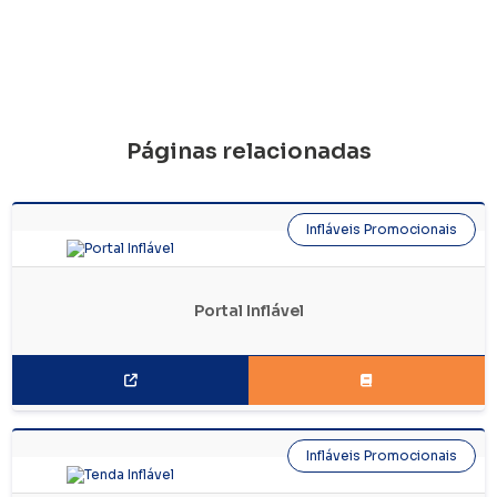
Páginas relacionadas
Infláveis Promocionais
Portal Inflável
Infláveis Promocionais