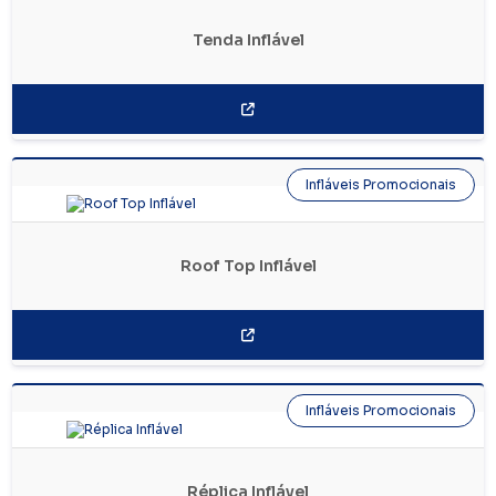
Tenda Inflável
Infláveis Promocionais
Roof Top Inflável
Infláveis Promocionais
Réplica Inflável