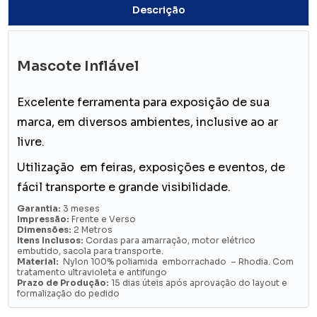
Descrição
Mascote Inflável
Excelente ferramenta para exposição de sua
marca, em diversos ambientes, inclusive ao ar
livre.
Utilização em feiras, exposições e eventos, de
fácil transporte e grande visibilidade.
Garantia:
3 meses
Impressão:
Frente e Verso
Dimensões:
2 Metros
Itens Inclusos:
Cordas para amarração, motor elétrico
embutido, sacola para transporte.
Material:
Nylon 100% poliamida emborrachado – Rhodia. Com
tratamento ultravioleta e antifungo
Prazo de Produção:
15 dias úteis após aprovação do layout e
formalização do pedido