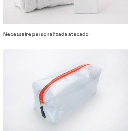
Necessaire personalizada atacado