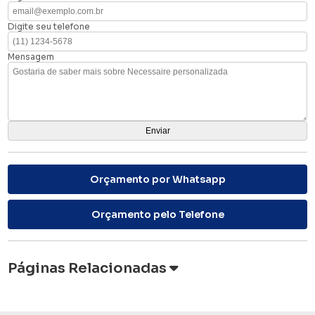
Digite seu telefone
Mensagem
Orçamento por Whatsapp
Orçamento pelo Telefone
Páginas Relacionadas