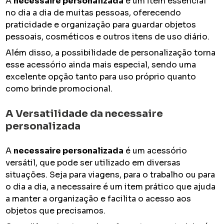
A
necessaire personalizada
é um item essencial
no dia a dia de muitas pessoas, oferecendo
praticidade e organização para guardar objetos
pessoais, cosméticos e outros itens de uso diário.
Além disso, a possibilidade de personalização torna
esse acessório ainda mais especial, sendo uma
excelente opção tanto para uso próprio quanto
como brinde promocional.
A Versatilidade da
necessaire
personalizada
A
necessaire personalizada
é um acessório
versátil, que pode ser utilizado em diversas
situações. Seja para viagens, para o trabalho ou para
o dia a dia, a necessaire é um item prático que ajuda
a manter a organização e facilita o acesso aos
objetos que precisamos.