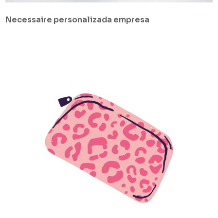
Necessaire personalizada empresa