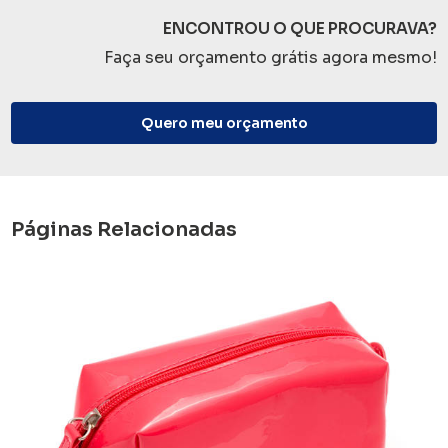
ENCONTROU O QUE PROCURAVA?
Faça seu orçamento grátis agora mesmo!
Quero meu orçamento
Páginas Relacionadas