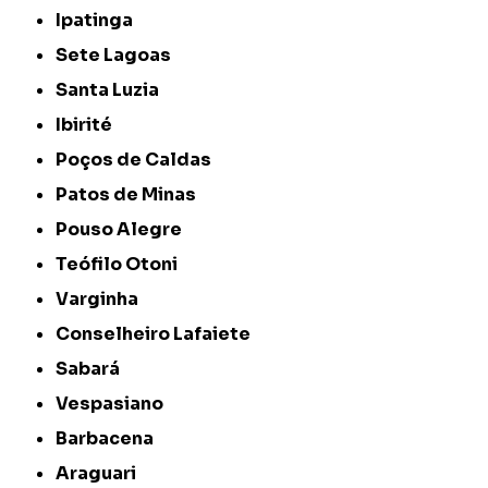
Ipatinga
Sete Lagoas
Santa Luzia
Ibirité
Poços de Caldas
Patos de Minas
Pouso Alegre
Teófilo Otoni
Varginha
Conselheiro Lafaiete
Sabará
Vespasiano
Barbacena
Araguari