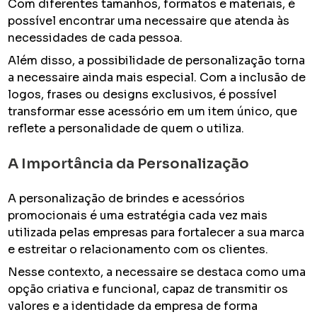
Com diferentes tamanhos, formatos e materiais, é
possível encontrar uma necessaire que atenda às
necessidades de cada pessoa.
Além disso, a possibilidade de personalização torna
a necessaire ainda mais especial. Com a inclusão de
logos, frases ou designs exclusivos, é possível
transformar esse acessório em um item único, que
reflete a personalidade de quem o utiliza.
A Importância da Personalização
A personalização de brindes e acessórios
promocionais é uma estratégia cada vez mais
utilizada pelas empresas para fortalecer a sua marca
e estreitar o relacionamento com os clientes.
Nesse contexto, a necessaire se destaca como uma
opção criativa e funcional, capaz de transmitir os
valores e a identidade da empresa de forma