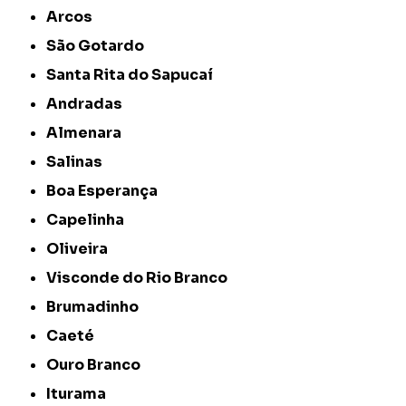
Arcos
São Gotardo
Santa Rita do Sapucaí
Andradas
Almenara
Salinas
Boa Esperança
Capelinha
Oliveira
Visconde do Rio Branco
Brumadinho
Caeté
Ouro Branco
Iturama