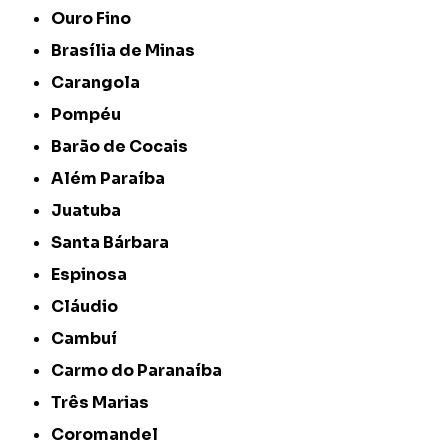
Ouro Fino
Brasília de Minas
Carangola
Pompéu
Barão de Cocais
Além Paraíba
Juatuba
Santa Bárbara
Espinosa
Cláudio
Cambuí
Carmo do Paranaíba
Três Marias
Coromandel