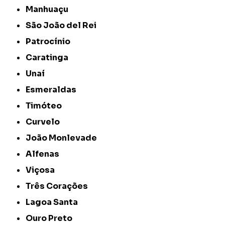
Manhuaçu
São João del Rei
Patrocínio
Caratinga
Unaí
Esmeraldas
Timóteo
Curvelo
João Monlevade
Alfenas
Viçosa
Três Corações
Lagoa Santa
Ouro Preto