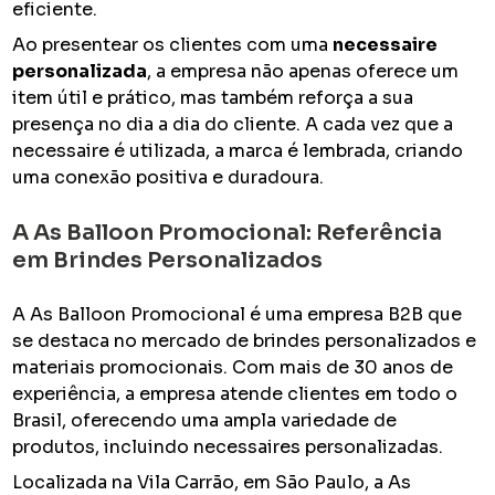
eficiente.
Ao presentear os clientes com uma
necessaire
personalizada
, a empresa não apenas oferece um
item útil e prático, mas também reforça a sua
presença no dia a dia do cliente. A cada vez que a
necessaire é utilizada, a marca é lembrada, criando
uma conexão positiva e duradoura.
A As Balloon Promocional: Referência
em Brindes Personalizados
A As Balloon Promocional é uma empresa B2B que
se destaca no mercado de brindes personalizados e
materiais promocionais. Com mais de 30 anos de
experiência, a empresa atende clientes em todo o
Brasil, oferecendo uma ampla variedade de
produtos, incluindo necessaires personalizadas.
Localizada na Vila Carrão, em São Paulo, a As