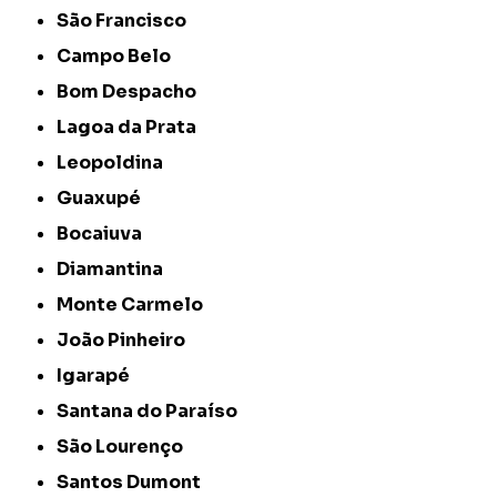
São Francisco
Campo Belo
Bom Despacho
Lagoa da Prata
Leopoldina
Guaxupé
Bocaiuva
Diamantina
Monte Carmelo
João Pinheiro
Igarapé
Santana do Paraíso
São Lourenço
Santos Dumont