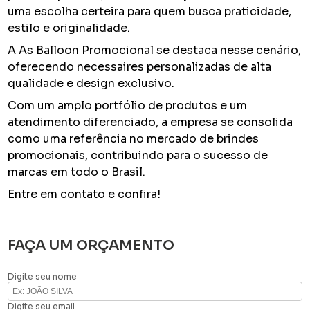
uma escolha certeira para quem busca praticidade,
estilo e originalidade.
A As Balloon Promocional se destaca nesse cenário,
oferecendo necessaires personalizadas de alta
qualidade e design exclusivo.
Com um amplo portfólio de produtos e um
atendimento diferenciado, a empresa se consolida
como uma referência no mercado de brindes
promocionais, contribuindo para o sucesso de
marcas em todo o Brasil.
Entre em contato e confira!
FAÇA UM ORÇAMENTO
Digite seu nome
Digite seu email