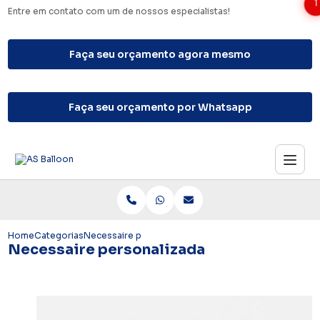
1
Entre em contato com um de nossos especialistas!
Faça seu orçamento agora mesmo
Faça seu orçamento por Whatsapp
Home
Categorias
Necessaire personalizada
Necessaire personalizada