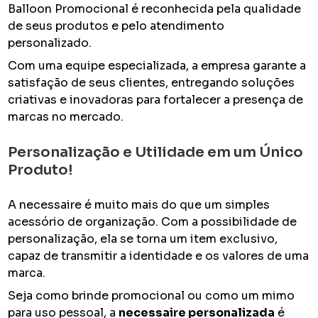
Balloon Promocional é reconhecida pela qualidade
de seus produtos e pelo atendimento
personalizado.
Com uma equipe especializada, a empresa garante a
satisfação de seus clientes, entregando soluções
criativas e inovadoras para fortalecer a presença de
marcas no mercado.
Personalização e Utilidade em um Único
Produto!
A necessaire é muito mais do que um simples
acessório de organização. Com a possibilidade de
personalização, ela se torna um item exclusivo,
capaz de transmitir a identidade e os valores de uma
marca.
Seja como brinde promocional ou como um mimo
para uso pessoal, a
necessaire personalizada
é