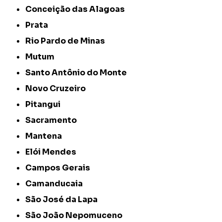
Conceição das Alagoas
Prata
Rio Pardo de Minas
Mutum
Santo Antônio do Monte
Novo Cruzeiro
Pitangui
Sacramento
Mantena
Elói Mendes
Campos Gerais
Camanducaia
São José da Lapa
São João Nepomuceno