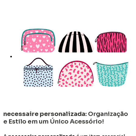
necessaire personalizada
: Organização
e Estilo em um Único Acessório!