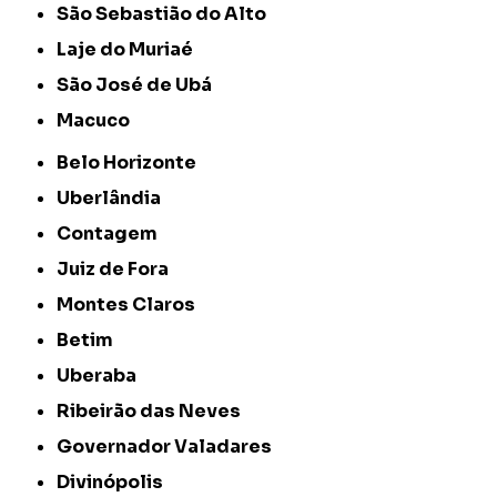
São Sebastião do Alto
Laje do Muriaé
São José de Ubá
Macuco
Belo Horizonte
Uberlândia
Contagem
Juiz de Fora
Montes Claros
Betim
Uberaba
Ribeirão das Neves
Governador Valadares
Divinópolis