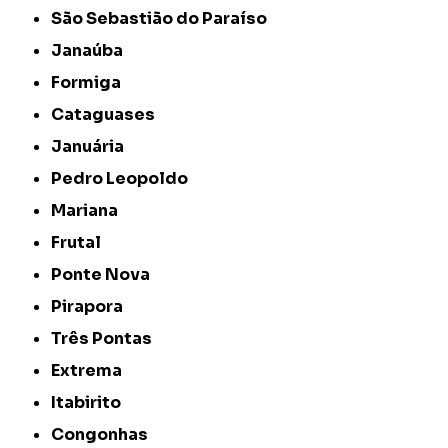
São Sebastião do Paraíso
Janaúba
Formiga
Cataguases
Januária
Pedro Leopoldo
Mariana
Frutal
Ponte Nova
Pirapora
Três Pontas
Extrema
Itabirito
Congonhas