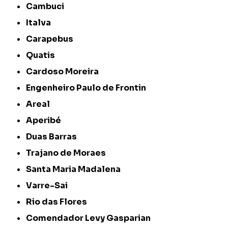
Cambuci
Italva
Carapebus
Quatis
Cardoso Moreira
Engenheiro Paulo de Frontin
Areal
Aperibé
Duas Barras
Trajano de Moraes
Santa Maria Madalena
Varre-Sai
Rio das Flores
Comendador Levy Gasparian