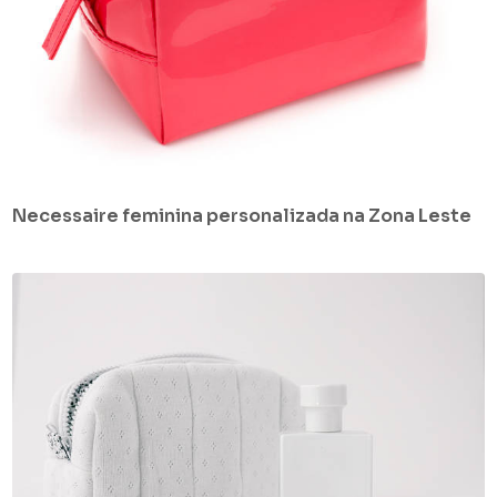
Necessaire feminina personalizada na Zona Leste