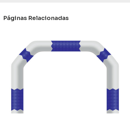
Páginas Relacionadas