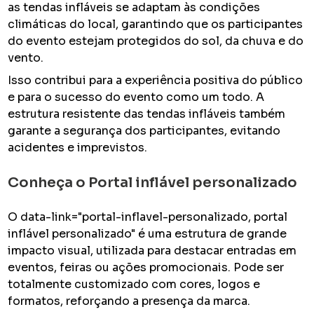
as tendas infláveis se adaptam às condições
climáticas do local, garantindo que os participantes
do evento estejam protegidos do sol, da chuva e do
vento.
Isso contribui para a experiência positiva do público
e para o sucesso do evento como um todo. A
estrutura resistente das tendas infláveis também
garante a segurança dos participantes, evitando
acidentes e imprevistos.
Conheça o Portal inflável personalizado
O data-link="portal-inflavel-personalizado, portal
inflável personalizado" é uma estrutura de grande
impacto visual, utilizada para destacar entradas em
eventos, feiras ou ações promocionais. Pode ser
totalmente customizado com cores, logos e
formatos, reforçando a presença da marca.