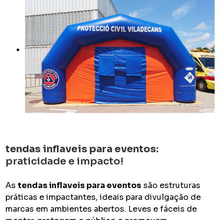
tendas inflaveis para eventos
:
praticidade e impacto!
As
tendas inflaveis para eventos
são estruturas
práticas e impactantes, ideais para divulgação de
marcas em ambientes abertos. Leves e fáceis de