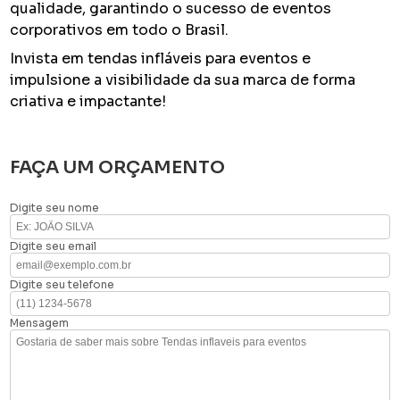
qualidade, garantindo o sucesso de eventos
corporativos em todo o Brasil.
Invista em tendas infláveis para eventos e
impulsione a visibilidade da sua marca de forma
criativa e impactante!
FAÇA UM ORÇAMENTO
Digite seu nome
Digite seu email
Digite seu telefone
Mensagem