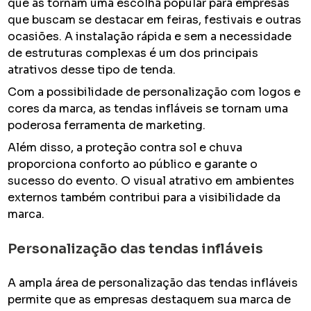
que as tornam uma escolha popular para empresas
que buscam se destacar em feiras, festivais e outras
ocasiões. A instalação rápida e sem a necessidade
de estruturas complexas é um dos principais
atrativos desse tipo de tenda.
Com a possibilidade de personalização com logos e
cores da marca, as tendas infláveis se tornam uma
poderosa ferramenta de marketing.
Além disso, a proteção contra sol e chuva
proporciona conforto ao público e garante o
sucesso do evento. O visual atrativo em ambientes
externos também contribui para a visibilidade da
marca.
Personalização das tendas infláveis
A ampla área de personalização das tendas infláveis
permite que as empresas destaquem sua marca de