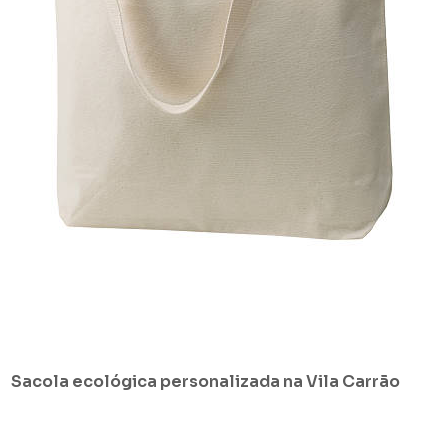
Sacola ecológica personalizada na Vila Carrão