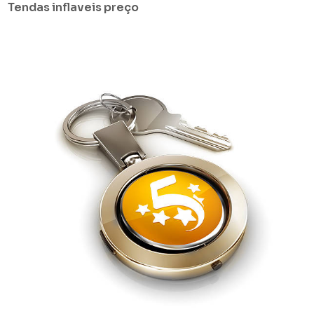
Tendas inflaveis preço