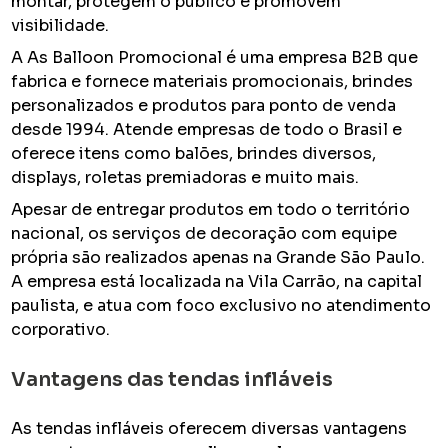
montar, protegem o público e promovem
visibilidade.
A As Balloon Promocional é uma empresa B2B que
fabrica e fornece materiais promocionais, brindes
personalizados e produtos para ponto de venda
desde 1994. Atende empresas de todo o Brasil e
oferece itens como balões, brindes diversos,
displays, roletas premiadoras e muito mais.
Apesar de entregar produtos em todo o território
nacional, os serviços de decoração com equipe
própria são realizados apenas na Grande São Paulo.
A empresa está localizada na Vila Carrão, na capital
paulista, e atua com foco exclusivo no atendimento
corporativo.
Vantagens das tendas infláveis
As tendas infláveis oferecem diversas vantagens