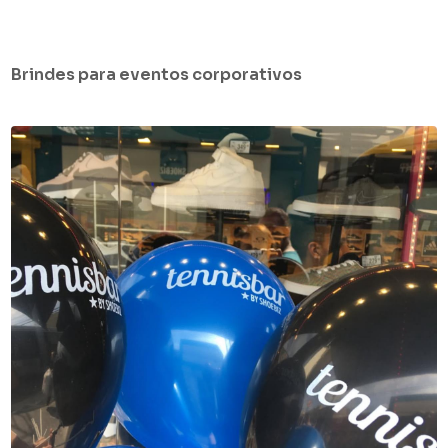
Brindes para eventos corporativos