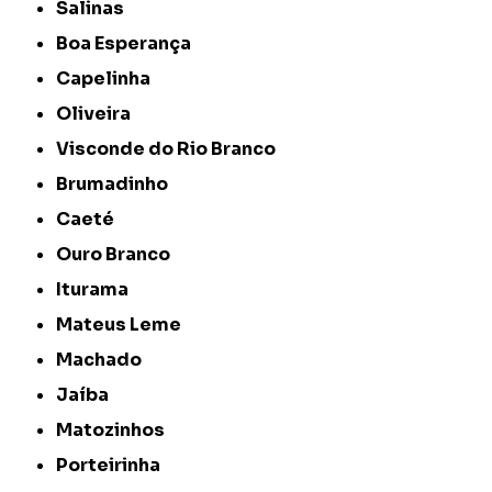
Salinas
Boa Esperança
Capelinha
Oliveira
Visconde do Rio Branco
Brumadinho
Caeté
Ouro Branco
Iturama
Mateus Leme
Machado
Jaíba
Matozinhos
Porteirinha