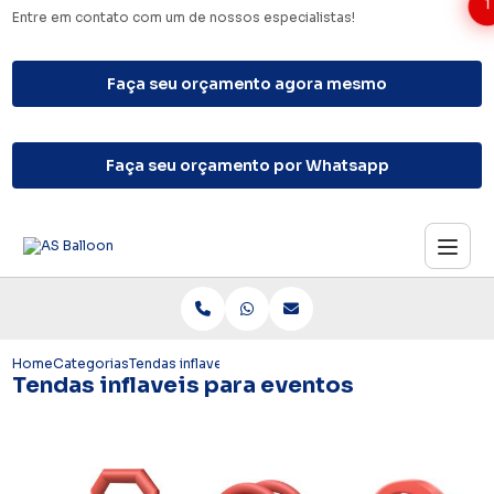
1
Entre em contato com um de nossos especialistas!
Faça seu orçamento agora mesmo
Faça seu orçamento por Whatsapp
Home
Categorias
Tendas inflaveis para eventos
Tendas inflaveis para eventos