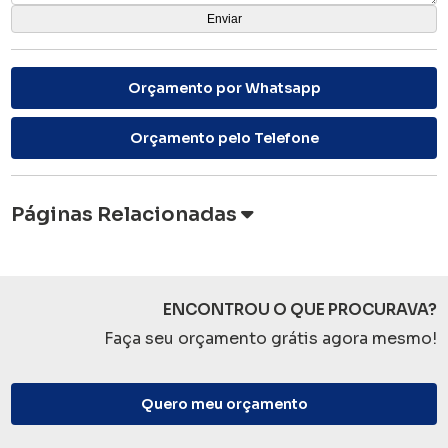
Orçamento por Whatsapp
Orçamento pelo Telefone
Páginas Relacionadas
ENCONTROU O QUE PROCURAVA?
Faça seu orçamento grátis agora mesmo!
Quero meu orçamento