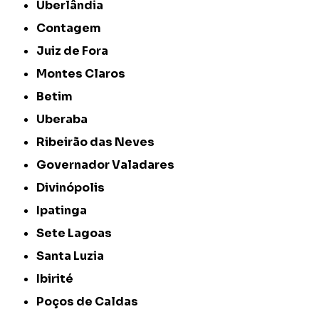
Uberlândia
Contagem
Juiz de Fora
Montes Claros
Betim
Uberaba
Ribeirão das Neves
Governador Valadares
Divinópolis
Ipatinga
Sete Lagoas
Santa Luzia
Ibirité
Poços de Caldas