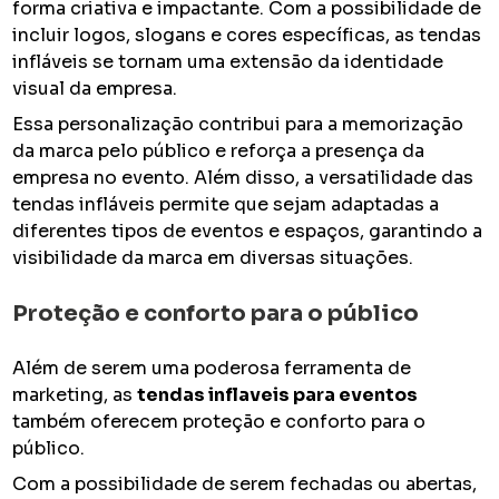
forma criativa e impactante. Com a possibilidade de
incluir logos, slogans e cores específicas, as tendas
infláveis se tornam uma extensão da identidade
visual da empresa.
Essa personalização contribui para a memorização
da marca pelo público e reforça a presença da
empresa no evento. Além disso, a versatilidade das
tendas infláveis permite que sejam adaptadas a
diferentes tipos de eventos e espaços, garantindo a
visibilidade da marca em diversas situações.
Proteção e conforto para o público
Além de serem uma poderosa ferramenta de
marketing, as
tendas inflaveis para eventos
também oferecem proteção e conforto para o
público.
Com a possibilidade de serem fechadas ou abertas,