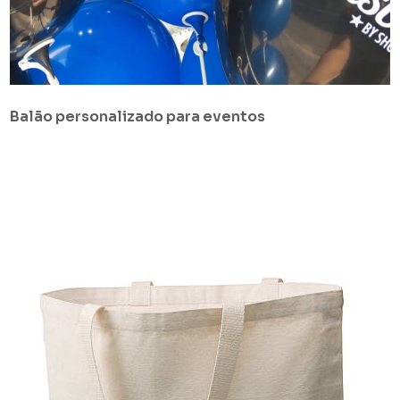
Balão personalizado para eventos