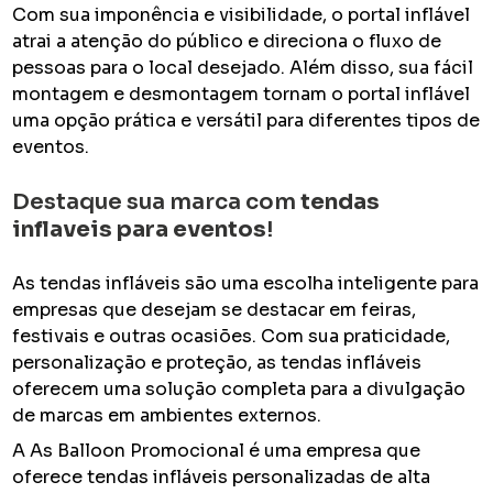
Com sua imponência e visibilidade, o portal inflável
atrai a atenção do público e direciona o fluxo de
pessoas para o local desejado. Além disso, sua fácil
montagem e desmontagem tornam o portal inflável
uma opção prática e versátil para diferentes tipos de
eventos.
Destaque sua marca com
tendas
inflaveis para eventos
!
As tendas infláveis são uma escolha inteligente para
empresas que desejam se destacar em feiras,
festivais e outras ocasiões. Com sua praticidade,
personalização e proteção, as tendas infláveis
oferecem uma solução completa para a divulgação
de marcas em ambientes externos.
A As Balloon Promocional é uma empresa que
oferece tendas infláveis personalizadas de alta