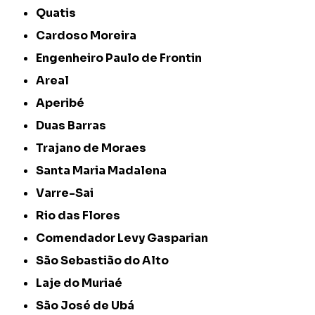
Quatis
Cardoso Moreira
Engenheiro Paulo de Frontin
Areal
Aperibé
Duas Barras
Trajano de Moraes
Santa Maria Madalena
Varre-Sai
Rio das Flores
Comendador Levy Gasparian
São Sebastião do Alto
Laje do Muriaé
São José de Ubá