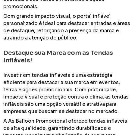
promocionais.
Com grande impacto visual, o portal inflável
personalizado é ideal para destacar entradas e áreas
de destaque, reforçando a presença da marca e
atraindo a atenção do público.
Destaque sua Marca com as Tendas
Infláveis!
Investir em tendas infláveis é uma estratégia
eficiente para destacar a sua marca em eventos,
feiras e ações promocionais. Com praticidade,
impacto visual e proteção contra o clima, as tendas
infláveis são uma opção versátil e atrativa para
empresas que buscam se destacar no mercado.
A As Balloon Promocional oferece tendas infláveis
de alta qualidade, garantindo durabilidade e