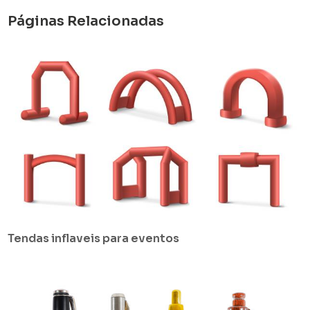
Páginas Relacionadas
Tendas inflaveis para eventos