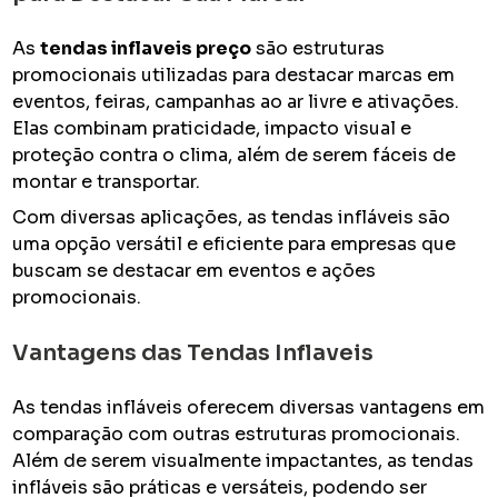
As
tendas inflaveis preço
são estruturas
promocionais utilizadas para destacar marcas em
eventos, feiras, campanhas ao ar livre e ativações.
Elas combinam praticidade, impacto visual e
proteção contra o clima, além de serem fáceis de
montar e transportar.
Com diversas aplicações, as tendas infláveis são
uma opção versátil e eficiente para empresas que
buscam se destacar em eventos e ações
promocionais.
Vantagens das Tendas Inflaveis
As tendas infláveis oferecem diversas vantagens em
comparação com outras estruturas promocionais.
Além de serem visualmente impactantes, as tendas
infláveis são práticas e versáteis, podendo ser