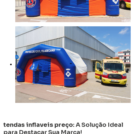
tendas inflaveis preço
: A Solução Ideal
para Destacar Sua Marca!