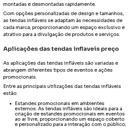
montadas e desmontadas rapidamente.
Com opções personalizadas de design e tamanhos,
as tendas infláveis se adaptam às necessidades de
cada marca, proporcionando um espaço exclusivo e
atrativo para a divulgação de produtos e serviços.
Aplicações das
tendas inflaveis preço
As aplicações das tendas infláveis são variadas e
abrangem diferentes tipos de eventos e ações
promocionais.
Entre as principais utilizações das tendas infláveis
estão:
Estandes promocionais em ambientes
externos: As tendas infláveis são ideais para a
criação de estandes promocionais em eventos
ao ar livre, proporcionando um espaço coberto
e personalizado para a interação com o público;