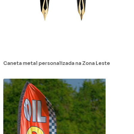
Caneta metal personalizada na Zona Leste