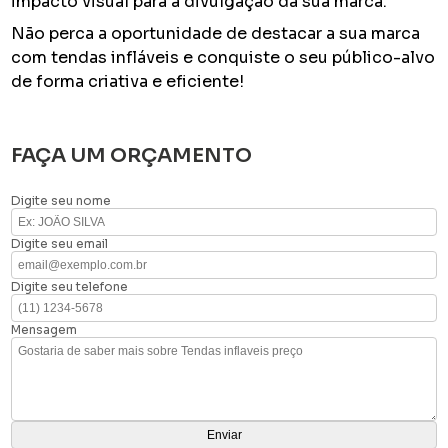
impacto visual para a divulgação da sua marca.
Não perca a oportunidade de destacar a sua marca
com tendas infláveis e conquiste o seu público-alvo
de forma criativa e eficiente!
FAÇA UM ORÇAMENTO
Digite seu nome
Digite seu email
Digite seu telefone
Mensagem