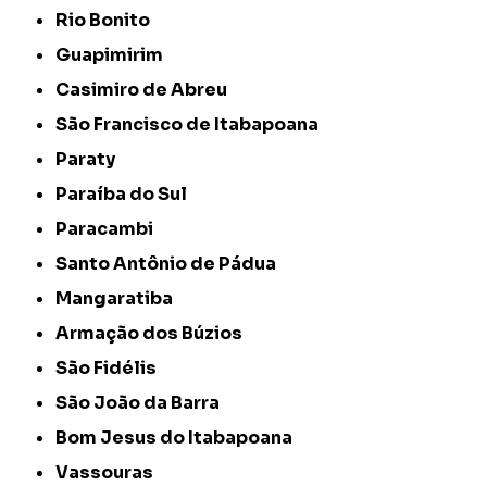
Rio Bonito
Guapimirim
Casimiro de Abreu
São Francisco de Itabapoana
Paraty
Paraíba do Sul
Paracambi
Santo Antônio de Pádua
Mangaratiba
Armação dos Búzios
São Fidélis
São João da Barra
Bom Jesus do Itabapoana
Vassouras