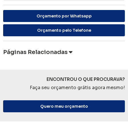
Orçamento por Whatsapp
Orçamento pelo Telefone
Páginas Relacionadas
ENCONTROU O QUE PROCURAVA?
Faça seu orçamento grátis agora mesmo!
Quero meu orçamento