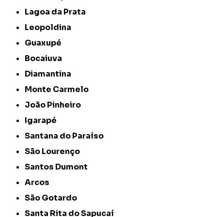
Lagoa da Prata
Leopoldina
Guaxupé
Bocaiuva
Diamantina
Monte Carmelo
João Pinheiro
Igarapé
Santana do Paraíso
São Lourenço
Santos Dumont
Arcos
São Gotardo
Santa Rita do Sapucaí