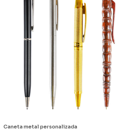
Caneta metal personalizada