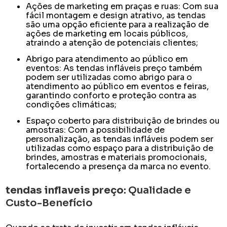
Ações de marketing em praças e ruas: Com sua
fácil montagem e design atrativo, as tendas
são uma opção eficiente para a realização de
ações de marketing em locais públicos,
atraindo a atenção de potenciais clientes;
Abrigo para atendimento ao público em
eventos: As tendas infláveis preço também
podem ser utilizadas como abrigo para o
atendimento ao público em eventos e feiras,
garantindo conforto e proteção contra as
condições climáticas;
Espaço coberto para distribuição de brindes ou
amostras: Com a possibilidade de
personalização, as tendas infláveis podem ser
utilizadas como espaço para a distribuição de
brindes, amostras e materiais promocionais,
fortalecendo a presença da marca no evento.
tendas inflaveis preço
: Qualidade e
Custo-Benefício