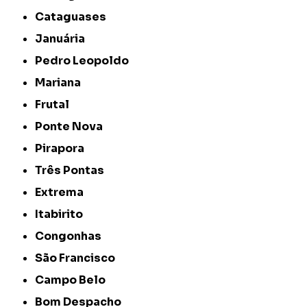
Cataguases
Januária
Pedro Leopoldo
Mariana
Frutal
Ponte Nova
Pirapora
Três Pontas
Extrema
Itabirito
Congonhas
São Francisco
Campo Belo
Bom Despacho