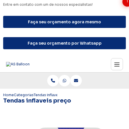
1
Entre em contato com um de nossos especialistas!
Faça seu orçamento agora mesmo
Faça seu orçamento por Whatsapp
Home
Categorias
Tendas inflaveis preço
Tendas inflaveis preço