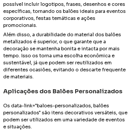
possível incluir logotipos, frases, desenhos e cores
específicas, tornando os balões ideais para eventos
corporativos, festas temáticas e ações
promocionais.
Além disso, a durabilidade do material dos balões
metalizados é superior, o que garante que a
decoração se mantenha bonita e intacta por mais
tempo. Isso os torna uma escolha econômica e
sustentável, já que podem ser reutilizados em
diferentes ocasiões, evitando o descarte frequente
de materiais.
Aplicações dos Balões Personalizados
Os data-link="baloes-personalizados, balões
personalizados" são itens decorativos versáteis, que
podem ser utilizados em uma variedade de eventos
e situações.