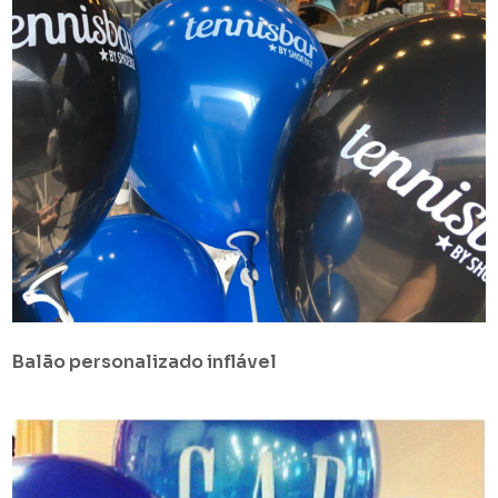
Balão personalizado inflável