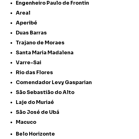
Engenheiro Paulo de Frontin
Areal
Aperibé
Duas Barras
Trajano de Moraes
Santa Maria Madalena
Varre-Sai
Rio das Flores
Comendador Levy Gasparian
São Sebastião do Alto
Laje do Muriaé
São José de Ubá
Macuco
Belo Horizonte