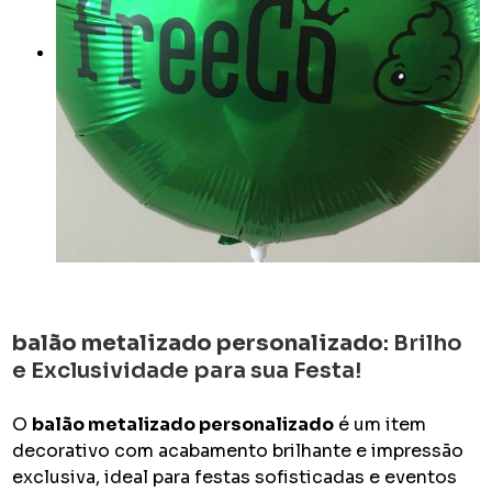
balão metalizado personalizado
: Brilho
e Exclusividade para sua Festa!
O
balão metalizado personalizado
é um item
decorativo com acabamento brilhante e impressão
exclusiva, ideal para festas sofisticadas e eventos