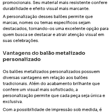
promocionais. Seu material mais resistente confere
durabilidade e efeito visual mais marcante.
A personalização desses balões permite que
marcas, nomes ou temas específicos sejam
destacados, tornando-os uma excelente opção para
quem busca se destacar e atrair atenção visual em
suas celebrações.
Vantagens do
balão metalizado
personalizado
Os balões metalizados personalizados possuem
diversas vantagens em relação aos balões
tradicionais. Além do acabamento brilhante que
confere um visual mais sofisticado, a
personalização permite que cada peça seja única e
exclusiva.
Com a possibilidade de impressão sob medida, é