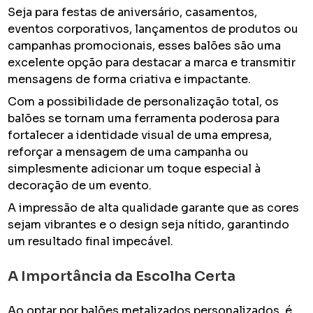
Seja para festas de aniversário, casamentos,
eventos corporativos, lançamentos de produtos ou
campanhas promocionais, esses balões são uma
excelente opção para destacar a marca e transmitir
mensagens de forma criativa e impactante.
Com a possibilidade de personalização total, os
balões se tornam uma ferramenta poderosa para
fortalecer a identidade visual de uma empresa,
reforçar a mensagem de uma campanha ou
simplesmente adicionar um toque especial à
decoração de um evento.
A impressão de alta qualidade garante que as cores
sejam vibrantes e o design seja nítido, garantindo
um resultado final impecável.
A Importância da Escolha Certa
Ao optar por balões metalizados personalizados, é