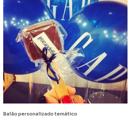
Balão personalizado temático