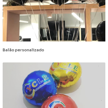
Balão personalizado