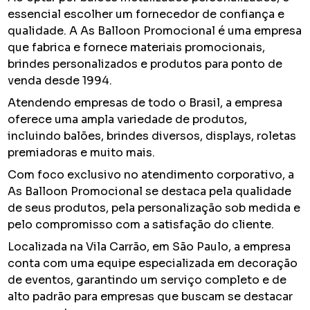
essencial escolher um fornecedor de confiança e
qualidade. A As Balloon Promocional é uma empresa
que fabrica e fornece materiais promocionais,
brindes personalizados e produtos para ponto de
venda desde 1994.
Atendendo empresas de todo o Brasil, a empresa
oferece uma ampla variedade de produtos,
incluindo balões, brindes diversos, displays, roletas
premiadoras e muito mais.
Com foco exclusivo no atendimento corporativo, a
As Balloon Promocional se destaca pela qualidade
de seus produtos, pela personalização sob medida e
pelo compromisso com a satisfação do cliente.
Localizada na Vila Carrão, em São Paulo, a empresa
conta com uma equipe especializada em decoração
de eventos, garantindo um serviço completo e de
alto padrão para empresas que buscam se destacar