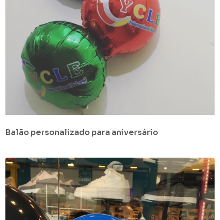
Balão personalizado para aniversário