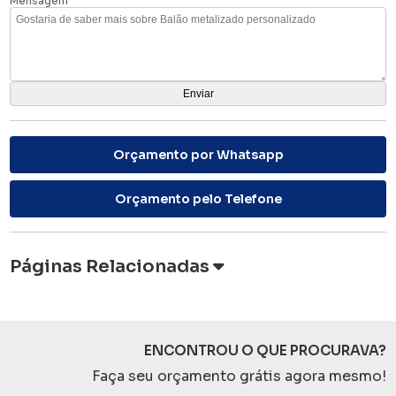
Mensagem
Orçamento por Whatsapp
Orçamento pelo Telefone
Páginas Relacionadas
ENCONTROU O QUE PROCURAVA?
Faça seu orçamento grátis agora mesmo!