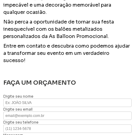
impecável e uma decoração memorável para
qualquer ocasião.
Não perca a oportunidade de tornar sua festa
inesquecível com os balões metalizados
personalizados da As Balloon Promocional.
Entre em contato e descubra como podemos ajudar
a transformar seu evento em um verdadeiro
sucesso!
FAÇA UM ORÇAMENTO
Digite seu nome
Digite seu email
Digite seu telefone