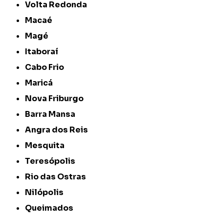
Volta Redonda
Macaé
Magé
Itaboraí
Cabo Frio
Maricá
Nova Friburgo
Barra Mansa
Angra dos Reis
Mesquita
Teresópolis
Rio das Ostras
Nilópolis
Queimados