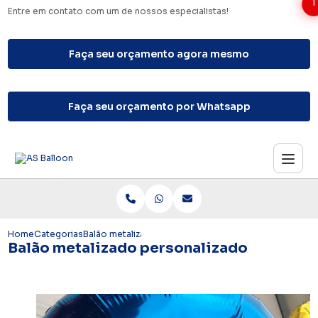
1
Entre em contato com um de nossos especialistas!
Faça seu orçamento agora mesmo
Faça seu orçamento por Whatsapp
Home
Categorias
Balão metalizado personalizado
Balão metalizado personalizado