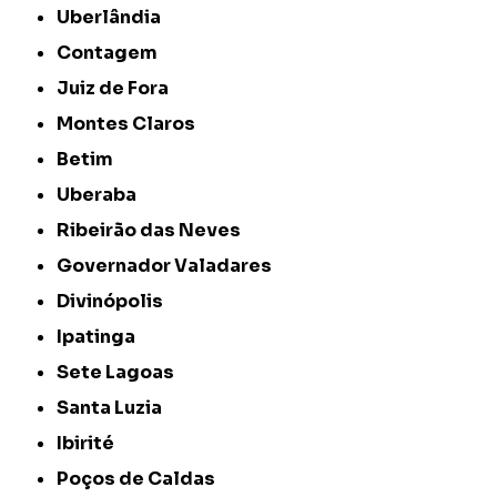
Uberlândia
Contagem
Juiz de Fora
Montes Claros
Betim
Uberaba
Ribeirão das Neves
Governador Valadares
Divinópolis
Ipatinga
Sete Lagoas
Santa Luzia
Ibirité
Poços de Caldas