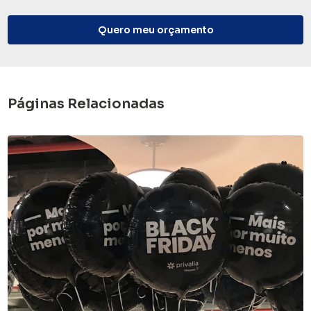
Quero meu orçamento
Páginas Relacionadas