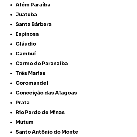
Além Paraíba
Juatuba
Santa Bárbara
Espinosa
Cláudio
Cambuí
Carmo do Paranaíba
Três Marias
Coromandel
Conceição das Alagoas
Prata
Rio Pardo de Minas
Mutum
Santo Antônio do Monte