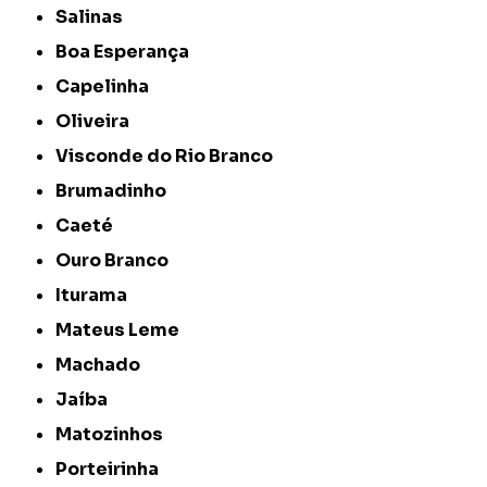
Salinas
Boa Esperança
Capelinha
Oliveira
Visconde do Rio Branco
Brumadinho
Caeté
Ouro Branco
Iturama
Mateus Leme
Machado
Jaíba
Matozinhos
Porteirinha