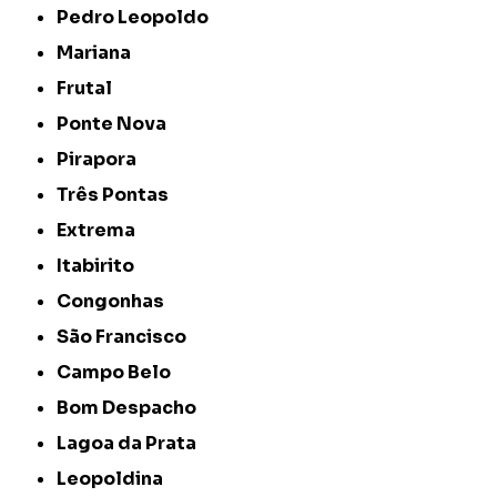
Pedro Leopoldo
Mariana
Frutal
Ponte Nova
Pirapora
Três Pontas
Extrema
Itabirito
Congonhas
São Francisco
Campo Belo
Bom Despacho
Lagoa da Prata
Leopoldina