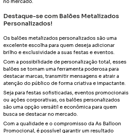
no mercado.
Destaque-se com Balões Metalizados
Personalizados!
Os balões metalizados personalizados são uma
excelente escolha para quem deseja adicionar
brilho e exclusividade a suas festas e eventos.
Com a possibilidade de personalização total, esses
balões se tornam uma ferramenta poderosa para
destacar marcas, transmitir mensagens e atrair a
atenção do público de forma criativa e impactante.
Seja para festas sofisticadas, eventos promocionais
ou ações corporativas, os balões personalizados
são uma opção versátil e econômica para quem
busca se destacar no mercado.
Com a qualidade e o compromisso da As Balloon
Promocional, é possível garantir um resultado