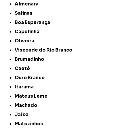
Almenara
Salinas
Boa Esperança
Capelinha
Oliveira
Visconde do Rio Branco
Brumadinho
Caeté
Ouro Branco
Iturama
Mateus Leme
Machado
Jaíba
Matozinhos