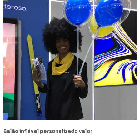
Balão inflável personalizado valor