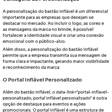
A personalização do bastão inflável é um diferencial
importante para as empresas que desejam se
destacar no mercado. Ao incluir o logo, as cores e
as mensagens da marca no brinde, é possível
fortalecer a identidade visual e criar uma conexão
emocional com o público-alvo.
Além disso, a personalização do bastão inflável
permite que a empresa transmita sua mensagem de
forma clara e impactante, gerando maior visibilidade
e reconhecimento da marca.
O Portal Inflável Personalizado
Além do bastão inflável, o data-link="portal-inflavel-
personalizado, portal inflável personalizado" é outra
opção de destaque para eventos e ações
promocionais. O portal inflável é uma estrutura de