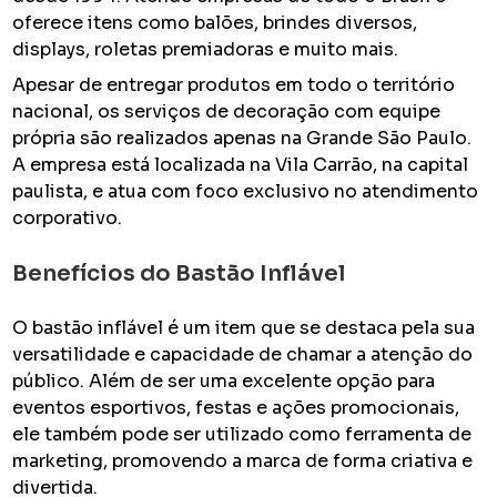
oferece itens como balões, brindes diversos,
displays, roletas premiadoras e muito mais.
Apesar de entregar produtos em todo o território
nacional, os serviços de decoração com equipe
própria são realizados apenas na Grande São Paulo.
A empresa está localizada na Vila Carrão, na capital
paulista, e atua com foco exclusivo no atendimento
corporativo.
Benefícios do Bastão Inflável
O bastão inflável é um item que se destaca pela sua
versatilidade e capacidade de chamar a atenção do
público. Além de ser uma excelente opção para
eventos esportivos, festas e ações promocionais,
ele também pode ser utilizado como ferramenta de
marketing, promovendo a marca de forma criativa e
divertida.