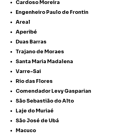
Cardoso Moreira
Engenheiro Paulo de Frontin
Areal
Aperibé
Duas Barras
Trajano de Moraes
Santa Maria Madalena
Varre-Sai
Rio das Flores
Comendador Levy Gasparian
São Sebastião do Alto
Laje do Muriaé
São José de Ubá
Macuco