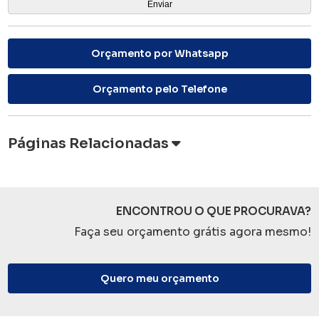
Orçamento por Whatsapp
Orçamento pelo Telefone
Páginas Relacionadas
ENCONTROU O QUE PROCURAVA?
Faça seu orçamento grátis agora mesmo!
Quero meu orçamento