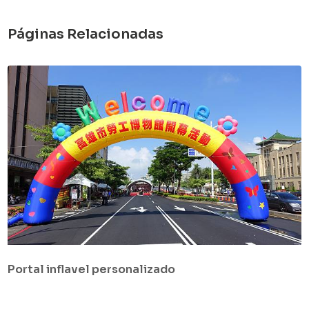
Páginas Relacionadas
Portal inflavel personalizado