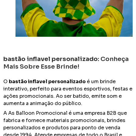
bastão inflavel personalizado
: Conheça
Mais Sobre Esse Brinde!
O
bastão inflavel personalizado
é um brinde
interativo, perfeito para eventos esportivos, festas e
ações promocionais. Ao ser batido, emite som e
aumenta a animação do público.
A As Balloon Promocional é uma empresa B2B que
fabrica e fornece materiais promocionais, brindes
personalizados e produtos para ponto de venda
desde 1994. Atende empresas de todo o Brasil e