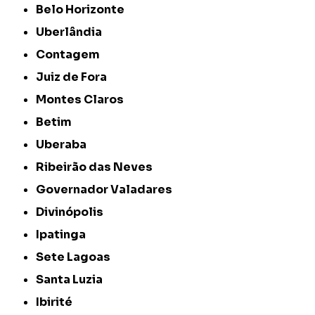
Belo Horizonte
Uberlândia
Contagem
Juiz de Fora
Montes Claros
Betim
Uberaba
Ribeirão das Neves
Governador Valadares
Divinópolis
Ipatinga
Sete Lagoas
Santa Luzia
Ibirité