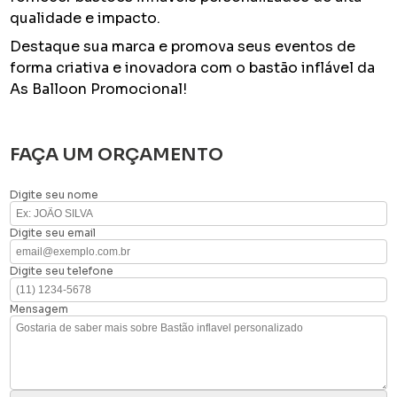
qualidade e impacto.
Destaque sua marca e promova seus eventos de
forma criativa e inovadora com o bastão inflável da
As Balloon Promocional!
FAÇA UM ORÇAMENTO
Digite seu nome
Digite seu email
Digite seu telefone
Mensagem