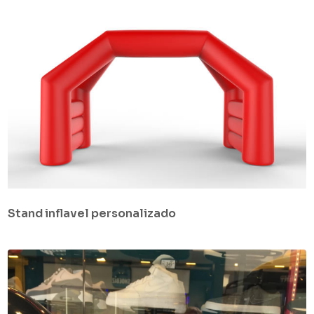
Stand inflavel personalizado