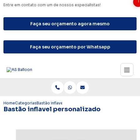
1
Entre em contato com um de nossos especialistas!
Faça seu orçamento agora mesmo
Faça seu orçamento por Whatsapp
Home
Categorias
Bastão inflavel personalizado
Bastão inflavel personalizado