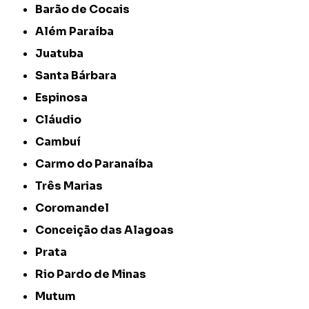
Barão de Cocais
Além Paraíba
Juatuba
Santa Bárbara
Espinosa
Cláudio
Cambuí
Carmo do Paranaíba
Três Marias
Coromandel
Conceição das Alagoas
Prata
Rio Pardo de Minas
Mutum