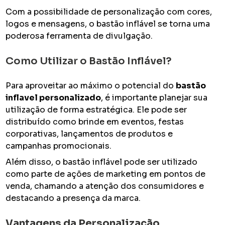
Com a possibilidade de personalização com cores,
logos e mensagens, o bastão inflável se torna uma
poderosa ferramenta de divulgação.
Como Utilizar o Bastão Inflável?
Para aproveitar ao máximo o potencial do
bastão
inflavel personalizado
, é importante planejar sua
utilização de forma estratégica. Ele pode ser
distribuído como brinde em eventos, festas
corporativas, lançamentos de produtos e
campanhas promocionais.
Além disso, o bastão inflável pode ser utilizado
como parte de ações de marketing em pontos de
venda, chamando a atenção dos consumidores e
destacando a presença da marca.
Vantagens da Personalização