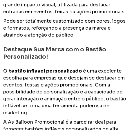
grande impacto visual, utilizada para destacar
entradas em eventos, feiras ou ações promocionais.
Pode ser totalmente customizado com cores, logos
e formatos, reforçando a presença da marca e
atraindo a atenção do público.
Destaque Sua Marca com o Bastão
Personalizado!
O
bastão inflavel personalizado
é uma excelente
escolha para empresas que desejam se destacar em
eventos, festas e ações promocionais. Com a
possibilidade de personalização e a capacidade de
gerar interação e animação entre o público, o bastão
inflável se torna uma ferramenta poderosa de
marketing.
A As Balloon Promocional é a parceira ideal para
fornecer bastões infláveis personalizados de alta