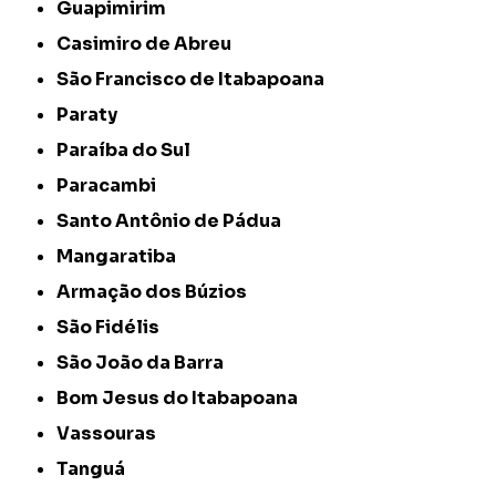
Guapimirim
Casimiro de Abreu
São Francisco de Itabapoana
Paraty
Paraíba do Sul
Paracambi
Santo Antônio de Pádua
Mangaratiba
Armação dos Búzios
São Fidélis
São João da Barra
Bom Jesus do Itabapoana
Vassouras
Tanguá