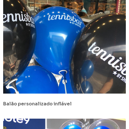
Balão personalizado inflável