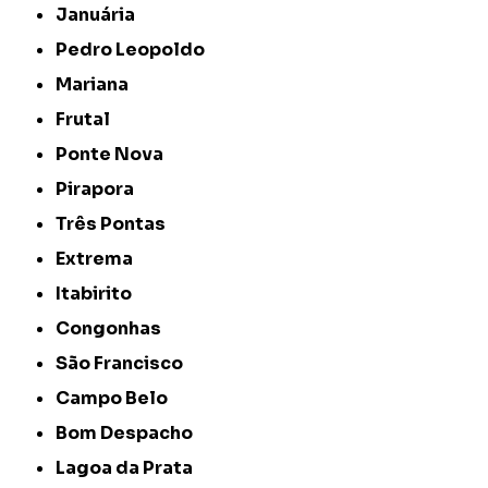
Januária
Pedro Leopoldo
Mariana
Frutal
Ponte Nova
Pirapora
Três Pontas
Extrema
Itabirito
Congonhas
São Francisco
Campo Belo
Bom Despacho
Lagoa da Prata