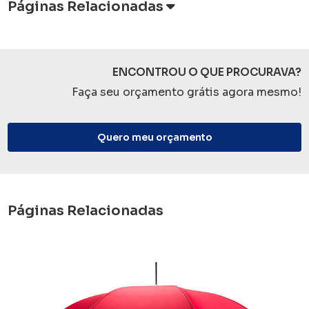
Páginas Relacionadas
ENCONTROU O QUE PROCURAVA?
Faça seu orçamento grátis agora mesmo!
Quero meu orçamento
Páginas Relacionadas