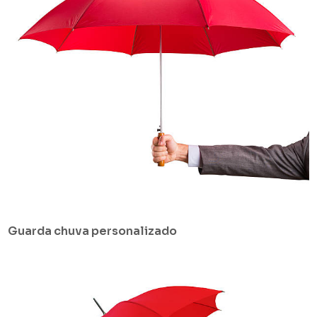
Guarda chuva personalizado