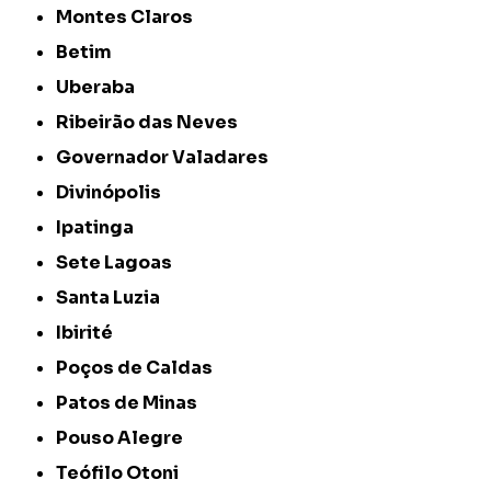
Montes Claros
Betim
Uberaba
Ribeirão das Neves
Governador Valadares
Divinópolis
Ipatinga
Sete Lagoas
Santa Luzia
Ibirité
Poços de Caldas
Patos de Minas
Pouso Alegre
Teófilo Otoni