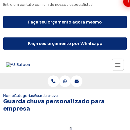
1
Entre em contato com um de nossos especialistas!
Faça seu orçamento agora mesmo
Faça seu orçamento por Whatsapp
Home
Categorias
Guarda chuva personalizado para empresa
Guarda chuva personalizado para
empresa