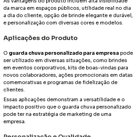
As vantagens do produto incluem alta visibilidade
da marca em espaços públicos, utilidade real no dia
a dia do cliente, opção de brinde elegante e durável,
e personalização com diversas cores e modelos.
Aplicações do Produto
O
guarda chuva personalizado para empresa
pode
ser utilizado em diversas situações, como brindes
em eventos corporativos, kits de boas-vindas para
novos colaboradores, ações promocionais em datas
comemorativas e programas de fidelização de
clientes.
Essas aplicações demonstram a versatilidade e o
impacto positivo que o guarda chuva personalizado
pode ter na estratégia de marketing de uma
empresa.
Personalização e Qualidade