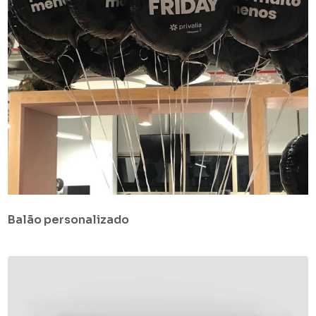
Balão personalizado