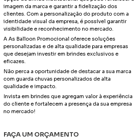
imagem da marca e garantir a fidelização dos
clientes. Com a personalização do produto com a
identidade visual da empresa, é possível garantir
visibilidade e reconhecimento no mercado.
A As Balloon Promocional oferece soluções
personalizadas e de alta qualidade para empresas
que desejam investir em brindes exclusivos e
eficazes.
Não perca a oportunidade de destacar a sua marca
com guarda chuvas personalizados de alta
qualidade e impacto.
Invista em brindes que agregam valor à experiência
do cliente e fortalecem a presença da sua empresa
no mercado!
FAÇA UM ORÇAMENTO