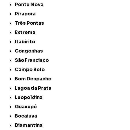
Ponte Nova
Pirapora
Três Pontas
Extrema
Itabirito
Congonhas
São Francisco
Campo Belo
Bom Despacho
Lagoa da Prata
Leopoldina
Guaxupé
Bocaiuva
Diamantina