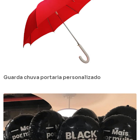
Guarda chuva portaria personalizado