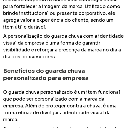
para fortalecer a imagem da marca. Utilizado como
brinde institucional ou presente corporativo, ele
agrega valor à experiência do cliente, sendo um
item útil e durável.
A personalização do guarda chuva com a identidade
visual da empresa é uma forma de garantir
visibilidade e reforçar a presença da marca no dia a
dia dos consumidores.
Benefícios do
guarda chuva
personalizado para empresa
O guarda chuva personalizado é um item funcional
que pode ser personalizado com a marca da
empresa. Além de proteger contra a chuva, é uma
forma eficaz de divulgar a identidade visual da
marca.