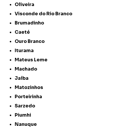
Oliveira
Visconde do Rio Branco
Brumadinho
Caeté
Ouro Branco
Iturama
Mateus Leme
Machado
Jaíba
Matozinhos
Porteirinha
Sarzedo
Piumhi
Nanuque