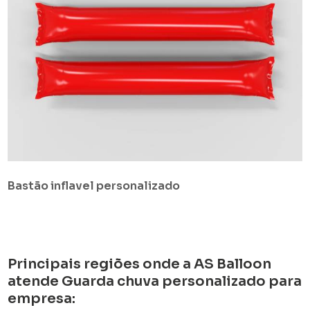
Bastão inflavel personalizado
Principais regiões onde a AS Balloon
atende Guarda chuva personalizado para
empresa: