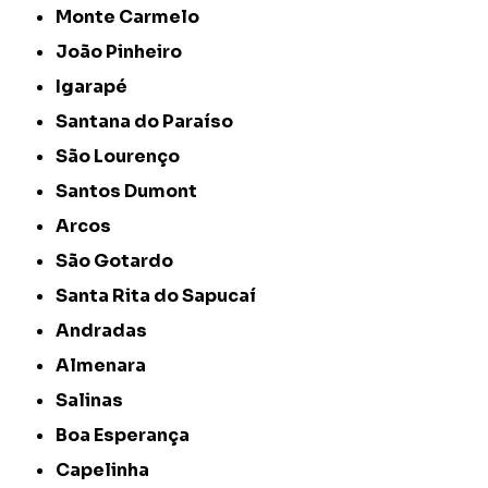
Monte Carmelo
João Pinheiro
Igarapé
Santana do Paraíso
São Lourenço
Santos Dumont
Arcos
São Gotardo
Santa Rita do Sapucaí
Andradas
Almenara
Salinas
Boa Esperança
Capelinha