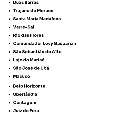
Duas Barras
Trajano de Moraes
Santa Maria Madalena
Varre-Sai
Rio das Flores
Comendador Levy Gasparian
São Sebastião do Alto
Laje do Muriaé
São José de Ubá
Macuco
Belo Horizonte
Uberlândia
Contagem
Juiz de Fora