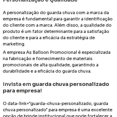
A personalização do guarda chuva com a marca da
empresa é fundamental para garantir a identificação
do cliente com a marca. Além disso, a qualidade do
produto é um fator determinante para a satisfação
do cliente e para a eficácia da estratégia de
marketing.
A empresa As Balloon Promocional é especializada
na fabricação e fornecimento de materiais
promocionais de alta qualidade, garantindo a
durabilidade e a eficácia do guarda chuva.
Invista em
guarda chuva personalizado
para empresa
!
O data-link="guarda-chuva-personalizado, guarda
chuva personalizado" para empresa é uma excelente
opção de brinde institucional que pode fortalecer a