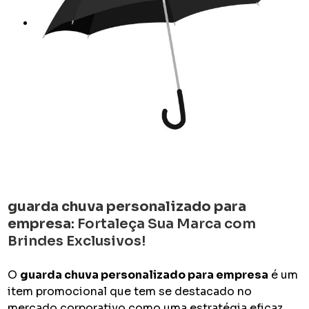
guarda chuva personalizado para
empresa
: Fortaleça Sua Marca com
Brindes Exclusivos!
O
guarda chuva personalizado para empresa
é um
item promocional que tem se destacado no
mercado corporativo como uma estratégia eficaz