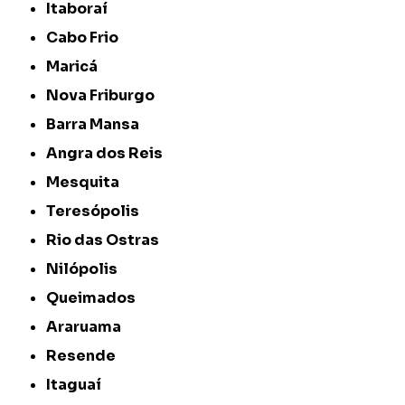
Itaboraí
Cabo Frio
Maricá
Nova Friburgo
Barra Mansa
Angra dos Reis
Mesquita
Teresópolis
Rio das Ostras
Nilópolis
Queimados
Araruama
Resende
Itaguaí