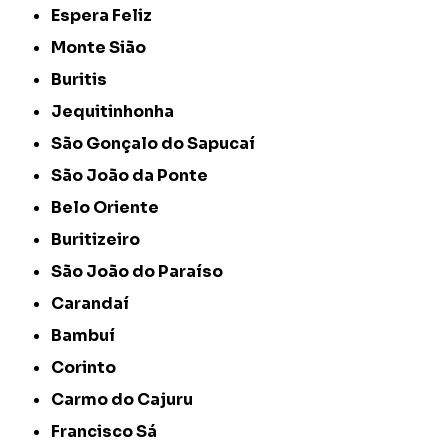
Espera Feliz
Monte Sião
Buritis
Jequitinhonha
São Gonçalo do Sapucaí
São João da Ponte
Belo Oriente
Buritizeiro
São João do Paraíso
Carandaí
Bambuí
Corinto
Carmo do Cajuru
Francisco Sá