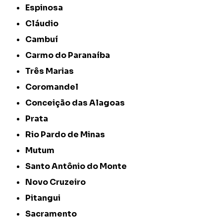
Espinosa
Cláudio
Cambuí
Carmo do Paranaíba
Três Marias
Coromandel
Conceição das Alagoas
Prata
Rio Pardo de Minas
Mutum
Santo Antônio do Monte
Novo Cruzeiro
Pitangui
Sacramento