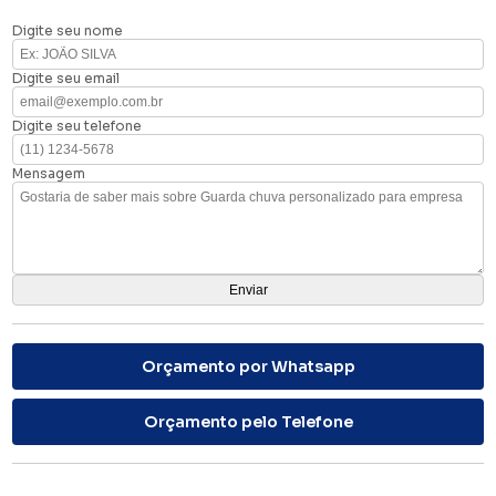
Digite seu nome
Digite seu email
Digite seu telefone
Mensagem
Orçamento por Whatsapp
Orçamento pelo Telefone