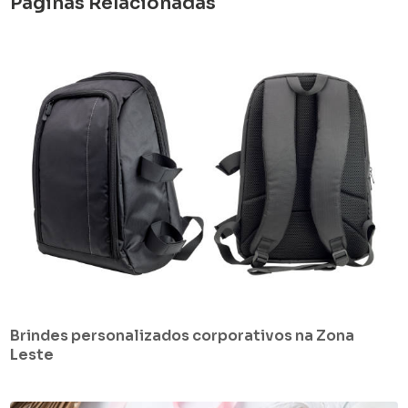
Páginas Relacionadas
Brindes personalizados corporativos na Zona
Leste