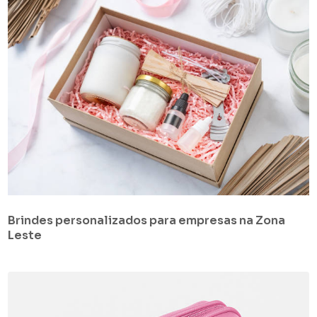
Brindes personalizados para empresas na Zona
Leste