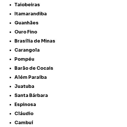
Taiobeiras
Itamarandiba
Guanhães
Ouro Fino
Brasília de Minas
Carangola
Pompéu
Barão de Cocais
Além Paraíba
Juatuba
Santa Bárbara
Espinosa
Cláudio
Cambuí