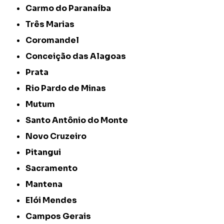
Carmo do Paranaíba
Três Marias
Coromandel
Conceição das Alagoas
Prata
Rio Pardo de Minas
Mutum
Santo Antônio do Monte
Novo Cruzeiro
Pitangui
Sacramento
Mantena
Elói Mendes
Campos Gerais