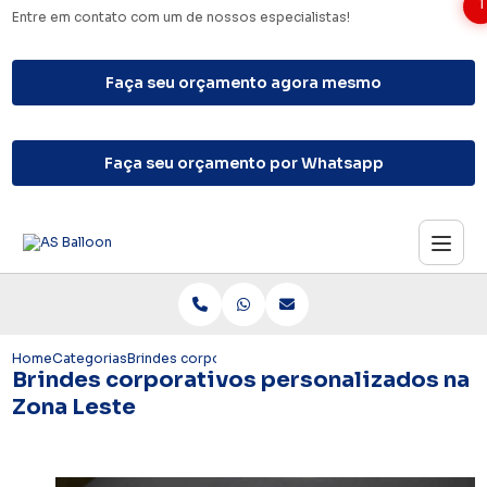
1
Entre em contato com um de nossos especialistas!
Faça seu orçamento agora mesmo
Faça seu orçamento por Whatsapp
Home
Categorias
Brindes corporativos personalizados na Zona Leste
Brindes corporativos personalizados na
Zona Leste