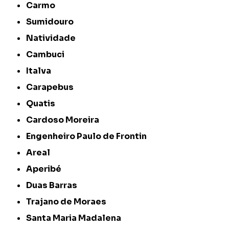
Carmo
Sumidouro
Natividade
Cambuci
Italva
Carapebus
Quatis
Cardoso Moreira
Engenheiro Paulo de Frontin
Areal
Aperibé
Duas Barras
Trajano de Moraes
Santa Maria Madalena