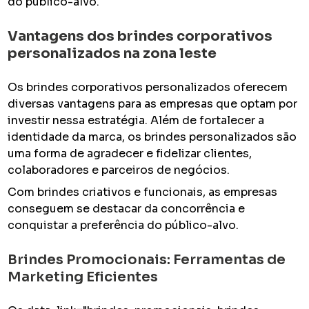
do público-alvo.
Vantagens dos
brindes corporativos
personalizados na zona leste
Os brindes corporativos personalizados oferecem
diversas vantagens para as empresas que optam por
investir nessa estratégia. Além de fortalecer a
identidade da marca, os brindes personalizados são
uma forma de agradecer e fidelizar clientes,
colaboradores e parceiros de negócios.
Com brindes criativos e funcionais, as empresas
conseguem se destacar da concorrência e
conquistar a preferência do público-alvo.
Brindes Promocionais: Ferramentas de
Marketing Eficientes