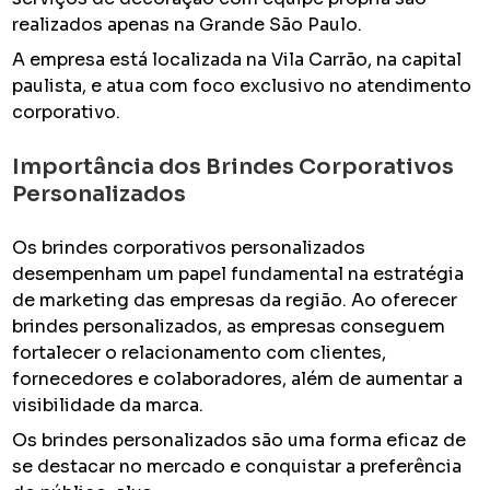
realizados apenas na Grande São Paulo.
A empresa está localizada na Vila Carrão, na capital
paulista, e atua com foco exclusivo no atendimento
corporativo.
Importância dos Brindes Corporativos
Personalizados
Os brindes corporativos personalizados
desempenham um papel fundamental na estratégia
de marketing das empresas da região. Ao oferecer
brindes personalizados, as empresas conseguem
fortalecer o relacionamento com clientes,
fornecedores e colaboradores, além de aumentar a
visibilidade da marca.
Os brindes personalizados são uma forma eficaz de
se destacar no mercado e conquistar a preferência