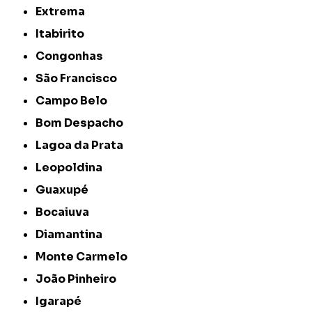
Extrema
Itabirito
Congonhas
São Francisco
Campo Belo
Bom Despacho
Lagoa da Prata
Leopoldina
Guaxupé
Bocaiuva
Diamantina
Monte Carmelo
João Pinheiro
Igarapé