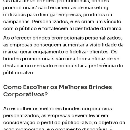
Os data-link="brindes-promocionais, brindes
promocionais" são ferramentas de marketing
utilizadas para divulgar empresas, produtos ou
campanhas. Personalizados, eles criam um vínculo
com o público e fortalecem a identidade da marca.
Ao oferecer brindes promocionais personalizados,
as empresas conseguem aumentar a visibilidade da
marca, gerar engajamento e fidelizar clientes. Os
brindes promocionais são uma forma eficaz de se
destacar no mercado e conquistar a preferência do
público-alvo.
Como Escolher os Melhores Brindes
Corporativos?
Ao escolher os melhores brindes corporativos
personalizados, as empresas devem levar em
consideração o perfil do público-alvo, o objetivo da
ação promocional e o orçamento disponível. É