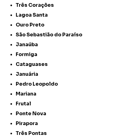
Três Corações
Lagoa Santa
Ouro Preto
São Sebastião do Paraíso
Janaúba
Formiga
Cataguases
Januária
Pedro Leopoldo
Mariana
Frutal
Ponte Nova
Pirapora
Três Pontas