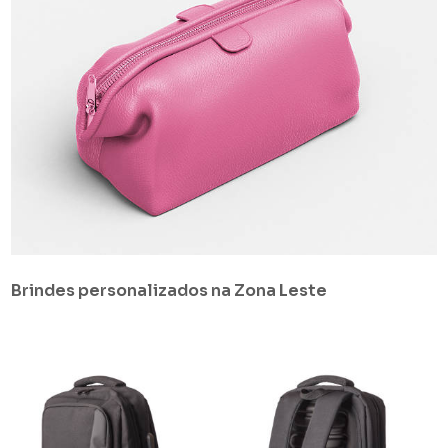
Brindes personalizados na Zona Leste