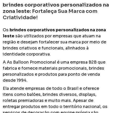
brindes corporativos personalizados na
zona leste
: Fortaleça Sua Marca com
Criatividade!
Os
brindes corporativos personalizados na zona
leste
são utilizados por empresas que atuam na
região e desejam fortalecer sua marca por meio de
brindes criativos e funcionais, alinhados à
identidade corporativa.
A As Balloon Promocional é uma empresa B2B que
fabrica e fornece materiais promocionais, brindes
personalizados e produtos para ponto de venda
desde 1994.
Ela atende empresas de todo o Brasil e oferece
itens como balões, brindes diversos, displays,
roletas premiadoras e muito mais. Apesar de
entregar produtos em todo o território nacional, os
serviços de decoração com equipe própria são