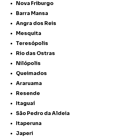
Nova Friburgo
Barra Mansa
Angra dos Reis
Mesquita
Teresópolis
Rio das Ostras
Nilópolis
Queimados
Araruama
Resende
Itaguaí
São Pedro da Aldeia
Itaperuna
Japeri