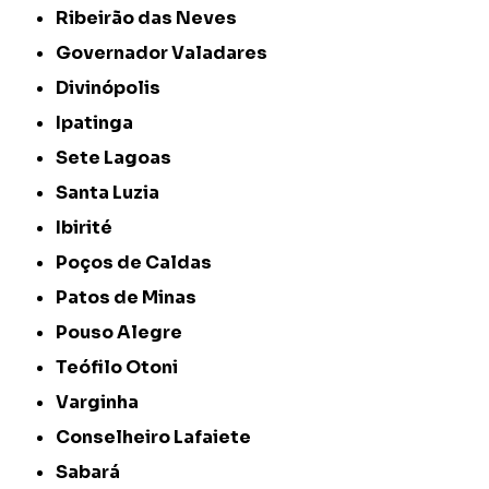
Ribeirão das Neves
Governador Valadares
Divinópolis
Ipatinga
Sete Lagoas
Santa Luzia
Ibirité
Poços de Caldas
Patos de Minas
Pouso Alegre
Teófilo Otoni
Varginha
Conselheiro Lafaiete
Sabará