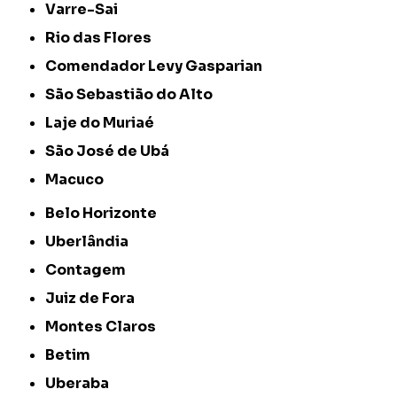
Varre-Sai
Rio das Flores
Comendador Levy Gasparian
São Sebastião do Alto
Laje do Muriaé
São José de Ubá
Macuco
Belo Horizonte
Uberlândia
Contagem
Juiz de Fora
Montes Claros
Betim
Uberaba