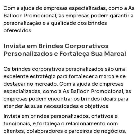
Com a ajuda de empresas especializadas, como a As
Balloon Promocional, as empresas podem garantir a
personalização e a qualidade dos brindes
oferecidos.
Invista em Brindes Corporativos
Personalizados e Fortaleça Sua Marca!
Os brindes corporativos personalizados são uma
excelente estratégia para fortalecer a marca e se
destacar no mercado. Com a ajuda de empresas
especializadas, como a As Balloon Promocional, as
empresas podem encontrar os brindes ideais para
atender às suas necessidades e objetivos.
Invista em brindes personalizados, criativos e
funcionais, e fortaleça o relacionamento com
clientes, colaboradores e parceiros de negócios.