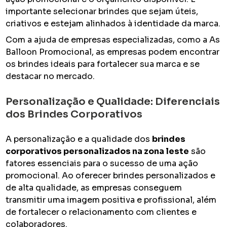
importante selecionar brindes que sejam úteis,
criativos e estejam alinhados à identidade da marca.
Com a ajuda de empresas especializadas, como a As
Balloon Promocional, as empresas podem encontrar
os brindes ideais para fortalecer sua marca e se
destacar no mercado.
Personalização e Qualidade: Diferenciais
dos Brindes Corporativos
A personalização e a qualidade dos
brindes
corporativos personalizados na zona leste
são
fatores essenciais para o sucesso de uma ação
promocional. Ao oferecer brindes personalizados e
de alta qualidade, as empresas conseguem
transmitir uma imagem positiva e profissional, além
de fortalecer o relacionamento com clientes e
colaboradores.