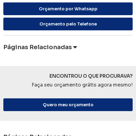
Orçamento por Whatsapp
Orçamento pelo Telefone
Páginas Relacionadas
ENCONTROU O QUE PROCURAVA?
Faça seu orçamento grátis agora mesmo!
Quero meu orçamento