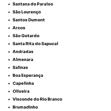
Santana do Paraíso
São Lourenço
Santos Dumont
Arcos
São Gotardo
Santa Rita do Sapucaí
Andradas
Almenara
Salinas
Boa Esperança
Capelinha
Oliveira
Visconde do Rio Branco
Brumadinho