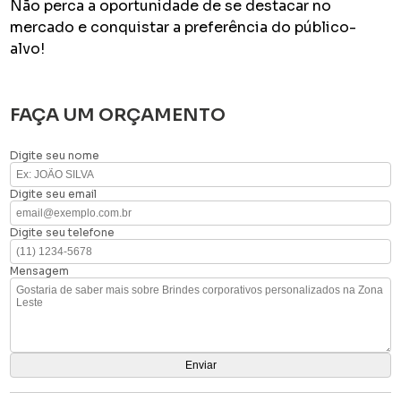
Não perca a oportunidade de se destacar no
mercado e conquistar a preferência do público-
alvo!
FAÇA UM ORÇAMENTO
Digite seu nome
Digite seu email
Digite seu telefone
Mensagem